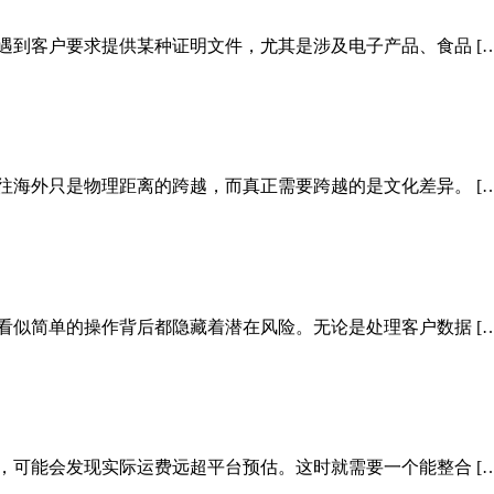
遇到客户要求提供某种证明文件，尤其是涉及电子产品、食品 […
往海外只是物理距离的跨越，而真正需要跨越的是文化差异。 […
看似简单的操作背后都隐藏着潜在风险。无论是处理客户数据 […
，可能会发现实际运费远超平台预估。这时就需要一个能整合 […