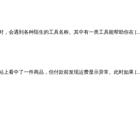
时，会遇到各种陌生的工具名称。其中有一类工具能帮助你在 […
站上看中了一件商品，但付款前发现运费显示异常。此时如果 […