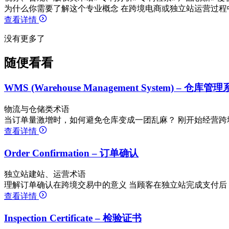
为什么你需要了解这个专业概念 在跨境电商或独立站运营过程
查看详情
没有更多了
随便看看
WMS (Warehouse Management System) – 仓库管
物流与仓储类术语
当订单量激增时，如何避免仓库变成一团乱麻？ 刚开始经营跨
查看详情
Order Confirmation – 订单确认
独立站建站、运营术语
理解订单确认在跨境交易中的意义 当顾客在独立站完成支付后
查看详情
Inspection Certificate – 检验证书