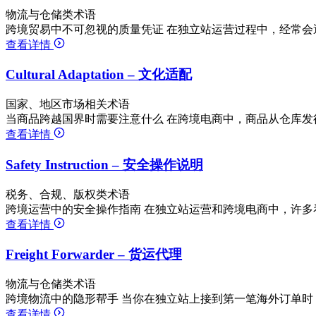
物流与仓储类术语
跨境贸易中不可忽视的质量凭证 在独立站运营过程中，经常会
查看详情
Cultural Adaptation – 文化适配
国家、地区市场相关术语
当商品跨越国界时需要注意什么 在跨境电商中，商品从仓库发
查看详情
Safety Instruction – 安全操作说明
税务、合规、版权类术语
跨境运营中的安全操作指南 在独立站运营和跨境电商中，许多
查看详情
Freight Forwarder – 货运代理
物流与仓储类术语
跨境物流中的隐形帮手 当你在独立站上接到第一笔海外订单时
查看详情