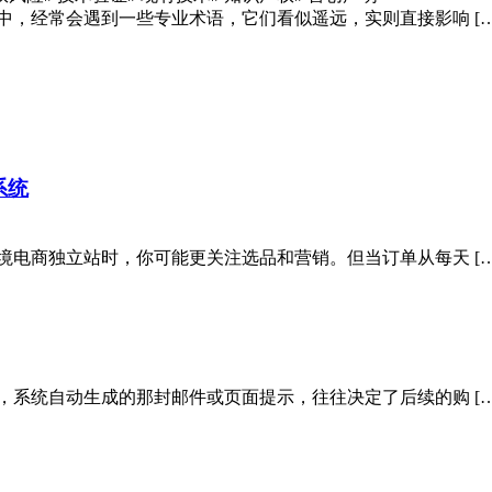
中，经常会遇到一些专业术语，它们看似遥远，实则直接影响 […
理系统
境电商独立站时，你可能更关注选品和营销。但当订单从每天 […
，系统自动生成的那封邮件或页面提示，往往决定了后续的购 […