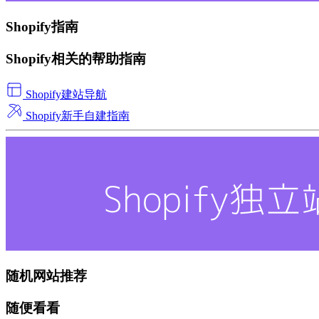
Shopify指南
Shopify相关的帮助指南
Shopify建站导航
Shopify新手自建指南
随机网站推荐
随便看看