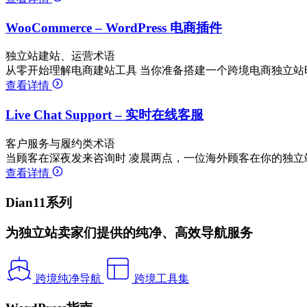
WooCommerce – WordPress 电商插件
独立站建站、运营术语
从零开始理解电商建站工具 当你准备搭建一个跨境电商独立站
查看详情
Live Chat Support – 实时在线客服
客户服务与履约类术语
当顾客在深夜发来咨询时 凌晨两点，一位海外顾客在你的独立
查看详情
Dian11系列
为独立站卖家们提供的纯净、高效导航服务
跨境纯净导航
跨境工具集