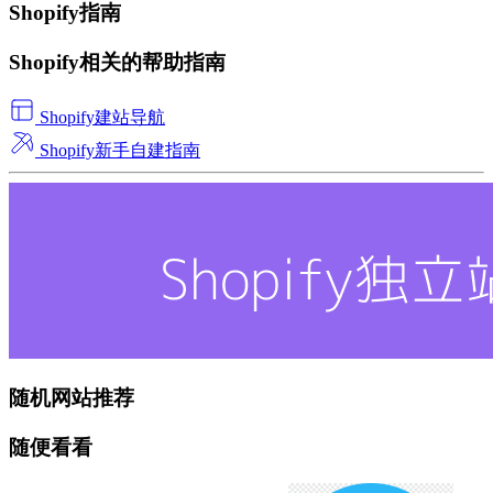
Shopify指南
Shopify相关的帮助指南
Shopify建站导航
Shopify新手自建指南
随机网站推荐
随便看看