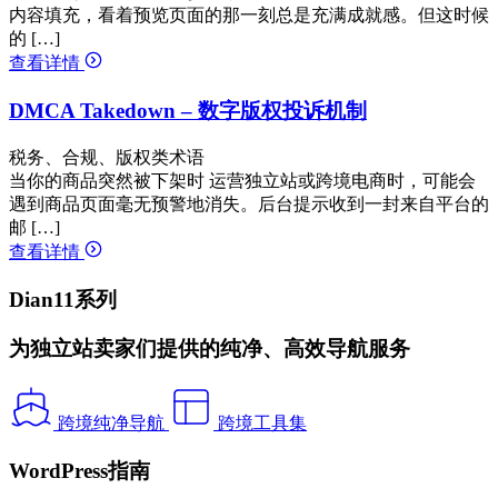
内容填充，看着预览页面的那一刻总是充满成就感。但这时候
的 […]
查看详情
DMCA Takedown – 数字版权投诉机制
税务、合规、版权类术语
当你的商品突然被下架时 运营独立站或跨境电商时，可能会
遇到商品页面毫无预警地消失。后台提示收到一封来自平台的
邮 […]
查看详情
Dian11系列
为独立站卖家们提供的纯净、高效导航服务
跨境纯净导航
跨境工具集
WordPress指南