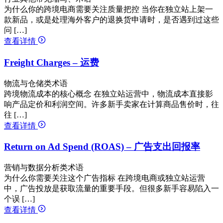
为什么你的跨境电商需要关注质量把控 当你在独立站上架一
款新品，或是处理海外客户的退换货申请时，是否遇到过这些
问 […]
查看详情
Freight Charges – 运费
物流与仓储类术语
跨境物流成本的核心概念 在独立站运营中，物流成本直接影
响产品定价和利润空间。许多新手卖家在计算商品售价时，往
往 […]
查看详情
Return on Ad Spend (ROAS) – 广告支出回报率
营销与数据分析类术语
为什么你需要关注这个广告指标 在跨境电商或独立站运营
中，广告投放是获取流量的重要手段。但很多新手容易陷入一
个误 […]
查看详情