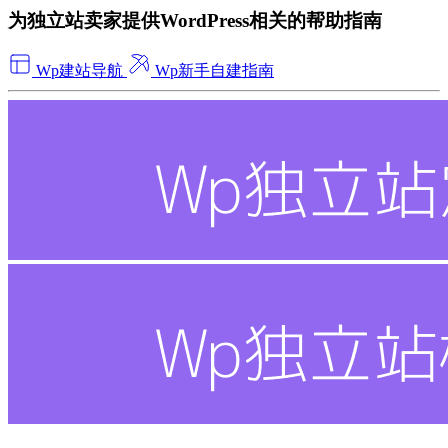
为独立站卖家提供WordPress相关的帮助指南
Wp建站导航
Wp新手自建指南