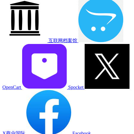
互联网档案馆
OpenCart
Spocket
X商业国际
Facebook