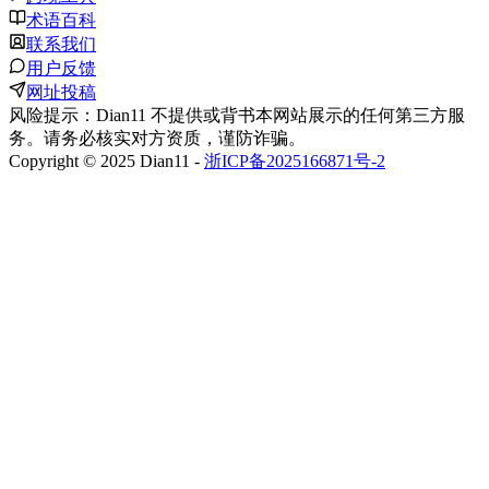
术语百科
联系我们
用户反馈
网址投稿
风险提示：Dian11 不提供或背书本网站展示的任何第三方服
务。请务必核实对方资质，谨防诈骗。
Copyright © 2025 Dian11 -
浙ICP备2025166871号-2