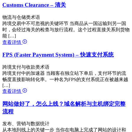
Customs Clearance – 清关
物流与仓储类术语
跨境交易中不可忽视的关键环节 当商品从一国运输到另一国
时，会经过海关的检查与放行流程。这个过程直接关系到货物
能 […]
查看详情
FPS (Faster Payment System) – 快速支付系统
跨境支付与收款类术语
跨境支付中的加速器 当顾客在独立站下单后，支付环节的流
畅度直接影响转化率。一种名为FPS的支付系统正在被越来越
[…]
查看详情
网站做好了，怎么上线？域名解析与主机绑定完整
流程
发布、营销与数据统计
从本地到线上的关键一步 当你在电脑上完成了网站的设计和