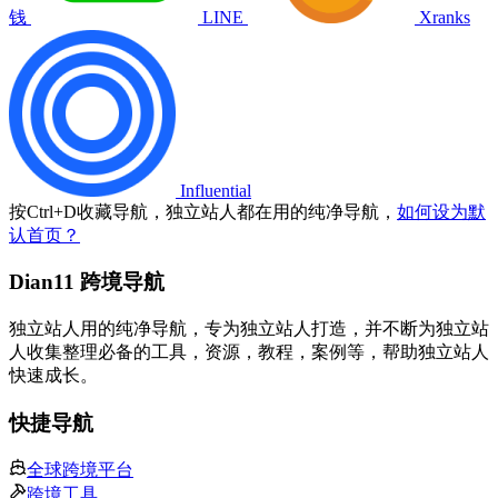
钱
LINE
Xranks
Influential
按
Ctrl
+
D
收藏导航，独立站人都在用的纯净导航，
如何设为默
认首页？
Dian11 跨境导航
独立站人用的纯净导航，专为独立站人打造，并不断为独立站
人收集整理必备的工具，资源，教程，案例等，帮助独立站人
快速成长。
快捷导航
全球跨境平台
跨境工具