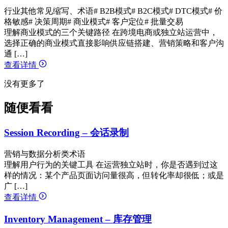
行业其他常见缩写、术语
# B2B模式
# B2C模式
# DTC模式
# 价
格敏感
# 决策周期
# 商业模式
# 客户定位
# 批量交易
理解商业模式的三个关键路径 在跨境电商或独立站运营中，
选择正确的商业模式直接影响供应链搭建、营销策略和客户沟
通 […]
查看详情
没有更多了
随便看看
Session Recording – 会话录制
营销与数据分析类术语
理解用户行为的关键工具 在运营独立站时，你是否遇到过这
样的情况：某个产品页面访问量很高，但转化率却很低；或是
广 […]
查看详情
Inventory Management – 库存管理