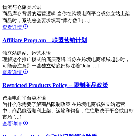
物流与仓储类术语
商品库存背后的运营逻辑 当你在跨境电商平台或独立站上架
商品时，系统总会要求填写”库存数量̶ […]
查看详情
Affiliate Program – 联盟营销计划
独立站建站、运营术语
理解这个推广模式的底层逻辑 当你在跨境电商领域起步时，
可能会注意到一些独立站底部标注着”Join […]
查看详情
Restricted Products Policy – 限制商品政策
跨境电商平台类术语
为什么你需要了解商品限制政策 在跨境电商或独立站运营
中，商品能否顺利上架、运输和销售，往往取决于平台或目标
市场 […]
查看详情