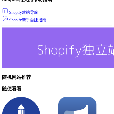
Shopify建站导航
Shopify新手自建指南
随机网站推荐
随便看看