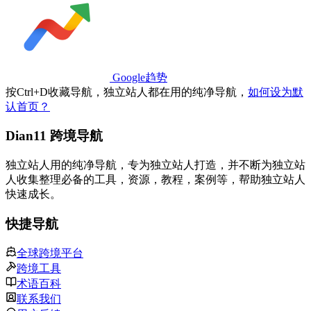
Google趋势
按
Ctrl
+
D
收藏导航，独立站人都在用的纯净导航，
如何设为默
认首页？
Dian11 跨境导航
独立站人用的纯净导航，专为独立站人打造，并不断为独立站
人收集整理必备的工具，资源，教程，案例等，帮助独立站人
快速成长。
快捷导航
全球跨境平台
跨境工具
术语百科
联系我们