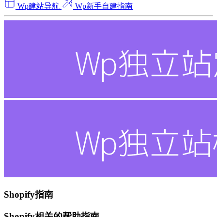
Wp建站导航
Wp新手自建指南
Shopify指南
Shopify相关的帮助指南