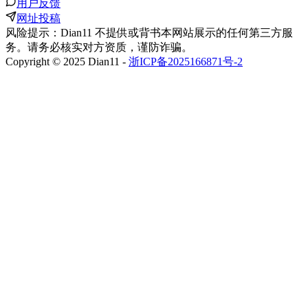
用户反馈
网址投稿
风险提示：Dian11 不提供或背书本网站展示的任何第三方服
务。请务必核实对方资质，谨防诈骗。
Copyright © 2025 Dian11 -
浙ICP备2025166871号-2