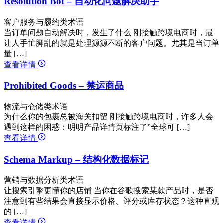
Resolution Bot – 自动化问题解决助手
客户服务与履约类术语
当订单问题自动解决时，发生了什么 刚接触跨境电商时，最
让人手忙脚乱的就是处理源源不断的客户问题。尤其是当订单
量 […]
查看详情
Prohibited Goods – 禁运商品
物流与仓储类术语
为什么你的包裹总被海关扣留 刚接触跨境电商时，许多人会
遇到这样的困惑：明明产品详情页标注了”全球可 […]
查看详情
Schema Markup – 结构化数据标记
营销与数据分析类术语
让搜索引擎更懂你的店铺 当你在谷歌搜索某款产品时，是否
注意到有些结果会直接显示价格、评分或库存状态？这种直观
的 […]
查看详情