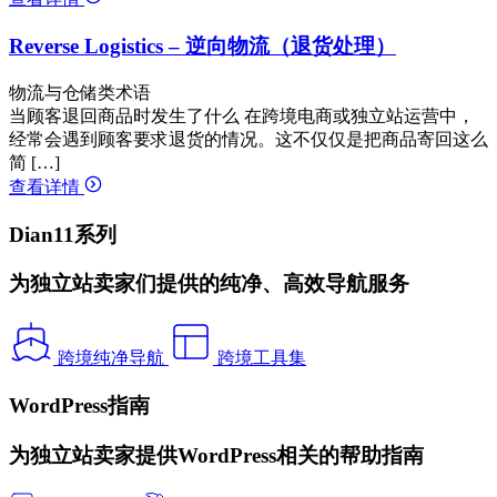
Reverse Logistics – 逆向物流（退货处理）
物流与仓储类术语
当顾客退回商品时发生了什么 在跨境电商或独立站运营中，
经常会遇到顾客要求退货的情况。这不仅仅是把商品寄回这么
简 […]
查看详情
Dian11系列
为独立站卖家们提供的纯净、高效导航服务
跨境纯净导航
跨境工具集
WordPress指南
为独立站卖家提供WordPress相关的帮助指南