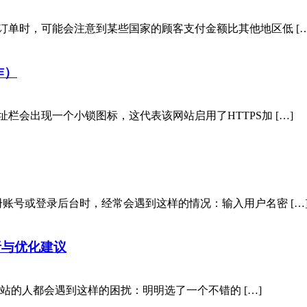
订单时，可能会注意到某些国家的顾客支付金额比其他地区低 […
作）
栏会出现一个小锁图标，这代表该网站启用了HTTPS加 […]
账号或登录后台时，经常会遇到这样的情况：输入用户名密 […
解析与优化建议
s建站的人都会遇到这样的困扰：明明选了一个不错的 […]