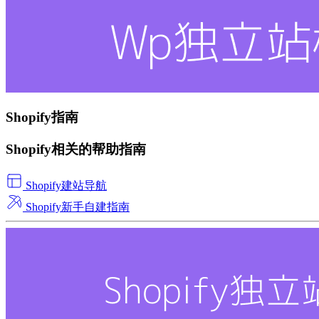
Shopify指南
Shopify相关的帮助指南
Shopify建站导航
Shopify新手自建指南