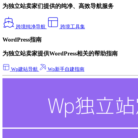
为独立站卖家们提供的纯净、高效导航服务
跨境纯净导航
跨境工具集
WordPress指南
为独立站卖家提供WordPress相关的帮助指南
Wp建站导航
Wp新手自建指南