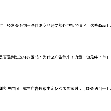
时，经常会遇到一些特殊商品需要额外申报的情况。这些商品 […
是否遇到过这样的困惑：为什么广告带来了流量，但最终下单 […
洲客户访问，或在广告投放中定位欧盟国家时，可能会遇到一 […