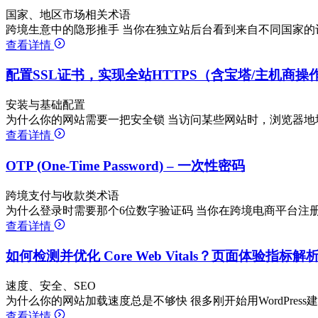
国家、地区市场相关术语
跨境生意中的隐形推手 当你在独立站后台看到来自不同国家的
查看详情
配置SSL证书，实现全站HTTPS（含宝塔/主机商操
安装与基础配置
为什么你的网站需要一把安全锁 当访问某些网站时，浏览器地址
查看详情
OTP (One-Time Password) – 一次性密码
跨境支付与收款类术语
为什么登录时需要那个6位数字验证码 当你在跨境电商平台注册
查看详情
如何检测并优化 Core Web Vitals？页面体验指标
速度、安全、SEO
为什么你的网站加载速度总是不够快 很多刚开始用WordPres
查看详情