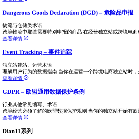
Dangerous Goods Declaration (DGD) – 危险品申报
物流与仓储类术语
跨境物流中那些需要特别申报的商品 在经营独立站或跨境电商
查看详情
Event Tracking – 事件追踪
独立站建站、运营术语
理解用户行为的数据指南 当你在运营一个跨境电商独立站时，
查看详情
GDPR – 欧盟通用数据保护条例
行业其他常见缩写、术语
跨境经营必须了解的欧盟数据保护规则 当你的独立站开始有欧
查看详情
Dian11系列