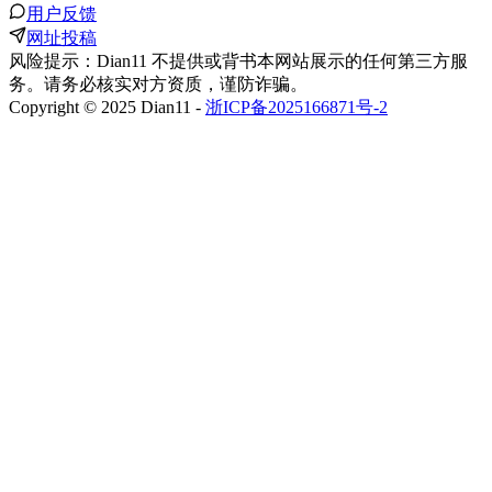
用户反馈
网址投稿
风险提示：Dian11 不提供或背书本网站展示的任何第三方服
务。请务必核实对方资质，谨防诈骗。
Copyright © 2025 Dian11 -
浙ICP备2025166871号-2