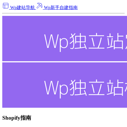
Wp建站导航
Wp新手自建指南
Shopify指南