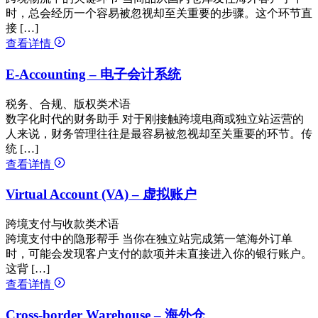
时，总会经历一个容易被忽视却至关重要的步骤。这个环节直
接 […]
查看详情
E-Accounting – 电子会计系统
税务、合规、版权类术语
数字化时代的财务助手 对于刚接触跨境电商或独立站运营的
人来说，财务管理往往是最容易被忽视却至关重要的环节。传
统 […]
查看详情
Virtual Account (VA) – 虚拟账户
跨境支付与收款类术语
跨境支付中的隐形帮手 当你在独立站完成第一笔海外订单
时，可能会发现客户支付的款项并未直接进入你的银行账户。
这背 […]
查看详情
Cross-border Warehouse – 海外仓