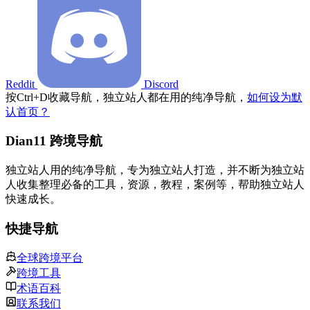
Reddit
Discord
按
Ctrl
+
D
收藏导航，独立站人都在用的纯净导航，
如何设为默
认首页？
Dian11 跨境导航
独立站人用的纯净导航，专为独立站人打造，并不断为独立站
人收集整理必备的工具，资源，教程，案例等，帮助独立站人
快速成长。
快捷导航
全球跨境平台
跨境工具
术语百科
联系我们