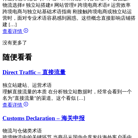
物流选择
# 独立站搭建
# 网站管理
# 跨境电商术语
# 运营效率
跨境电商与独立站基础术语指南 刚接触跨境电商或独立站运
营时，面对专业术语容易感到困惑。这些概念直接影响店铺搭
建 […]
查看详情
没有更多了
随便看看
Direct Traffic – 直接流量
独立站建站、运营术语
理解直接流量的本质 在分析独立站数据时，经常会看到一个
名为”直接流量”的渠道。这个看似 […]
查看详情
Customs Declaration – 海关申报
物流与仓储类术语
跨境物流中的关键环节 当商品从国内仓库发往海外客户手中