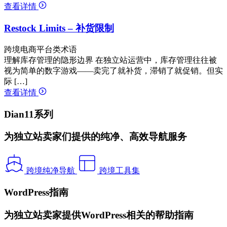
查看详情
Restock Limits – 补货限制
跨境电商平台类术语
理解库存管理的隐形边界 在独立站运营中，库存管理往往被
视为简单的数字游戏——卖完了就补货，滞销了就促销。但实
际 […]
查看详情
Dian11系列
为独立站卖家们提供的纯净、高效导航服务
跨境纯净导航
跨境工具集
WordPress指南
为独立站卖家提供WordPress相关的帮助指南