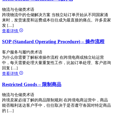
物流与仓储类术语
跨境物流中的仓储解决方案 当独立站订单开始从不同国家涌
来时，发货速度和运费成本往往成为最直接的痛点。许多卖家
发 […]
查看详情
SOP (Standard Operating Procedure) – 操作流程
客户服务与履约类术语
为什么你需要了解标准操作流程 在跨境电商或独立站运营
中，每天需要处理大量重复性工作，比如订单处理、客户咨询
回复 […]
查看详情
Restricted Goods – 限制商品
物流与仓储类术语
跨境卖家必须了解的商品限制规则 在跨境电商运营中，商品
能否顺利送达客户手中，往往取决于是否遵守各国对特定商品
的 […]