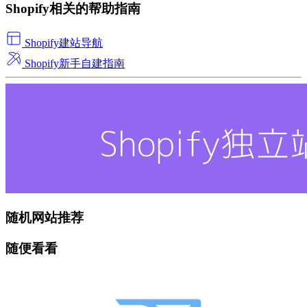
Shopify相关的帮助指南
Shopify建站导航
Shopify新手自建指南
随机网站推荐
随便看看