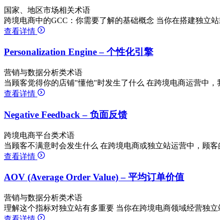
国家、地区市场相关术语
跨境电商中的GCC：你需要了解的基础概念 当你在搭建独立站
查看详情
Personalization Engine – 个性化引擎
营销与数据分析类术语
当顾客觉得你的店铺"懂他"时发生了什么 在跨境电商运营中，
查看详情
Negative Feedback – 负面反馈
跨境电商平台类术语
当顾客不满意时会发生什么 在跨境电商或独立站运营中，顾客
查看详情
AOV (Average Order Value) – 平均订单价值
营销与数据分析类术语
理解这个指标对独立站有多重要 当你在跨境电商领域经营独立
查看详情