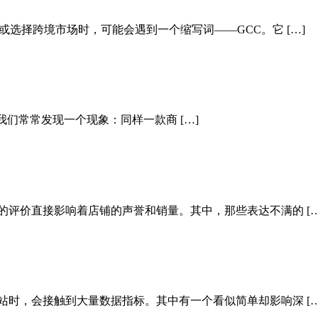
或选择跨境市场时，可能会遇到一个缩写词——GCC。它 […]
我们常常发现一个现象：同样一款商 […]
的评价直接影响着店铺的声誉和销量。其中，那些表达不满的 […
站时，会接触到大量数据指标。其中有一个看似简单却影响深 […