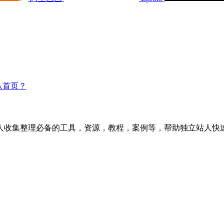
认首页？
人收集整理必备的工具，资源，教程，案例等，帮助独立站人快