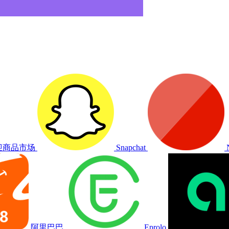
欢迎商品市场
Snapchat
阿里巴巴
Eprolo