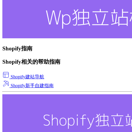
Shopify指南
Shopify相关的帮助指南
Shopify建站导航
Shopify新手自建指南