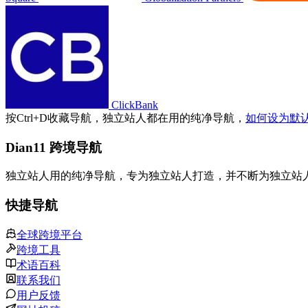
ClickBank
按
Ctrl
+
D
收藏导航，独立站人都在用的纯净导航，
如何设为默
Dian11 跨境导航
独立站人用的纯净导航，专为独立站人打造，并不断为独立站
快捷导航
全球跨境平台
跨境工具
术语百科
联系我们
用户反馈