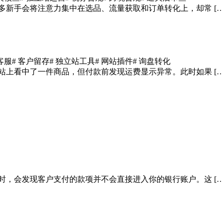
多新手会将注意力集中在选品、流量获取和订单转化上，却常 […
客服
# 客户留存
# 独立站工具
# 网站插件
# 询盘转化
站上看中了一件商品，但付款前发现运费显示异常。此时如果 […
时，会发现客户支付的款项并不会直接进入你的银行账户。这 […