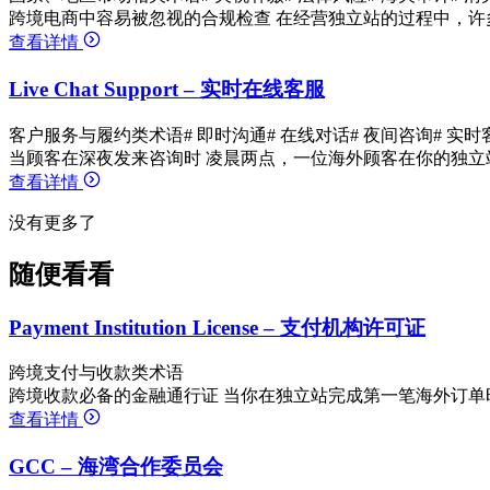
跨境电商中容易被忽视的合规检查 在经营独立站的过程中，许
查看详情
Live Chat Support – 实时在线客服
客户服务与履约类术语
# 即时沟通
# 在线对话
# 夜间咨询
# 实时
当顾客在深夜发来咨询时 凌晨两点，一位海外顾客在你的独立
查看详情
没有更多了
随便看看
Payment Institution License – 支付机构许可证
跨境支付与收款类术语
跨境收款必备的金融通行证 当你在独立站完成第一笔海外订单
查看详情
GCC – 海湾合作委员会