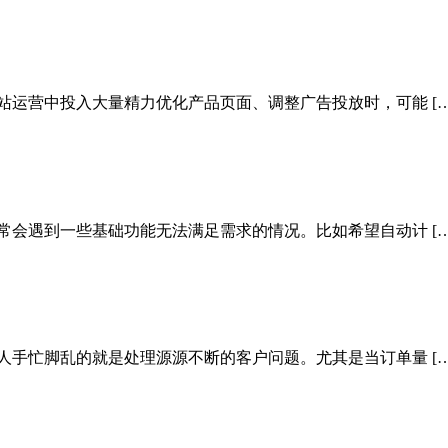
站运营中投入大量精力优化产品页面、调整广告投放时，可能 […
常会遇到一些基础功能无法满足需求的情况。比如希望自动计 […
人手忙脚乱的就是处理源源不断的客户问题。尤其是当订单量 […