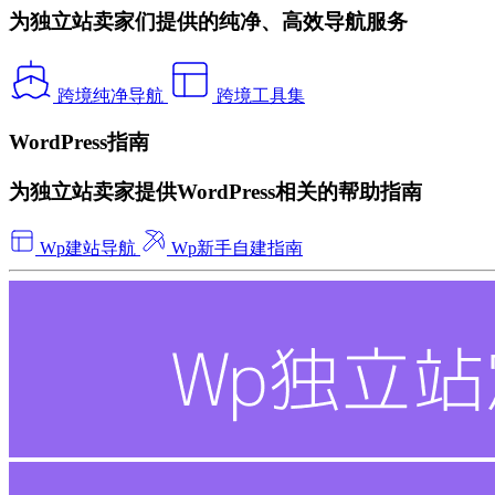
为独立站卖家们提供的纯净、高效导航服务
跨境纯净导航
跨境工具集
WordPress指南
为独立站卖家提供WordPress相关的帮助指南
Wp建站导航
Wp新手自建指南