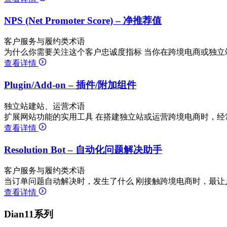
NPS (Net Promoter Score) – 净推荐值
客户服务与履约类术语
为什么你需要关注这个客户忠诚度指标 当你在跨境电商或独立
查看详情
Plugin/Add-on – 插件/附加组件
独立站建站、运营术语
扩展网站功能的实用工具 在搭建独立站或运营跨境电商时，经
查看详情
Resolution Bot – 自动化问题解决助手
客户服务与履约类术语
当订单问题自动解决时，发生了什么 刚接触跨境电商时，最让
查看详情
Dian11系列