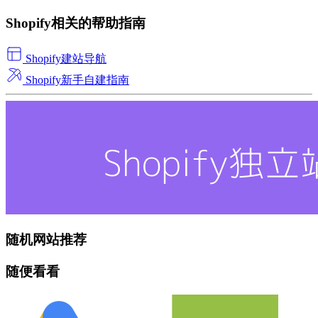
Shopify相关的帮助指南
Shopify建站导航
Shopify新手自建指南
随机网站推荐
随便看看