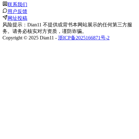
联系我们
用户反馈
网址投稿
风险提示：Dian11 不提供或背书本网站展示的任何第三方服
务。请务必核实对方资质，谨防诈骗。
Copyright © 2025 Dian11 -
浙ICP备2025166871号-2