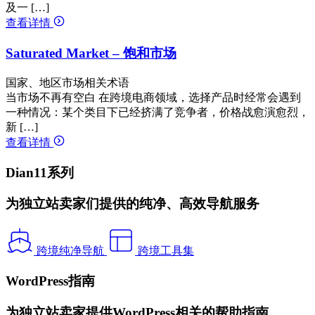
及一 […]
查看详情
Saturated Market – 饱和市场
国家、地区市场相关术语
当市场不再有空白 在跨境电商领域，选择产品时经常会遇到
一种情况：某个类目下已经挤满了竞争者，价格战愈演愈烈，
新 […]
查看详情
Dian11系列
为独立站卖家们提供的纯净、高效导航服务
跨境纯净导航
跨境工具集
WordPress指南
为独立站卖家提供WordPress相关的帮助指南