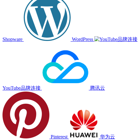
Shopware
WordPress
YouTube品牌连接
腾讯云
Pinterest
华为云