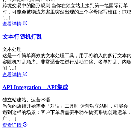
跨境交易中的隐形规则 当你在独立站上接到第一笔国际订单
时，可能会被物流方案里突然出现的三个字母缩写难住：FOB
[…]
查看详情
文本行随机打乱
文本处理
这是一个简单高效的文本处理工具，用于将输入的多行文本内
容随机打乱顺序。非常适合在进行活动抽奖、名单打乱、内容
测 […]
查看详情
API Integration – API集成
独立站建站、运营术语
当你的店铺开始需要「对话」工具时 运营独立站时，可能会
遇到这样的场景：客户下单后需要手动在物流系统创建运单，
广 […]
查看详情