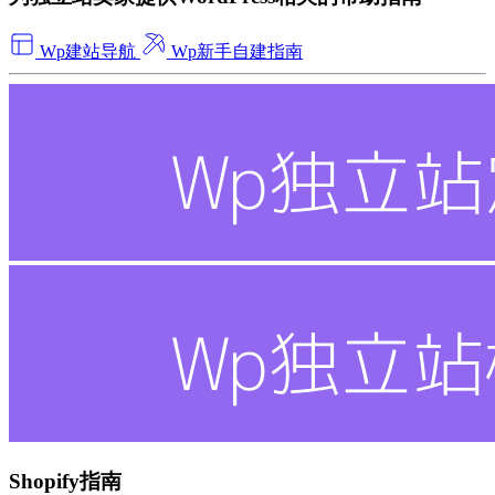
Wp建站导航
Wp新手自建指南
Shopify指南