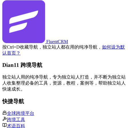
FluentCRM
按
Ctrl
+
D
收藏导航，独立站人都在用的纯净导航，
如何设为默
认首页？
Dian11 跨境导航
独立站人用的纯净导航，专为独立站人打造，并不断为独立站
人收集整理必备的工具，资源，教程，案例等，帮助独立站人
快速成长。
快捷导航
全球跨境平台
跨境工具
术语百科