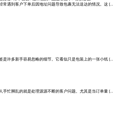
经常遇到客户下单后因地址问题导致包裹无法送达的情况。这 […
签是许多新手容易忽略的细节。它看似只是包装上的一张小纸 […
人手忙脚乱的就是处理源源不断的客户问题。尤其是当订单量 […