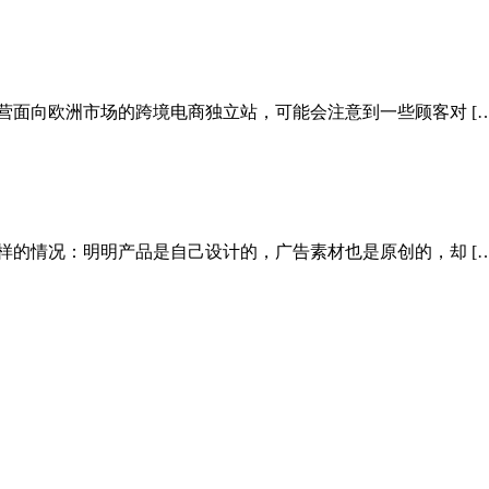
营面向欧洲市场的跨境电商独立站，可能会注意到一些顾客对 […
样的情况：明明产品是自己设计的，广告素材也是原创的，却 […