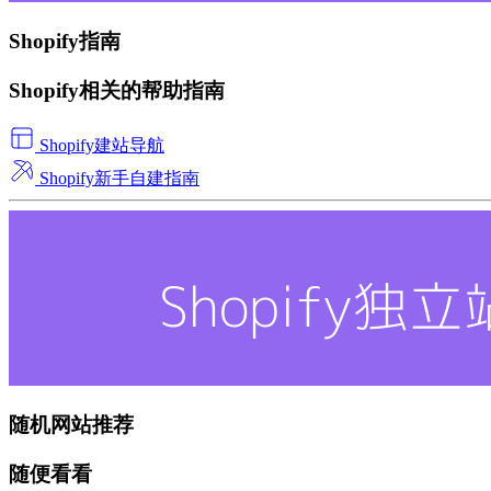
Shopify指南
Shopify相关的帮助指南
Shopify建站导航
Shopify新手自建指南
随机网站推荐
随便看看