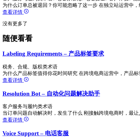
为什么订单总被退回？你可能忽略了这一步 在独立站运营中，
查看详情
没有更多了
随便看看
Labeling Requirements – 产品标签要求
税务、合规、版权类术语
为什么产品标签值得你花时间研究 在跨境电商运营中，产品标
查看详情
Resolution Bot – 自动化问题解决助手
客户服务与履约类术语
当订单问题自动解决时，发生了什么 刚接触跨境电商时，最让
查看详情
Voice Support – 电话客服