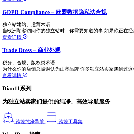
GDPR Compliance – 欧盟数据隐私法合规
独立站建站、运营术语
当欧洲顾客访问你的独立站时，你需要知道的事 如果你正在经
查看详情
Trade Dress – 商业外观
税务、合规、版权类术语
为什么你的店铺总被误认为山寨品牌 许多独立站卖家遇到过这
查看详情
Dian11系列
为独立站卖家们提供的纯净、高效导航服务
跨境纯净导航
跨境工具集