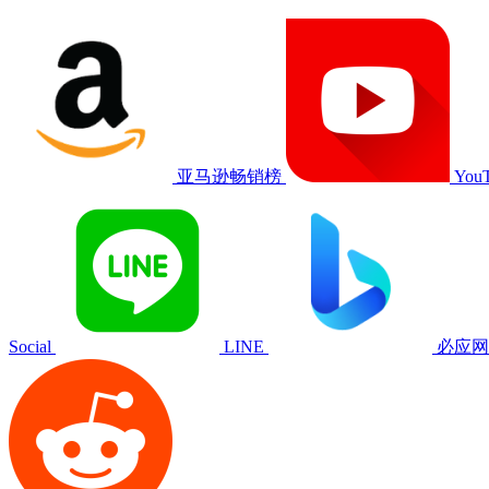
亚马逊畅销榜
You
Social
LINE
必应网