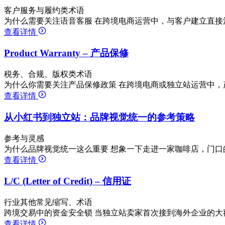
客户服务与履约类术语
为什么需要关注语音客服 在跨境电商运营中，与客户建立直接
查看详情
Product Warranty – 产品保修
税务、合规、版权类术语
为什么你需要关注产品保修政策 在跨境电商或独立站运营中，
查看详情
从小红书到独立站：品牌视觉统一的参考策略
参考与灵感
为什么品牌视觉统一这么重要 想象一下走进一家咖啡店，门口
查看详情
L/C (Letter of Credit) – 信用证
行业其他常见缩写、术语
跨境交易中的资金安全锁 当独立站卖家首次接到海外企业的大
查看详情