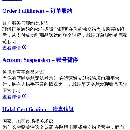
Order Fulfillment – 订单履约
客户服务与履约类术语
理解订单履约的核心逻辑 当顾客在你的独立站点击购买按钮
后，从支付成功到商品送达的整个过程，就是订单履约的完整
链 […]
查看详情
Account Suspension – 账号暂停
跨境电商平台类术语
当你的店铺突然无法登录时 在运营独立站或跨境电商平台
时，最令人措手不及的情况之一，就是某天突然发现账号无法
正常 […]
查看详情
Halal Certification – 清真认证
国家、地区市场相关术语
为什么需要关注这个认证 在跨境电商或独立站运营中，面向