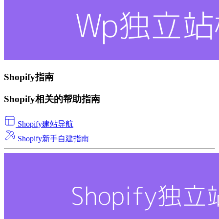
Shopify指南
Shopify相关的帮助指南
Shopify建站导航
Shopify新手自建指南