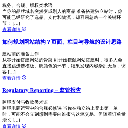
税务、合规、版权类术语
当你的品牌域名突然变成别人的商品 准备搭建独立站时，你
可能已经研究了选品、支付和物流，却容易忽略一个关键环
节： […]
查看详情
如何规划网站结构？页面、栏目与导航的设计思路
建站前的准备工作
从零开始搭建网站的骨架 刚开始接触网站搭建时，很多人会
直接跳进选模板、调颜色的环节，结果发现内容杂乱无章，访
客 […]
查看详情
Regulatory Reporting – 监管报告
跨境支付与收款类术语
跨境电商运营中的合规必修课 当你在独立站上卖出第一单
时，可能不会立刻想到需要向谁报告这笔交易。但随着订单量
增长 […]
查看详情