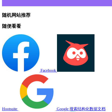
随机网站推荐
随便看看
Facebook
Hootsuite
Google 搜索结构化数据文档