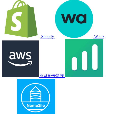
Shopify
Wadiz
亚马逊云科技