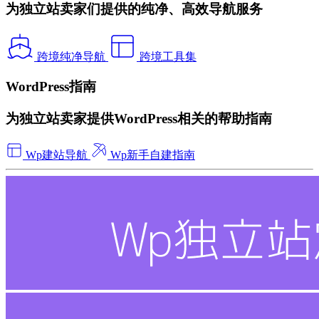
为独立站卖家们提供的纯净、高效导航服务
跨境纯净导航
跨境工具集
WordPress指南
为独立站卖家提供WordPress相关的帮助指南
Wp建站导航
Wp新手自建指南