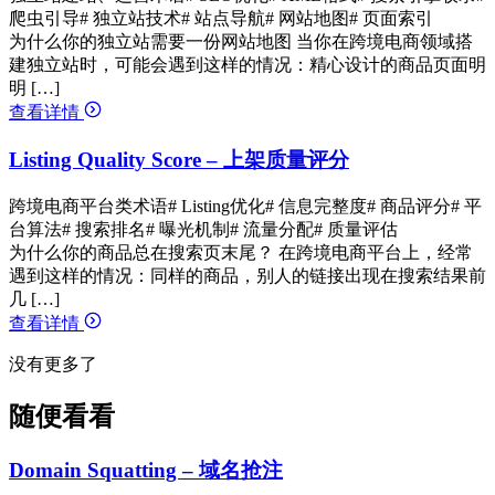
爬虫引导
# 独立站技术
# 站点导航
# 网站地图
# 页面索引
为什么你的独立站需要一份网站地图 当你在跨境电商领域搭
建独立站时，可能会遇到这样的情况：精心设计的商品页面明
明 […]
查看详情
Listing Quality Score – 上架质量评分
跨境电商平台类术语
# Listing优化
# 信息完整度
# 商品评分
# 平
台算法
# 搜索排名
# 曝光机制
# 流量分配
# 质量评估
为什么你的商品总在搜索页末尾？ 在跨境电商平台上，经常
遇到这样的情况：同样的商品，别人的链接出现在搜索结果前
几 […]
查看详情
没有更多了
随便看看
Domain Squatting – 域名抢注