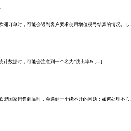
）
欧洲订单时，可能会遇到客户要求使用增值税号结算的情况。 […
计数据时，可能会注意到一个名为”跳出率& […]
欧盟国家销售商品时，会遇到一个绕不开的问题：如何处理不 […