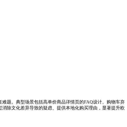
难题。典型场景包括高单价商品详情页的FAQ设计、购物车弃
过消除文化差异导致的疑虑、提供本地化购买理由，显著提升欧