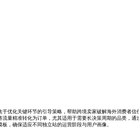
焦于优化关键环节的引导策略，帮助跨境卖家破解海外消费者信任
将流量精准转化为订单，尤其适用于需要长决策周期的品类，通
模板，确保适应不同独立站的运营阶段与用户画像。