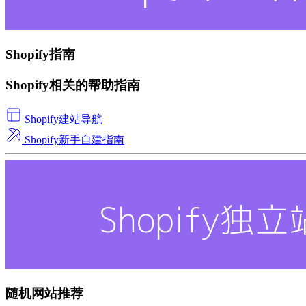
Shopify指南
Shopify相关的帮助指南
Shopify建站导航
Shopify新手自建指南
随机网站推荐