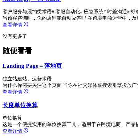
客户服务与履约类术语
# 客服自动化
# 应答系统
# 时差沟通
# 
当顾客咨询时，你的店铺能自动应答吗 在跨境电商运营中，及
查看详情
没有更多了
随便看看
Landing Page – 落地页
独立站建站、运营术语
为什么你需要关注这个页面 当你在社交媒体或搜索引擎投放广
查看详情
长度单位换算
单位换算
这是一个便捷实用的单位换算工具，适用于在跨境电商、产品描
查看详情