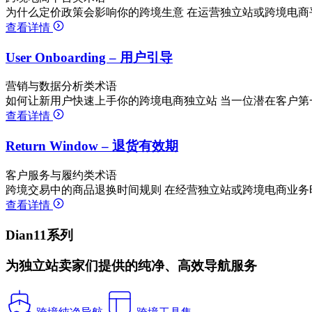
为什么定价政策会影响你的跨境生意 在运营独立站或跨境电商
查看详情
User Onboarding – 用户引导
营销与数据分析类术语
如何让新用户快速上手你的跨境电商独立站 当一位潜在客户第
查看详情
Return Window – 退货有效期
客户服务与履约类术语
跨境交易中的商品退换时间规则 在经营独立站或跨境电商业务
查看详情
Dian11系列
为独立站卖家们提供的纯净、高效导航服务