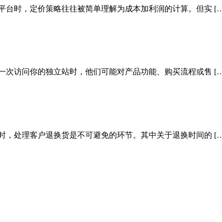
平台时，定价策略往往被简单理解为成本加利润的计算。但实 […
一次访问你的独立站时，他们可能对产品功能、购买流程或售 […
时，处理客户退换货是不可避免的环节。其中关于退换时间的 […