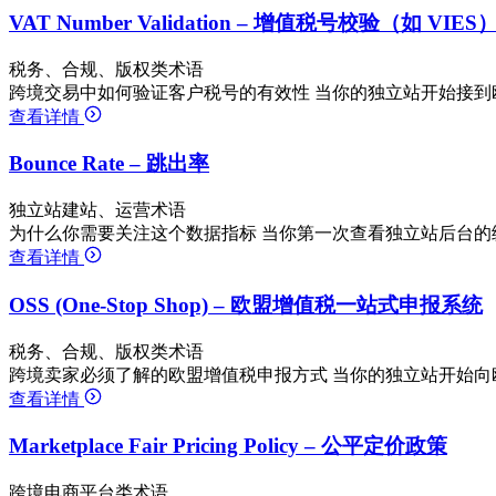
VAT Number Validation – 增值税号校验（如 VIES
税务、合规、版权类术语
跨境交易中如何验证客户税号的有效性 当你的独立站开始接到
查看详情
Bounce Rate – 跳出率
独立站建站、运营术语
为什么你需要关注这个数据指标 当你第一次查看独立站后台的统
查看详情
OSS (One-Stop Shop) – 欧盟增值税一站式申报系统
税务、合规、版权类术语
跨境卖家必须了解的欧盟增值税申报方式 当你的独立站开始向
查看详情
Marketplace Fair Pricing Policy – 公平定价政策
跨境电商平台类术语