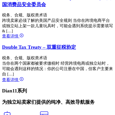
国消费品安全委员会
税务、合规、版权类术语
跨境卖家必须了解的美国产品安全规则 当你在跨境电商平台
或独立站上架一款儿童玩具时，可能会遇到系统提示需要填写
& […]
查看详情
Double Tax Treaty – 双重征税协定
税务、合规、版权类术语
当你在两个国家都被要求缴税时 经营跨境电商或独立站时，
可能会遇到这样的情况：你的公司注册在中国，但客户主要来
自 […]
查看详情
Dian11系列
为独立站卖家们提供的纯净、高效导航服务