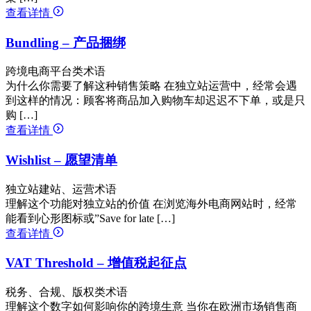
查看详情
Bundling – 产品捆绑
跨境电商平台类术语
为什么你需要了解这种销售策略 在独立站运营中，经常会遇
到这样的情况：顾客将商品加入购物车却迟迟不下单，或是只
购 […]
查看详情
Wishlist – 愿望清单
独立站建站、运营术语
理解这个功能对独立站的价值 在浏览海外电商网站时，经常
能看到心形图标或”Save for late […]
查看详情
VAT Threshold – 增值税起征点
税务、合规、版权类术语
理解这个数字如何影响你的跨境生意 当你在欧洲市场销售商