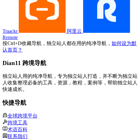
Traackr
阿里云
Remote
按
Ctrl
+
D
收藏导航，独立站人都在用的纯净导航，
如何设为默
认首页？
Dian11 跨境导航
独立站人用的纯净导航，专为独立站人打造，并不断为独立站
人收集整理必备的工具，资源，教程，案例等，帮助独立站人
快速成长。
快捷导航
全球跨境平台
跨境工具
术语百科
联系我们