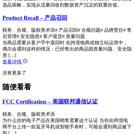
选品策略，实现从流量回收到数据资产沉淀的双重价值。
Product Recall – 产品召回
税务、合规、版权类术语
# 产品召回
# 合规问题
# 品牌责任
# 售
后管理
# 安全隐患
# 客户退货
# 质量问题
当商品需要从客户手中退回时 在跨境电商或独立站运营中，
偶尔会遇到这样的情况：已经售出的商品因质量问题、安全隐
患 […]
查看详情
没有更多了
随便看看
FCC Certification – 美国联邦通信认证
税务、合规、版权类术语
为什么你的电子产品在美国销售需要这个认证 当你在跨境电
商平台上传一款蓝牙耳机或智能手表时，可能会遇到商品被下
架 […]