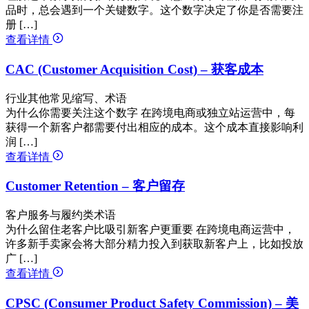
品时，总会遇到一个关键数字。这个数字决定了你是否需要注
册 […]
查看详情
CAC (Customer Acquisition Cost) – 获客成本
行业其他常见缩写、术语
为什么你需要关注这个数字 在跨境电商或独立站运营中，每
获得一个新客户都需要付出相应的成本。这个成本直接影响利
润 […]
查看详情
Customer Retention – 客户留存
客户服务与履约类术语
为什么留住老客户比吸引新客户更重要 在跨境电商运营中，
许多新手卖家会将大部分精力投入到获取新客户上，比如投放
广 […]
查看详情
CPSC (Consumer Product Safety Commission) – 美