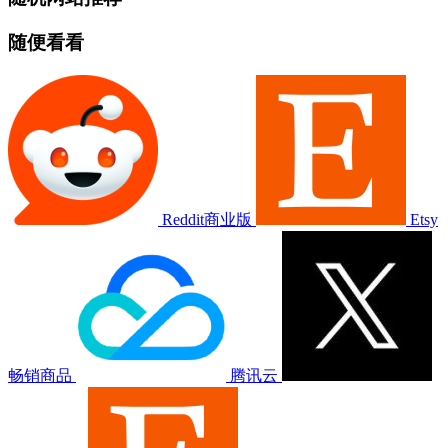
随便看看
Reddit商业版
Etsy
畅销商品
腾讯云