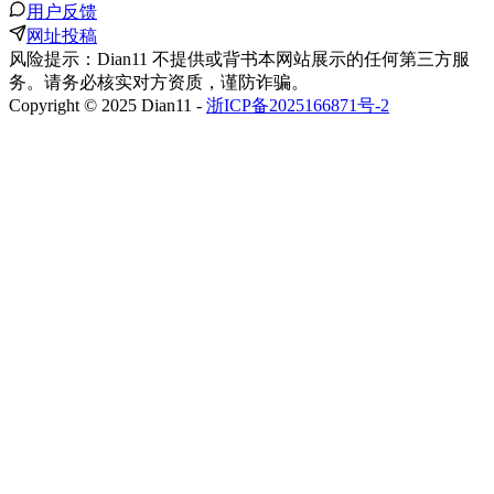
用户反馈
网址投稿
风险提示：Dian11 不提供或背书本网站展示的任何第三方服
务。请务必核实对方资质，谨防诈骗。
Copyright © 2025 Dian11 -
浙ICP备2025166871号-2