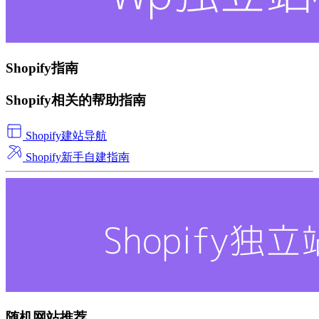
Shopify指南
Shopify相关的帮助指南
Shopify建站导航
Shopify新手自建指南
随机网站推荐