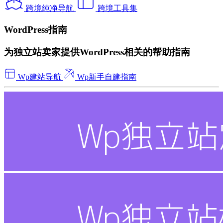
跨境纯净导航
跨境工具集
WordPress指南
为独立站卖家提供WordPress相关的帮助指南
Wp建站导航
Wp新手自建指南