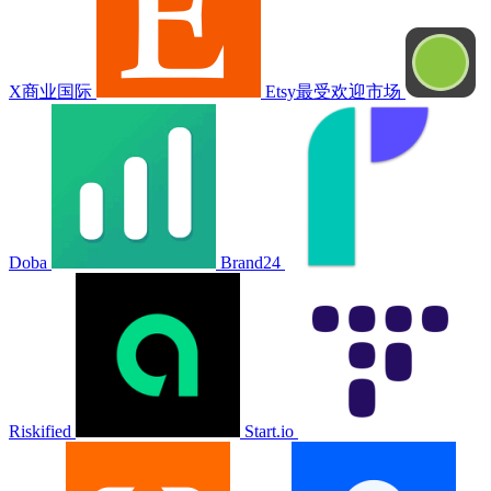
X商业国际
Etsy最受欢迎市场
Doba
Brand24
Riskified
Start.io