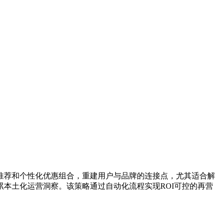
推荐和个性化优惠组合，重建用户与品牌的连接点，尤其适合解
本土化运营洞察。该策略通过自动化流程实现ROI可控的再营