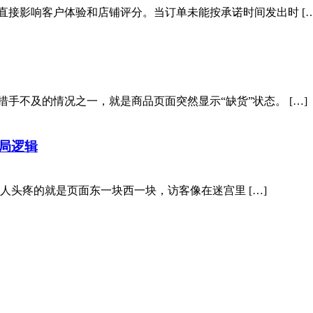
直接影响客户体验和店铺评分。当订单未能按承诺时间发出时 […
手不及的情况之一，就是商品页面突然显示“缺货”状态。 […]
局逻辑
最让人头疼的就是页面东一块西一块，访客像在迷宫里 […]