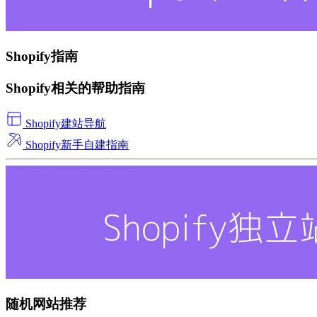
Shopify指南
Shopify相关的帮助指南
Shopify建站导航
Shopify新手自建指南
随机网站推荐