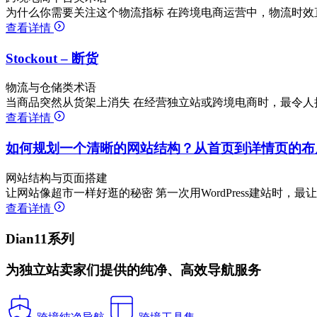
为什么你需要关注这个物流指标 在跨境电商运营中，物流时效
查看详情
Stockout – 断货
物流与仓储类术语
当商品突然从货架上消失 在经营独立站或跨境电商时，最令人措
查看详情
如何规划一个清晰的网站结构？从首页到详情页的布
网站结构与页面搭建
让网站像超市一样好逛的秘密 第一次用WordPress建站时，
查看详情
Dian11系列
为独立站卖家们提供的纯净、高效导航服务