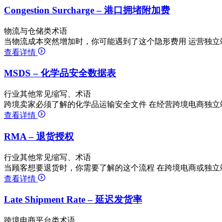
Congestion Surcharge – 港口拥堵附加费
物流与仓储类术语
当物流成本突然增加时，你可能遇到了这个隐形费用 运营独立
查看详情
MSDS – 化学品安全数据表
行业其他常见缩写、术语
跨境卖家必须了解的化学品运输安全文件 在经营跨境电商独立
查看详情
RMA – 退货授权
行业其他常见缩写、术语
当顾客想要退货时，你需要了解的这个流程 在跨境电商或独立
查看详情
Late Shipment Rate – 延迟发货率
跨境电商平台类术语