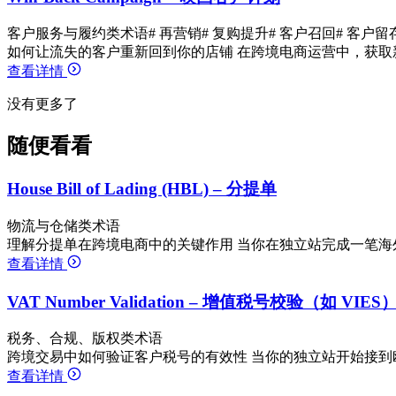
客户服务与履约类术语
# 再营销
# 复购提升
# 客户召回
# 客户留
如何让流失的客户重新回到你的店铺 在跨境电商运营中，获取
查看详情
没有更多了
随便看看
House Bill of Lading (HBL) – 分提单
物流与仓储类术语
理解分提单在跨境电商中的关键作用 当你在独立站完成一笔海
查看详情
VAT Number Validation – 增值税号校验（如 VIES
税务、合规、版权类术语
跨境交易中如何验证客户税号的有效性 当你的独立站开始接到
查看详情