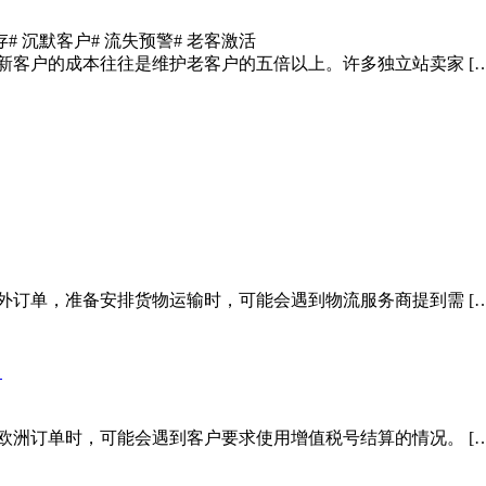
存
# 沉默客户
# 流失预警
# 老客激活
新客户的成本往往是维护老客户的五倍以上。许多独立站卖家 […
外订单，准备安排货物运输时，可能会遇到物流服务商提到需 […
）
欧洲订单时，可能会遇到客户要求使用增值税号结算的情况。 […