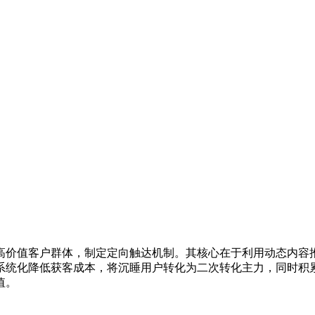
高价值客户群体，制定定向触达机制。其核心在于利用动态内容
系统化降低获客成本，将沉睡用户转化为二次转化主力，同时积累
值。