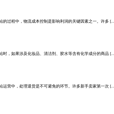
站的过程中，物流成本控制是影响利润的关键因素之一。许多 […
站时，如果涉及化妆品、清洁剂、胶水等含有化学成分的商品 […
站运营中，处理退货是不可避免的环节。许多新手卖家第一次 […