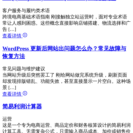
客户服务与履约类术语
跨境电商基础术语指南 刚接触独立站运营时，面对专业术语
常让人感到困惑。这些概念直接影响店铺搭建、物流选择和广
告 […]
查看详情
WordPress 更新后网站出问题怎么办？常见故障与
恢复方法
常见问题与维护建议
当网站升级后突然罢工了 刚给网站做完系统升级，刷新页面
却发现排版错乱、功能失效，甚至直接显示一片空白。这种场
景 […]
查看详情
简易利润计算器
运营
这是一个专为电商运营、商品定价和财务核算设计的简易利润
计算工具。无需复杂公式，只需输入商品成本、加价或销售价