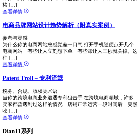
格 […]
查看详情
电商品牌网站设计趋势解析（附真实案例）
参考与灵感
为什么你的电商网站总感觉差一口气 打开手机随便点开几个
电商网站，有些让人立刻想下单，有些却让人三秒就关掉。这
种 […]
查看详情
Patent Troll – 专利流氓
税务、合规、版权类术语
当你的跨境电商业务遭遇专利狙击手 在跨境电商领域，许多
卖家都曾遇到过这样的情况：店铺正常运营一段时间后，突然
收 […]
查看详情
Dian11系列