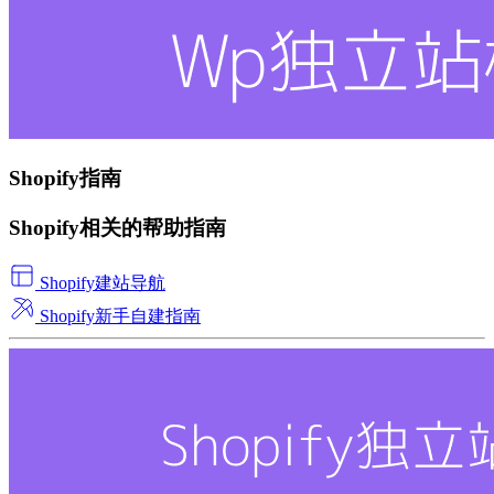
Shopify指南
Shopify相关的帮助指南
Shopify建站导航
Shopify新手自建指南