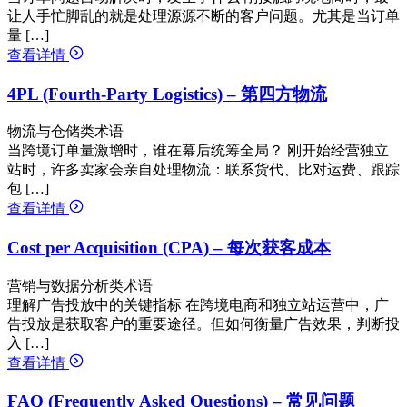
让人手忙脚乱的就是处理源源不断的客户问题。尤其是当订单
量 […]
查看详情
4PL (Fourth-Party Logistics) – 第四方物流
物流与仓储类术语
当跨境订单量激增时，谁在幕后统筹全局？ 刚开始经营独立
站时，许多卖家会亲自处理物流：联系货代、比对运费、跟踪
包 […]
查看详情
Cost per Acquisition (CPA) – 每次获客成本
营销与数据分析类术语
理解广告投放中的关键指标 在跨境电商和独立站运营中，广
告投放是获取客户的重要途径。但如何衡量广告效果，判断投
入 […]
查看详情
FAQ (Frequently Asked Questions) – 常见问题