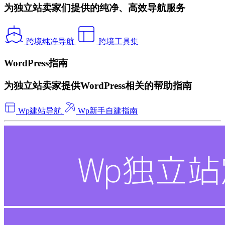
为独立站卖家们提供的纯净、高效导航服务
跨境纯净导航
跨境工具集
WordPress指南
为独立站卖家提供WordPress相关的帮助指南
Wp建站导航
Wp新手自建指南