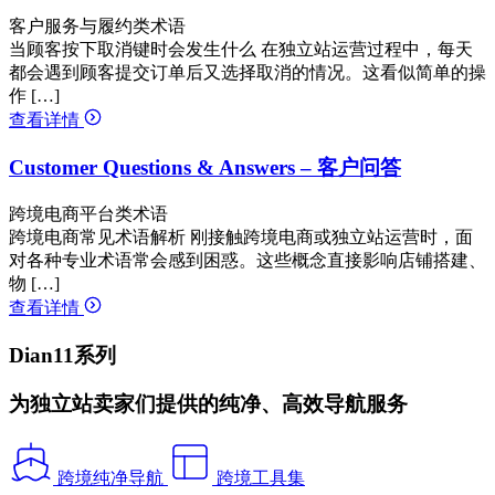
客户服务与履约类术语
当顾客按下取消键时会发生什么 在独立站运营过程中，每天
都会遇到顾客提交订单后又选择取消的情况。这看似简单的操
作 […]
查看详情
Customer Questions & Answers – 客户问答
跨境电商平台类术语
跨境电商常见术语解析 刚接触跨境电商或独立站运营时，面
对各种专业术语常会感到困惑。这些概念直接影响店铺搭建、
物 […]
查看详情
Dian11系列
为独立站卖家们提供的纯净、高效导航服务
跨境纯净导航
跨境工具集