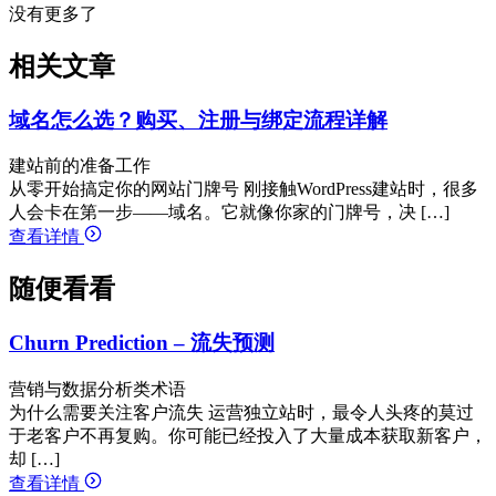
没有更多了
相关文章
域名怎么选？购买、注册与绑定流程详解
建站前的准备工作
从零开始搞定你的网站门牌号 刚接触WordPress建站时，很多
人会卡在第一步——域名。它就像你家的门牌号，决 […]
查看详情
随便看看
Churn Prediction – 流失预测
营销与数据分析类术语
为什么需要关注客户流失 运营独立站时，最令人头疼的莫过
于老客户不再复购。你可能已经投入了大量成本获取新客户，
却 […]
查看详情