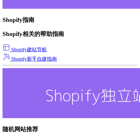
Shopify指南
Shopify相关的帮助指南
Shopify建站导航
Shopify新手自建指南
随机网站推荐