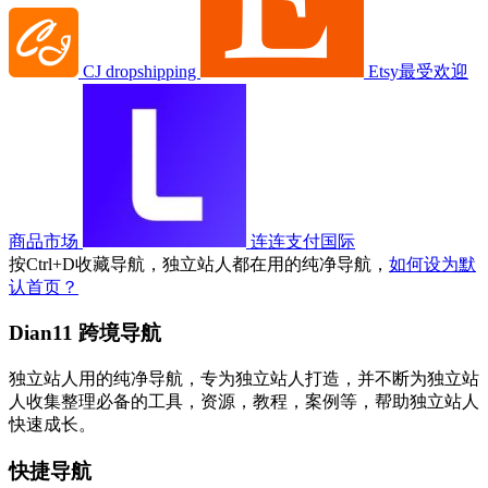
CJ dropshipping
Etsy最受欢迎
商品市场
连连支付国际
按
Ctrl
+
D
收藏导航，独立站人都在用的纯净导航，
如何设为默
认首页？
Dian11 跨境导航
独立站人用的纯净导航，专为独立站人打造，并不断为独立站
人收集整理必备的工具，资源，教程，案例等，帮助独立站人
快速成长。
快捷导航