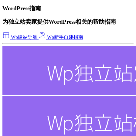
WordPress指南
为独立站卖家提供WordPress相关的帮助指南
Wp建站导航
Wp新手自建指南