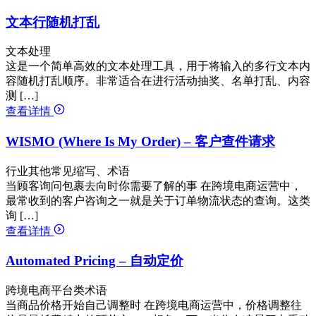
文本行随机打乱
文本处理
这是一个简单高效的文本处理工具，用于将输入的多行文本内
容随机打乱顺序。非常适合在进行活动抽奖、名单打乱、内容
测 […]
查看详情
WISMO (Where Is My Order) – 客户查件请求
行业其他常见缩写、术语
当顾客询问包裹去向时你需要了解的事 在跨境电商运营中，
最常收到的客户咨询之一就是关于订单物流状态的查询。这类
询 […]
查看详情
Automated Pricing – 自动定价
跨境电商平台类术语
当商品价格开始自己调整时 在跨境电商运营中，价格调整往