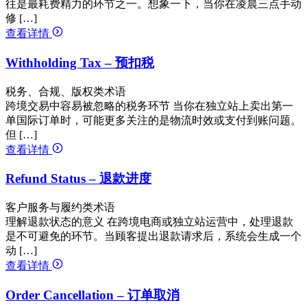
往是最耗费精力的环节之一。想象一下，当你在凌晨三点手动
修 […]
查看详情
Withholding Tax – 预扣税
税务、合规、版权类术语
跨境交易中容易被忽略的税务环节 当你在独立站上卖出第一
单国际订单时，可能更多关注的是物流时效或支付到账问题。
但 […]
查看详情
Refund Status – 退款进度
客户服务与履约类术语
理解退款状态的意义 在跨境电商或独立站运营中，处理退款
是不可避免的环节。当顾客提出退款请求后，系统会生成一个
动 […]
查看详情
Order Cancellation – 订单取消