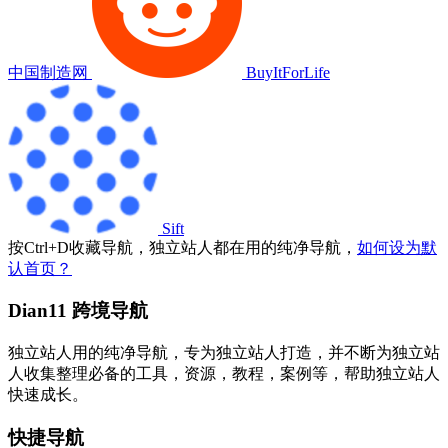
中国制造网
BuyItForLife
Sift
按
Ctrl
+
D
收藏导航，独立站人都在用的纯净导航，
如何设为默
认首页？
Dian11 跨境导航
独立站人用的纯净导航，专为独立站人打造，并不断为独立站
人收集整理必备的工具，资源，教程，案例等，帮助独立站人
快速成长。
快捷导航