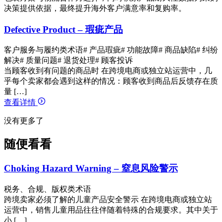
决策提供依据，最终提升海外客户满意率和复购率。
Defective Product – 瑕疵产品
客户服务与履约类术语
# 产品瑕疵
# 功能故障
# 商品缺陷
# 纠纷
解决
# 质量问题
# 退货处理
# 顾客投诉
当顾客收到有问题的商品时 在跨境电商或独立站运营中，几
乎每个卖家都会遇到这样的情况：顾客收到商品后反馈存在质
量 […]
查看详情
没有更多了
随便看看
Choking Hazard Warning – 窒息风险警示
税务、合规、版权类术语
跨境卖家必须了解的儿童产品安全警示 在跨境电商或独立站
运营中，销售儿童用品往往伴随着特殊的合规要求。其中关于
小 […]