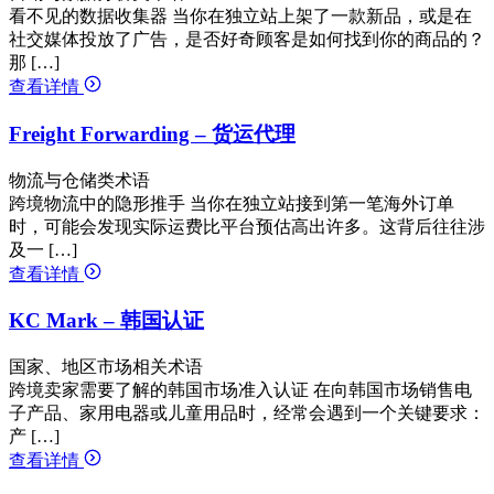
看不见的数据收集器 当你在独立站上架了一款新品，或是在
社交媒体投放了广告，是否好奇顾客是如何找到你的商品的？
那 […]
查看详情
Freight Forwarding – 货运代理
物流与仓储类术语
跨境物流中的隐形推手 当你在独立站接到第一笔海外订单
时，可能会发现实际运费比平台预估高出许多。这背后往往涉
及一 […]
查看详情
KC Mark – 韩国认证
国家、地区市场相关术语
跨境卖家需要了解的韩国市场准入认证 在向韩国市场销售电
子产品、家用电器或儿童用品时，经常会遇到一个关键要求：
产 […]
查看详情