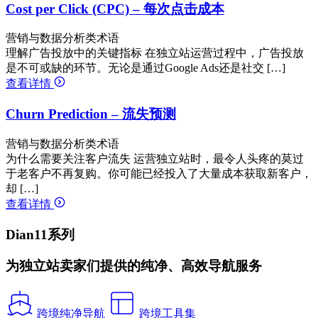
Cost per Click (CPC) – 每次点击成本
营销与数据分析类术语
理解广告投放中的关键指标 在独立站运营过程中，广告投放
是不可或缺的环节。无论是通过Google Ads还是社交 […]
查看详情
Churn Prediction – 流失预测
营销与数据分析类术语
为什么需要关注客户流失 运营独立站时，最令人头疼的莫过
于老客户不再复购。你可能已经投入了大量成本获取新客户，
却 […]
查看详情
Dian11系列
为独立站卖家们提供的纯净、高效导航服务
跨境纯净导航
跨境工具集