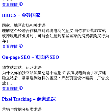
查看详情
BRICS – 金砖国家
国家、地区市场相关术语
理解这个经济合作机制对跨境电商的意义 当你在经营独立站
或跨境电商业务时，可能会注意到某些国家的消费者购买行为
存 […]
查看详情
On-page SEO – 页面内SEO
独立站建站、运营术语
为什么你的独立站流量总是不理想 许多跨境电商新手在搭建
独立站后，常常遇到这样的困惑：产品页面设计精美，广告投
放 […]
查看详情
Pixel Tracking – 像素追踪
营销与数据分析类术语