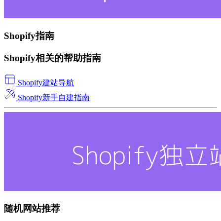
Shopify指南
Shopify相关的帮助指南
Shopify建站导航
Shopify新手自建指南
随机网站推荐