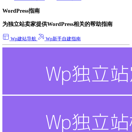
WordPress指南
为独立站卖家提供WordPress相关的帮助指南
Wp建站导航
Wp新手自建指南