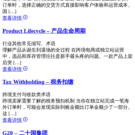
订单时，选择正确的交货方式直接影响客户体验和运营成本。
国 […]
查看详情
Product Lifecycle – 产品生命周期
行业其他常见缩写、术语
理解产品从诞生到退场的全过程 在跨境电商或独立站运营
中，选品和库存管理往往是新手最头疼的问题。一款产品上架
后突 […]
查看详情
Tax Withholding – 税务扣缴
跨境支付与收款类术语
跨境卖家需要了解的税务预扣机制 当你在独立站完成一笔海
外订单时，可能会发现实际到账金额比订单金额少了一部分。
这 […]
查看详情
G20 – 二十国集团