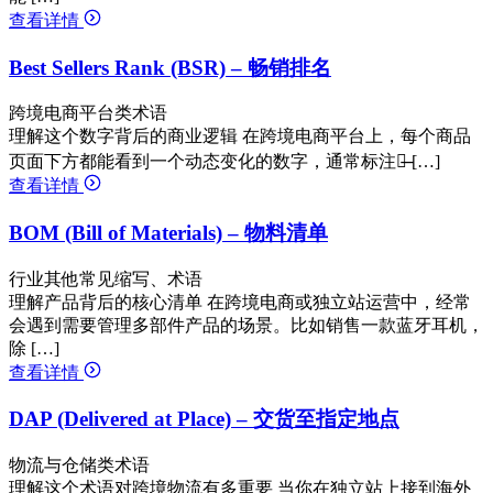
查看详情
Best Sellers Rank (BSR) – 畅销排名
跨境电商平台类术语
理解这个数字背后的商业逻辑 在跨境电商平台上，每个商品
页面下方都能看到一个动态变化的数字，通常标注为̶ […]
查看详情
BOM (Bill of Materials) – 物料清单
行业其他常见缩写、术语
理解产品背后的核心清单 在跨境电商或独立站运营中，经常
会遇到需要管理多部件产品的场景。比如销售一款蓝牙耳机，
除 […]
查看详情
DAP (Delivered at Place) – 交货至指定地点
物流与仓储类术语
理解这个术语对跨境物流有多重要 当你在独立站上接到海外