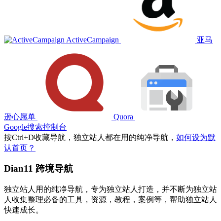
ActiveCampaign
亚马
逊心愿单
Quora
Google搜索控制台
按
Ctrl
+
D
收藏导航，独立站人都在用的纯净导航，
如何设为默
认首页？
Dian11 跨境导航
独立站人用的纯净导航，专为独立站人打造，并不断为独立站
人收集整理必备的工具，资源，教程，案例等，帮助独立站人
快速成长。