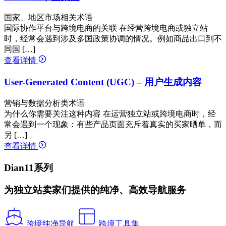
国家、地区市场相关术语
国际协作平台与跨境电商的关联 在经营跨境电商或独立站
时，经常会遇到涉及多国政策协调的情况。例如商品出口到不
同国 […]
查看详情
User-Generated Content (UGC) – 用户生成内容
营销与数据分析类术语
为什么你需要关注这种内容 在运营独立站或跨境电商时，经
常会遇到一个现象：有些产品页面充斥着真实的买家晒单，而
另 […]
查看详情
Dian11系列
为独立站卖家们提供的纯净、高效导航服务
跨境纯净导航
跨境工具集