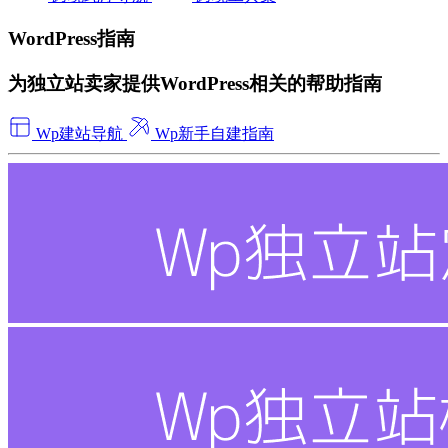
WordPress指南
为独立站卖家提供WordPress相关的帮助指南
Wp建站导航
Wp新手自建指南