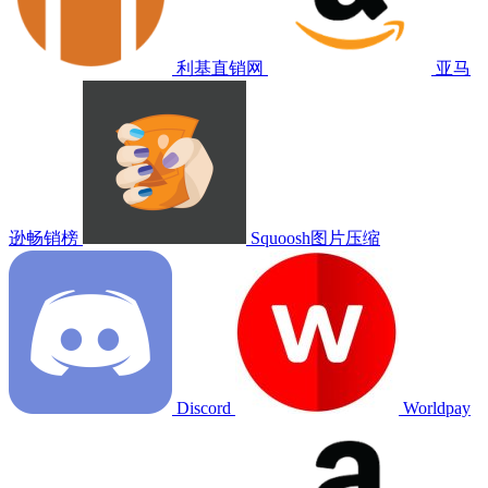
利基直销网
亚马
逊畅销榜
Squoosh图片压缩
Discord
Worldpay