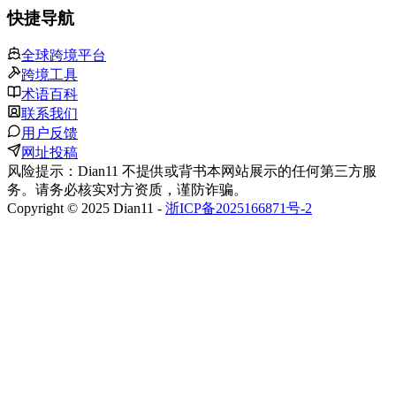
快捷导航
全球跨境平台
跨境工具
术语百科
联系我们
用户反馈
网址投稿
风险提示：Dian11 不提供或背书本网站展示的任何第三方服
务。请务必核实对方资质，谨防诈骗。
Copyright © 2025 Dian11 -
浙ICP备2025166871号-2