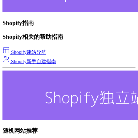
Shopify指南
Shopify相关的帮助指南
Shopify建站导航
Shopify新手自建指南
随机网站推荐