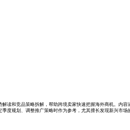
势解读和竞品策略拆解，帮助跨境卖家快速把握海外商机。内容
定季度规划、调整推广策略时作为参考，尤其擅长发现新兴市场