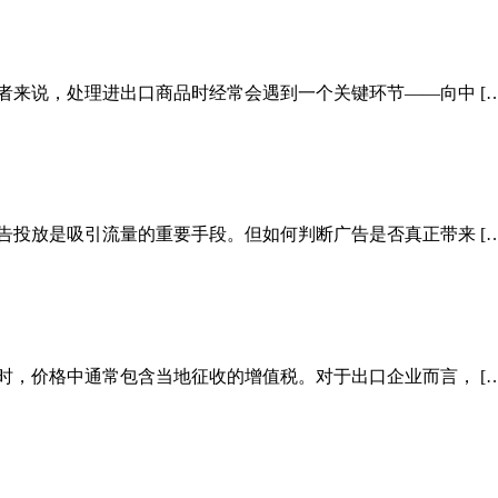
者来说，处理进出口商品时经常会遇到一个关键环节——向中 […
告投放是吸引流量的重要手段。但如何判断广告是否真正带来 […
时，价格中通常包含当地征收的增值税。对于出口企业而言， […