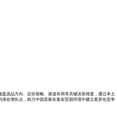
涵盖选品方向、定价策略、渠道布局等关键决策维度，通过本土
的潜在增长点，助力中国卖家在复杂贸易环境中建立差异化竞争