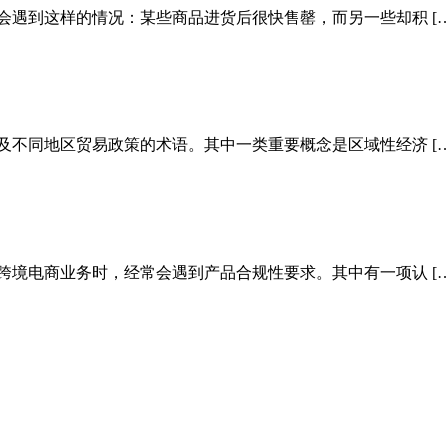
会遇到这样的情况：某些商品进货后很快售罄，而另一些却积 […
及不同地区贸易政策的术语。其中一类重要概念是区域性经济 […
跨境电商业务时，经常会遇到产品合规性要求。其中有一项认 […