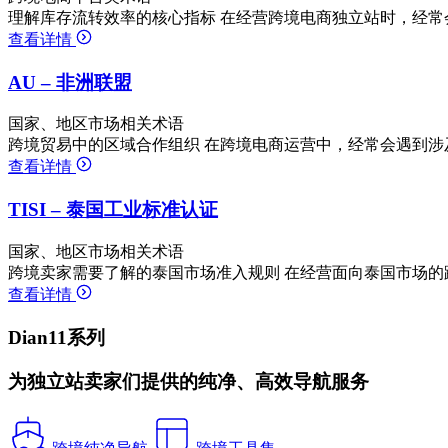
理解库存流转效率的核心指标 在经营跨境电商独立站时，经常
查看详情
AU – 非洲联盟
国家、地区市场相关术语
跨境贸易中的区域合作组织 在跨境电商运营中，经常会遇到涉
查看详情
TISI – 泰国工业标准认证
国家、地区市场相关术语
跨境卖家需要了解的泰国市场准入规则 在经营面向泰国市场的
查看详情
Dian11系列
为独立站卖家们提供的纯净、高效导航服务