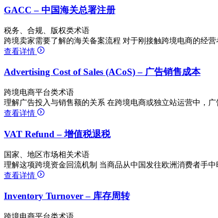
GACC – 中国海关总署注册
税务、合规、版权类术语
跨境卖家需要了解的海关备案流程 对于刚接触跨境电商的经营
查看详情
Advertising Cost of Sales (ACoS) – 广告销售成本
跨境电商平台类术语
理解广告投入与销售额的关系 在跨境电商或独立站运营中，广
查看详情
VAT Refund – 增值税退税
国家、地区市场相关术语
理解这项跨境资金回流机制 当商品从中国发往欧洲消费者手中
查看详情
Inventory Turnover – 库存周转
跨境电商平台类术语