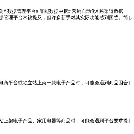
岛
# 数据管理平台
# 智能数据中枢
# 营销自动化
# 跨渠道数据
据管理平台常被提及，但许多新手对其实际功能感到困惑。简 […
电商平台或独立站上架一款电子产品时，可能会遇到商品因合 […
站上架电子产品、家用电器等商品时，可能会遇到平台要求提 […