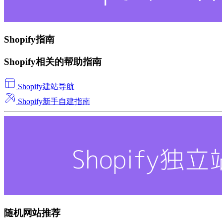
Shopify指南
Shopify相关的帮助指南
Shopify建站导航
Shopify新手自建指南
随机网站推荐