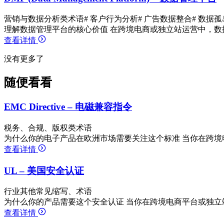
营销与数据分析类术语
# 客户行为分析
# 广告数据整合
# 数据孤
理解数据管理平台的核心价值 在跨境电商或独立站运营中，数
查看详情
没有更多了
随便看看
EMC Directive – 电磁兼容指令
税务、合规、版权类术语
为什么你的电子产品在欧洲市场需要关注这个标准 当你在跨境
查看详情
UL – 美国安全认证
行业其他常见缩写、术语
为什么你的产品需要这个安全认证 当你在跨境电商平台或独立
查看详情