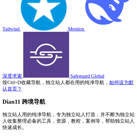
Tailwind
Mention
深度求索
Safeguard Global
按
Ctrl
+
D
收藏导航，独立站人都在用的纯净导航，
如何设为默
认首页？
Dian11 跨境导航
独立站人用的纯净导航，专为独立站人打造，并不断为独立站
人收集整理必备的工具，资源，教程，案例等，帮助独立站人
快速成长。