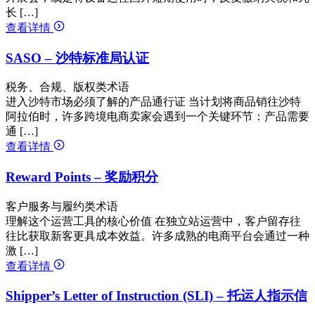
长 […]
查看详情
SASO – 沙特标准局认证
税务、合规、版权类术语
进入沙特市场必须了解的产品通行证 当计划将商品销往沙特
阿拉伯时，许多跨境电商卖家会遇到一个关键环节：产品需要
通 […]
查看详情
Reward Points – 奖励积分
客户服务与履约类术语
理解这个运营工具的核心价值 在独立站运营中，客户留存往
往比获取新客更具成本效益。许多成熟的电商平台会通过一种
激 […]
查看详情
Shipper’s Letter of Instruction (SLI) – 托运人指示信