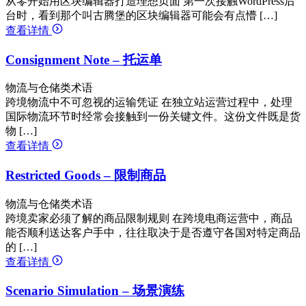
从零开始用区块编辑器打造理想页面 第一次接触WordPress后
台时，看到那个叫古腾堡的区块编辑器可能会有点懵 […]
查看详情
Consignment Note – 托运单
物流与仓储类术语
跨境物流中不可忽视的运输凭证 在独立站运营过程中，处理
国际物流环节时经常会接触到一份关键文件。这份文件既是货
物 […]
查看详情
Restricted Goods – 限制商品
物流与仓储类术语
跨境卖家必须了解的商品限制规则 在跨境电商运营中，商品
能否顺利送达客户手中，往往取决于是否遵守各国对特定商品
的 […]
查看详情
Scenario Simulation – 场景演练