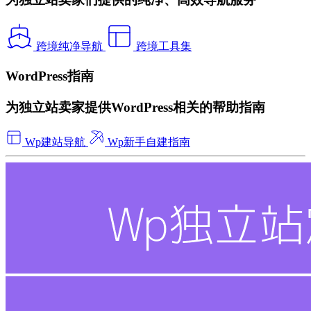
跨境纯净导航
跨境工具集
WordPress指南
为独立站卖家提供WordPress相关的帮助指南
Wp建站导航
Wp新手自建指南