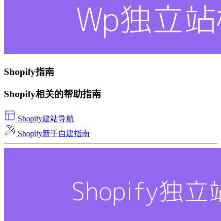
Shopify指南
Shopify相关的帮助指南
Shopify建站导航
Shopify新手自建指南