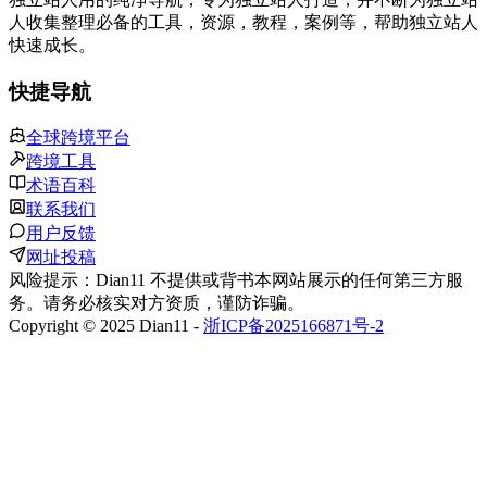
人收集整理必备的工具，资源，教程，案例等，帮助独立站人
快速成长。
快捷导航
全球跨境平台
跨境工具
术语百科
联系我们
用户反馈
网址投稿
风险提示：Dian11 不提供或背书本网站展示的任何第三方服
务。请务必核实对方资质，谨防诈骗。
Copyright © 2025 Dian11 -
浙ICP备2025166871号-2