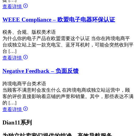
查看详情
WEEE Compliance – 欧盟电子电器环保认证
税务、合规、版权类术语
为什么你的电子产品在欧盟需要这个认证 当你在跨境电商平
台或独立站上架一款充电宝、蓝牙耳机时，可能会突然收到平
台 […]
查看详情
Negative Feedback – 负面反馈
跨境电商平台类术语
当顾客不满意时会发生什么 在跨境电商或独立站运营中，顾
客的评价直接影响着店铺的声誉和销量。其中，那些表达不满
的 […]
查看详情
Dian11系列
为独立站卖家们提供的纯净、高效导航服务