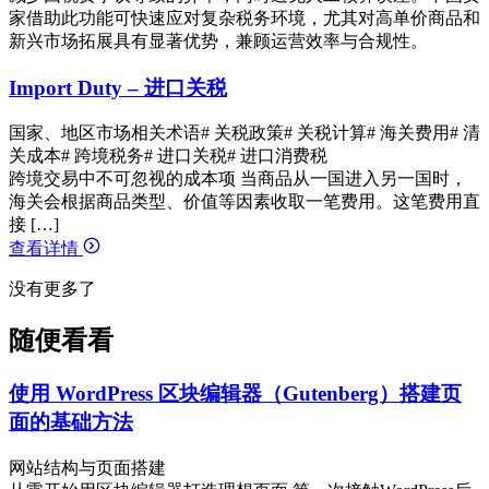
家借助此功能可快速应对复杂税务环境，尤其对高单价商品和
新兴市场拓展具有显著优势，兼顾运营效率与合规性。
Import Duty – 进口关税
国家、地区市场相关术语
# 关税政策
# 关税计算
# 海关费用
# 清
关成本
# 跨境税务
# 进口关税
# 进口消费税
跨境交易中不可忽视的成本项 当商品从一国进入另一国时，
海关会根据商品类型、价值等因素收取一笔费用。这笔费用直
接 […]
查看详情
没有更多了
随便看看
使用 WordPress 区块编辑器（Gutenberg）搭建页
面的基础方法
网站结构与页面搭建