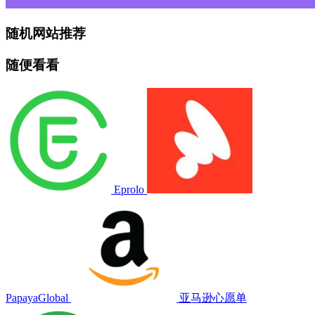
随机网站推荐
随便看看
Eprolo
PapayaGlobal
亚马逊心愿单