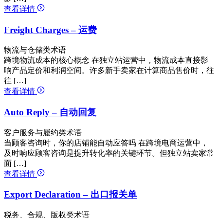
查看详情
Freight Charges – 运费
物流与仓储类术语
跨境物流成本的核心概念 在独立站运营中，物流成本直接影
响产品定价和利润空间。许多新手卖家在计算商品售价时，往
往 […]
查看详情
Auto Reply – 自动回复
客户服务与履约类术语
当顾客咨询时，你的店铺能自动应答吗 在跨境电商运营中，
及时响应顾客咨询是提升转化率的关键环节。但独立站卖家常
面 […]
查看详情
Export Declaration – 出口报关单
税务、合规、版权类术语