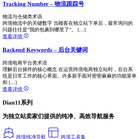
Tracking Number – 物流跟踪号
物流与仓储类术语
跨境物流中的关键数字 当顾客在独立站下单后，最常询问的
问题往往是”我的包裹到哪里了”。 […]
查看详情
Backend Keywords – 后台关键词
跨境电商平台类术语
理解后台操作的核心概念 在运营跨境电商独立站时，后台系
统是日常工作的核心界面。许多新手面对密密麻麻的功能菜单
和 […]
查看详情
Dian11系列
为独立站卖家们提供的纯净、高效导航服务
跨境纯净导航
跨境工具集