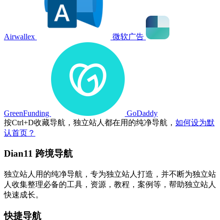
Airwallex
微软广告
GreenFunding
GoDaddy
按
Ctrl
+
D
收藏导航，独立站人都在用的纯净导航，
如何设为默
认首页？
Dian11 跨境导航
独立站人用的纯净导航，专为独立站人打造，并不断为独立站
人收集整理必备的工具，资源，教程，案例等，帮助独立站人
快速成长。
快捷导航