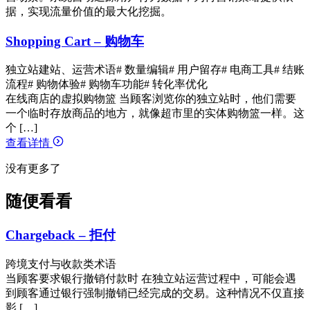
据，实现流量价值的最大化挖掘。
Shopping Cart – 购物车
独立站建站、运营术语
# 数量编辑
# 用户留存
# 电商工具
# 结账
流程
# 购物体验
# 购物车功能
# 转化率优化
在线商店的虚拟购物篮 当顾客浏览你的独立站时，他们需要
一个临时存放商品的地方，就像超市里的实体购物篮一样。这
个 […]
查看详情
没有更多了
随便看看
Chargeback – 拒付
跨境支付与收款类术语
当顾客要求银行撤销付款时 在独立站运营过程中，可能会遇
到顾客通过银行强制撤销已经完成的交易。这种情况不仅直接
影 […]