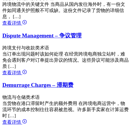
跨境物流中的关键文件 当商品从国内发往海外时，有一份文
件如同通关护照般不可或缺。这份文件记录了货物的详细信
息， […]
查看详情
Dispute Management – 争议管理
跨境支付与收款类术语
当订单出现问题时该如何处理 在经营跨境电商独立站时，难
免会遇到客户对订单提出异议的情况。这些异议可能涉及商品
质 […]
查看详情
Demurrage Charges – 滞期费
物流与仓储类术语
当货物在港口滞留时产生的额外费用 在跨境电商运营中，物
流环节的成本控制往往容易被忽视。许多新手卖家在计算运费
时 […]
查看详情