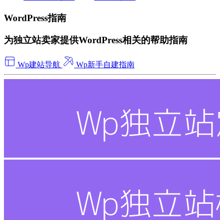
WordPress指南
为独立站卖家提供WordPress相关的帮助指南
Wp建站导航
Wp新手自建指南