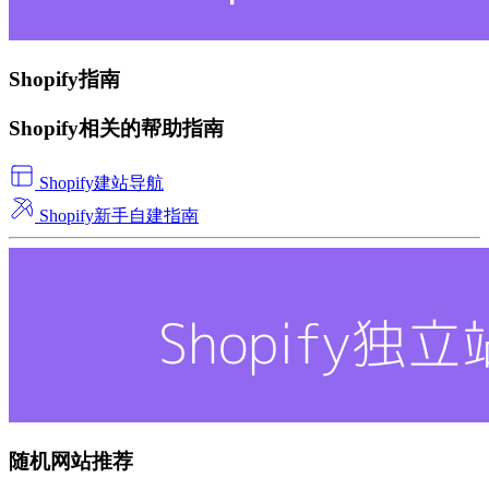
Shopify指南
Shopify相关的帮助指南
Shopify建站导航
Shopify新手自建指南
随机网站推荐