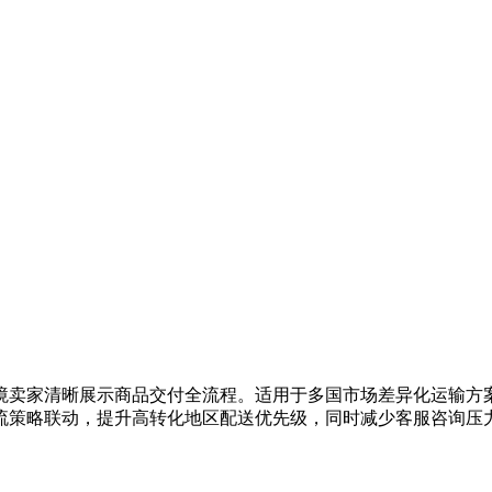
境卖家清晰展示商品交付全流程。适用于多国市场差异化运输方
流策略联动，提升高转化地区配送优先级，同时减少客服咨询压