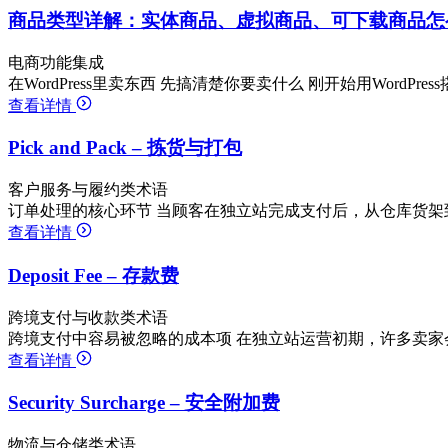
商品类型详解：实体商品、虚拟商品、可下载商品怎
电商功能集成
在WordPress里卖东西 先搞清楚你要卖什么 刚开始用WordPr
查看详情
Pick and Pack – 拣货与打包
客户服务与履约类术语
订单处理的核心环节 当顾客在独立站完成支付后，从仓库货架
查看详情
Deposit Fee – 存款费
跨境支付与收款类术语
跨境支付中容易被忽略的成本项 在独立站运营初期，许多卖家
查看详情
Security Surcharge – 安全附加费
物流与仓储类术语