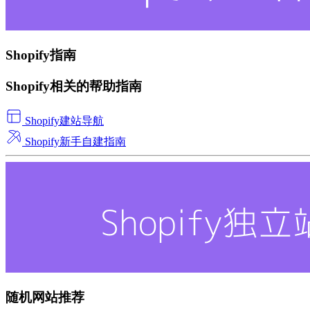
Shopify指南
Shopify相关的帮助指南
Shopify建站导航
Shopify新手自建指南
随机网站推荐