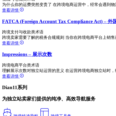
为什么你的运费突然变贵了 在跨境电商运营中，经常会遇到物
查看详情
FATCA (Foreign Account Tax Compliance Ac
跨境支付与收款类术语
跨境卖家需要了解的税务合规规则 当你在跨境电商平台上销售
查看详情
Impressions – 展示次数
跨境电商平台类术语
理解展示次数对独立站运营的意义 在运营跨境电商独立站时，
查看详情
Dian11系列
为独立站卖家们提供的纯净、高效导航服务