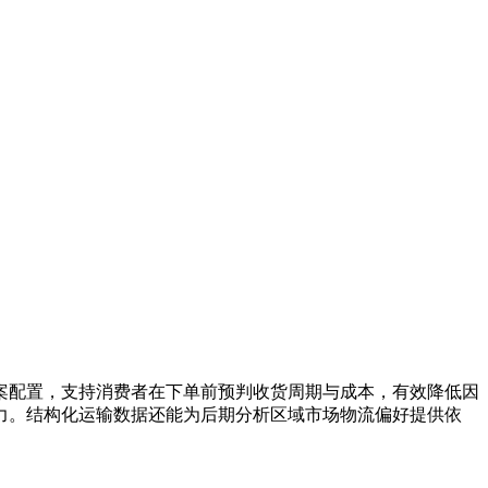
案配置，支持消费者在下单前预判收货周期与成本，有效降低因
力。结构化运输数据还能为后期分析区域市场物流偏好提供依