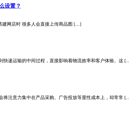
么设置？
ess搭建网店时 很多人会直接上传商品图 […]
到快递运输的中间过程，直接影响着物流效率和客户体验。这 […
会将注意力集中在产品采购、广告投放等显性成本上，却常常 […