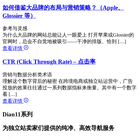
如何借鉴大品牌的布局与营销策略？（Apple、
Glossier 等）
参考与灵感
为什么大品牌的网站总能让人一眼爱上 打开苹果或Glossier的
官网时，总会不自觉地被吸引——干净的排版、恰到 […]
查看详情
CTR (Click Through Rate) – 点击率
营销与数据分析类术语
理解这个数字背后的秘密 在跨境电商或独立站运营中，广告
投放的效果往往通过一系列数据指标来衡量。其中有一个数字
看 […]
查看详情
Dian11系列
为独立站卖家们提供的纯净、高效导航服务