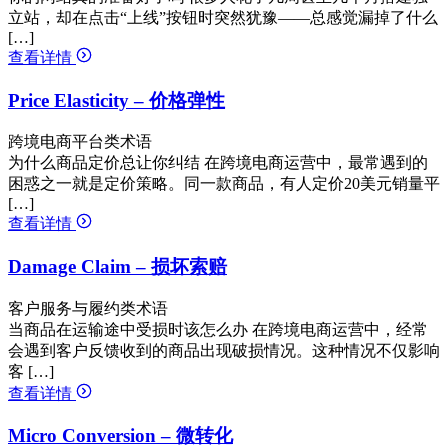
立站，却在点击“上线”按钮时突然犹豫——总感觉漏掉了什么
[…]
查看详情
Price Elasticity – 价格弹性
跨境电商平台类术语
为什么商品定价总让你纠结 在跨境电商运营中，最常遇到的
困惑之一就是定价策略。同一款商品，有人定价20美元销量平
[…]
查看详情
Damage Claim – 损坏索赔
客户服务与履约类术语
当商品在运输途中受损时该怎么办 在跨境电商运营中，经常
会遇到客户反馈收到的商品出现破损情况。这种情况不仅影响
客 […]
查看详情
Micro Conversion – 微转化