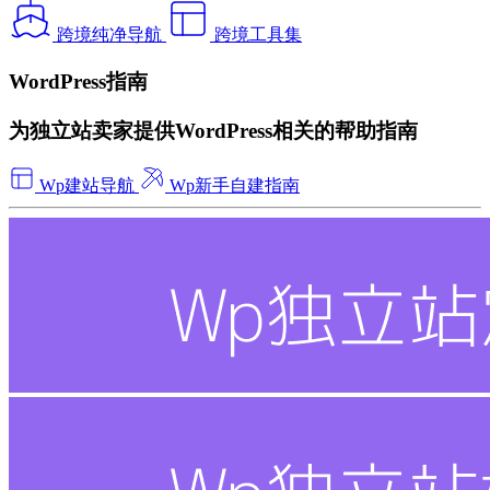
跨境纯净导航
跨境工具集
WordPress指南
为独立站卖家提供WordPress相关的帮助指南
Wp建站导航
Wp新手自建指南