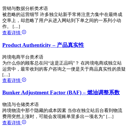
营销与数据分析类术语
被忽略的运营细节 许多独立站新手常将注意力集中在最终成
交率上，却忽略了用户从进入网站到下单之间的一系列小动
作。 […]
查看详情
Product Authenticity – 产品真实性
跨境电商平台类术语
为什么你的顾客总在问“这是正品吗”？ 在跨境电商或独立站
运营中，最常收到的客户咨询之一便是关于商品真实性的质疑
[…]
查看详情
Bunker Adjustment Factor (BAF) – 燃油调整系数
物流与仓储类术语
跨境物流中那个隐藏的成本因素 当你在独立站后台看到物流
费用突然上涨时，可能会发现账单里多出一项名为” […]
查看详情