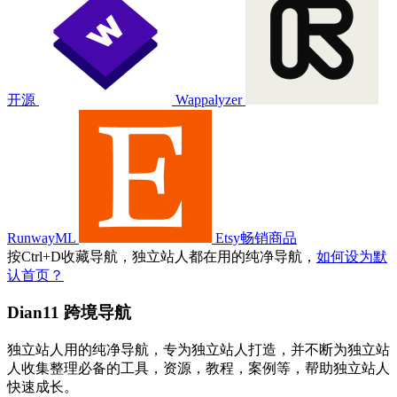
开源
Wappalyzer
RunwayML
Etsy畅销商品
按
Ctrl
+
D
收藏导航，独立站人都在用的纯净导航，
如何设为默
认首页？
Dian11 跨境导航
独立站人用的纯净导航，专为独立站人打造，并不断为独立站
人收集整理必备的工具，资源，教程，案例等，帮助独立站人
快速成长。