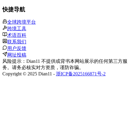
快捷导航
全球跨境平台
跨境工具
术语百科
联系我们
用户反馈
网址投稿
风险提示：Dian11 不提供或背书本网站展示的任何第三方服
务。请务必核实对方资质，谨防诈骗。
Copyright © 2025 Dian11 -
浙ICP备2025166871号-2