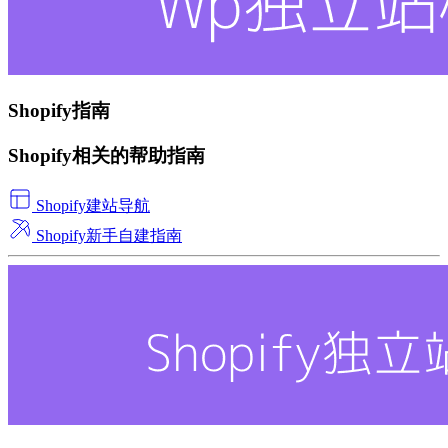
Shopify指南
Shopify相关的帮助指南
Shopify建站导航
Shopify新手自建指南