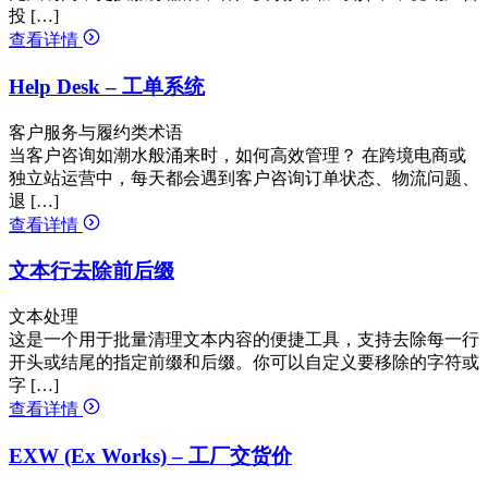
投 […]
查看详情
Help Desk – 工单系统
客户服务与履约类术语
当客户咨询如潮水般涌来时，如何高效管理？ 在跨境电商或
独立站运营中，每天都会遇到客户咨询订单状态、物流问题、
退 […]
查看详情
文本行去除前后缀
文本处理
这是一个用于批量清理文本内容的便捷工具，支持去除每一行
开头或结尾的指定前缀和后缀。你可以自定义要移除的字符或
字 […]
查看详情
EXW (Ex Works) – 工厂交货价