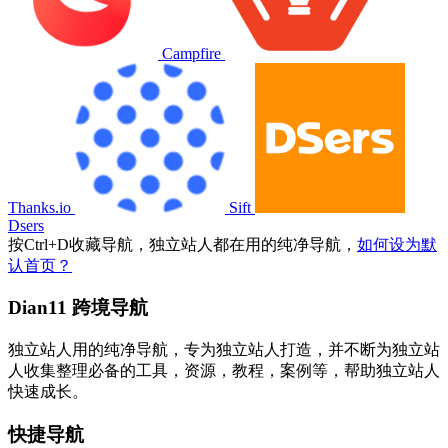
Campfire
Thanks.io
Sift
Dsers
按
Ctrl
+
D
收藏导航，独立站人都在用的纯净导航，
如何设为默
认首页？
Dian11 跨境导航
独立站人用的纯净导航，专为独立站人打造，并不断为独立站
人收集整理必备的工具，资源，教程，案例等，帮助独立站人
快速成长。
快捷导航