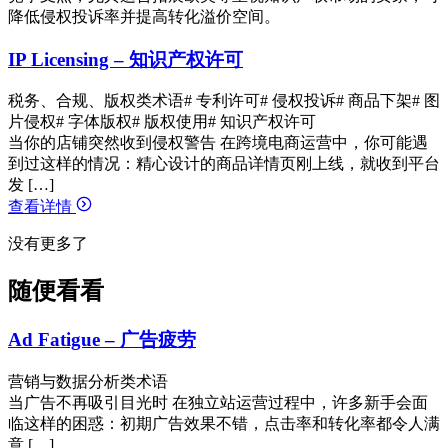
降低侵权投诉率并提高转化溢价空间。
IP Licensing – 知识产权许可
税务、合规、版权类术语
# 专利许可
# 侵权投诉
# 商品下架
# 图
片侵权
# 字体版权
# 版权使用
# 知识产权许可
当你的店铺突然收到侵权警告 在跨境电商运营中，你可能遇
到过这样的情况：精心设计的商品详情页刚上线，就收到平台
发 […]
查看详情
没有更多了
随便看看
Ad Fatigue – 广告疲劳
营销与数据分析类术语
当广告不再吸引目光时 在独立站运营过程中，许多新手会面
临这样的困惑：初期广告效果不错，点击率和转化率都令人满
意 […]