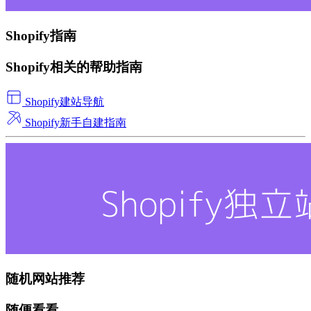
Shopify指南
Shopify相关的帮助指南
Shopify建站导航
Shopify新手自建指南
随机网站推荐
随便看看