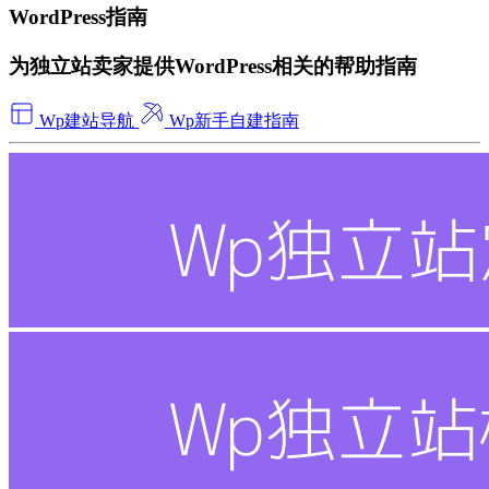
WordPress指南
为独立站卖家提供WordPress相关的帮助指南
Wp建站导航
Wp新手自建指南