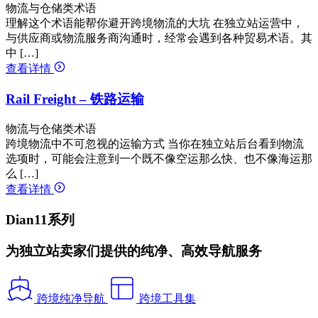
物流与仓储类术语
理解这个术语能帮你避开跨境物流的大坑 在独立站运营中，
与供应商或物流服务商沟通时，经常会遇到各种贸易术语。其
中 […]
查看详情
Rail Freight – 铁路运输
物流与仓储类术语
跨境物流中不可忽视的运输方式 当你在独立站后台看到物流
选项时，可能会注意到一个既不像空运那么快、也不像海运那
么 […]
查看详情
Dian11系列
为独立站卖家们提供的纯净、高效导航服务
跨境纯净导航
跨境工具集