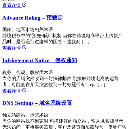
查看详情
Advance Ruling – 预裁定
国家、地区市场相关术语
跨境税务中的"预先确认"机制 当你在跨境电商平台上传新产
品时，是否遇到过这样的困惑：这款商 […]
查看详情
Infringement Notice – 侵权通知
税务、合规、版权类术语
当你的店铺突然收到一封法律邮件 刚接触跨境电商的运营
者，可能会在某天突然收到一封标题带有”Lega […]
查看详情
DNS Settings – 域名系统设置
独立站建站、运营术语
当你的网站找不到家时 刚搭建好的独立站，输入域名却显示
无法访问；更换服务器后，客户反馈页面加载异常；促销广告