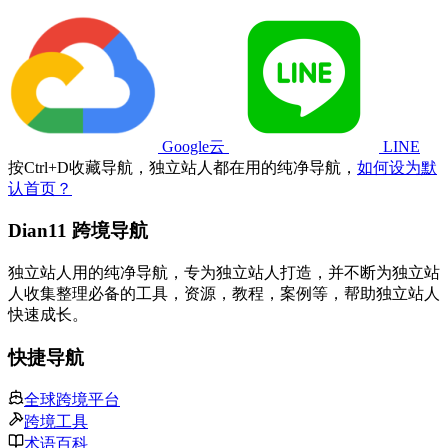
Google云
LINE
按
Ctrl
+
D
收藏导航，独立站人都在用的纯净导航，
如何设为默
认首页？
Dian11 跨境导航
独立站人用的纯净导航，专为独立站人打造，并不断为独立站
人收集整理必备的工具，资源，教程，案例等，帮助独立站人
快速成长。
快捷导航
全球跨境平台
跨境工具
术语百科