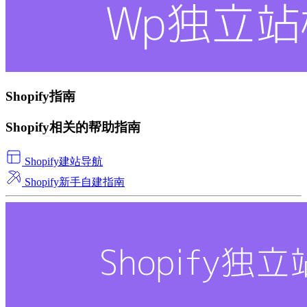
Shopify指南
Shopify相关的帮助指南
Shopify建站导航
Shopify新手自建指南