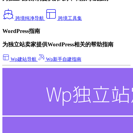
跨境纯净导航
跨境工具集
WordPress指南
为独立站卖家提供WordPress相关的帮助指南
Wp建站导航
Wp新手自建指南