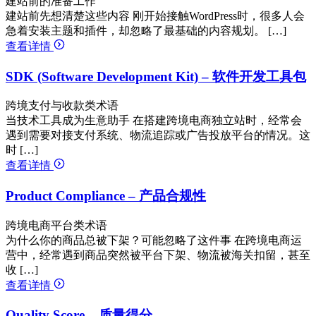
建站前的准备工作
建站前先想清楚这些内容 刚开始接触WordPress时，很多人会
急着安装主题和插件，却忽略了最基础的内容规划。 […]
查看详情
SDK (Software Development Kit) – 软件开发工具包
跨境支付与收款类术语
当技术工具成为生意助手 在搭建跨境电商独立站时，经常会
遇到需要对接支付系统、物流追踪或广告投放平台的情况。这
时 […]
查看详情
Product Compliance – 产品合规性
跨境电商平台类术语
为什么你的商品总被下架？可能忽略了这件事 在跨境电商运
营中，经常遇到商品突然被平台下架、物流被海关扣留，甚至
收 […]
查看详情
Quality Score – 质量得分