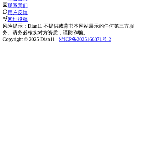
联系我们
用户反馈
网址投稿
风险提示：Dian11 不提供或背书本网站展示的任何第三方服
务。请务必核实对方资质，谨防诈骗。
Copyright © 2025 Dian11 -
浙ICP备2025166871号-2