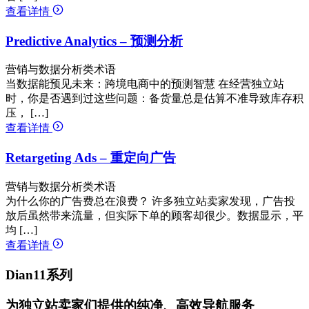
查看详情
Predictive Analytics – 预测分析
营销与数据分析类术语
当数据能预见未来：跨境电商中的预测智慧 在经营独立站
时，你是否遇到过这些问题：备货量总是估算不准导致库存积
压， […]
查看详情
Retargeting Ads – 重定向广告
营销与数据分析类术语
为什么你的广告费总在浪费？ 许多独立站卖家发现，广告投
放后虽然带来流量，但实际下单的顾客却很少。数据显示，平
均 […]
查看详情
Dian11系列
为独立站卖家们提供的纯净、高效导航服务