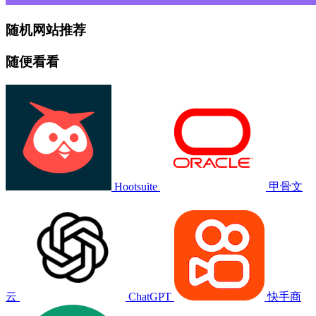
随机网站推荐
随便看看
Hootsuite
甲骨文
云
ChatGPT
快手商