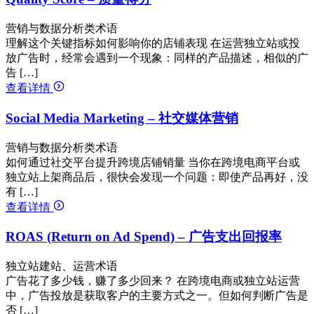
营销与数据分析类术语
理解这个关键指标如何影响你的店铺表现 在运营独立站或投
放广告时，经常会遇到一个现象：同样的产品描述，相似的广
告 […]
查看详情
Social Media Marketing – 社交媒体营销
营销与数据分析类术语
如何通过社交平台提升跨境店铺销量 当你在跨境电商平台或
独立站上架商品后，很快会发现一个问题：即使产品再好，没
有 […]
查看详情
ROAS (Return on Ad Spend) – 广告支出回报率
独立站建站、运营术语
广告花了多少钱，赚了多少回来？ 在跨境电商或独立站运营
中，广告投放是获取客户的主要方式之一。但如何判断广告是
否 […]