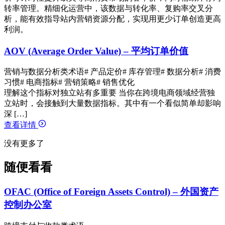
转率管理。精细化运营中，该数据与转化率、复购率交叉分
析，能有效指导站内营销资源分配，实现用更少订单创造更高
利润。
AOV (Average Order Value) – 平均订单价值
营销与数据分析类术语
# 产品定价
# 库存管理
# 数据分析
# 消费
习惯
# 电商指标
# 营销策略
# 销售优化
理解这个指标对独立站有多重要 当你在跨境电商领域经营独
立站时，会接触到大量数据指标。其中有一个看似简单却影响
深 […]
查看详情
没有更多了
随便看看
OFAC (Office of Foreign Assets Control) – 外国资产
控制办公室