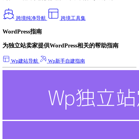
跨境纯净导航
跨境工具集
WordPress指南
为独立站卖家提供WordPress相关的帮助指南
Wp建站导航
Wp新手自建指南