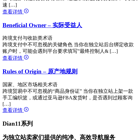
速 […]
查看详情
Beneficial Owner – 实际受益人
跨境支付与收款类术语
跨境支付中不可忽视的关键角色 当你在独立站后台绑定收款
账户时，可能会遇到平台要求填写”最终控制人& […]
查看详情
Rules of Origin – 原产地规则
国家、地区市场相关术语
跨境贸易中不可忽视的“商品身份证” 当你在独立站上架一款
手工编织篮，或通过亚马逊FBA发货时，是否遇到过顾客询
[…]
查看详情
Dian11系列
为独立站卖家们提供的纯净、高效导航服务