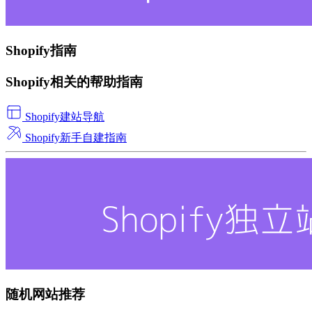
Shopify指南
Shopify相关的帮助指南
Shopify建站导航
Shopify新手自建指南
随机网站推荐