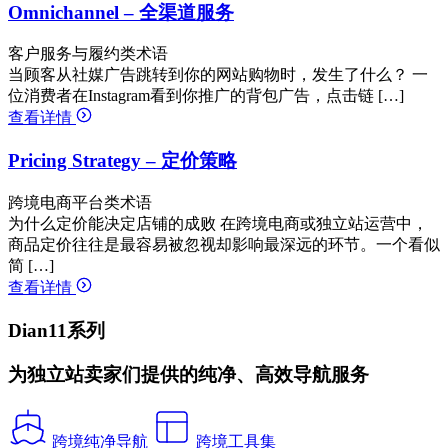
Omnichannel – 全渠道服务
客户服务与履约类术语
当顾客从社媒广告跳转到你的网站购物时，发生了什么？ 一
位消费者在Instagram看到你推广的背包广告，点击链 […]
查看详情
Pricing Strategy – 定价策略
跨境电商平台类术语
为什么定价能决定店铺的成败 在跨境电商或独立站运营中，
商品定价往往是最容易被忽视却影响最深远的环节。一个看似
简 […]
查看详情
Dian11系列
为独立站卖家们提供的纯净、高效导航服务
跨境纯净导航
跨境工具集