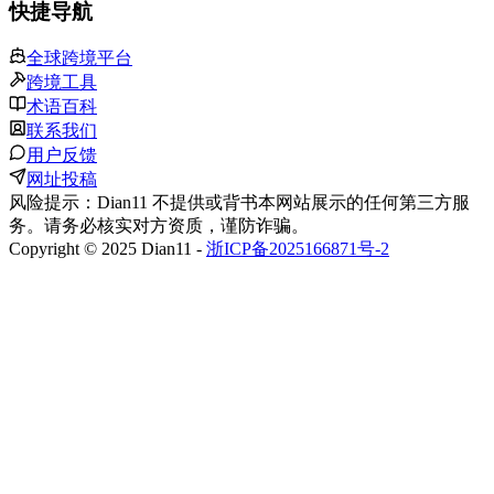
快捷导航
全球跨境平台
跨境工具
术语百科
联系我们
用户反馈
网址投稿
风险提示：Dian11 不提供或背书本网站展示的任何第三方服
务。请务必核实对方资质，谨防诈骗。
Copyright © 2025 Dian11 -
浙ICP备2025166871号-2