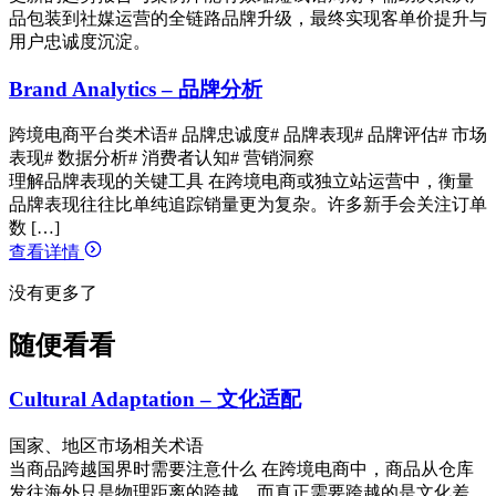
品包装到社媒运营的全链路品牌升级，最终实现客单价提升与
用户忠诚度沉淀。
Brand Analytics – 品牌分析
跨境电商平台类术语
# 品牌忠诚度
# 品牌表现
# 品牌评估
# 市场
表现
# 数据分析
# 消费者认知
# 营销洞察
理解品牌表现的关键工具 在跨境电商或独立站运营中，衡量
品牌表现往往比单纯追踪销量更为复杂。许多新手会关注订单
数 […]
查看详情
没有更多了
随便看看
Cultural Adaptation – 文化适配
国家、地区市场相关术语
当商品跨越国界时需要注意什么 在跨境电商中，商品从仓库
发往海外只是物理距离的跨越，而真正需要跨越的是文化差