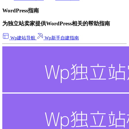
WordPress指南
为独立站卖家提供WordPress相关的帮助指南
Wp建站导航
Wp新手自建指南