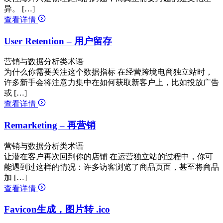
异。 […]
查看详情
User Retention – 用户留存
营销与数据分析类术语
为什么你需要关注这个数据指标 在经营跨境电商独立站时，
许多新手会将注意力集中在如何获取新客户上，比如投放广告
或 […]
查看详情
Remarketing – 再营销
营销与数据分析类术语
让潜在客户再次回到你的店铺 在运营独立站的过程中，你可
能遇到过这样的情况：许多访客浏览了商品页面，甚至将商品
加 […]
查看详情
Favicon生成，图片转 .ico