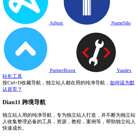
Adjust
NameSilo
PartnerBoost
Yandex
站长工具
按
Ctrl
+
D
收藏导航，独立站人都在用的纯净导航，
如何设为默
认首页？
Dian11 跨境导航
独立站人用的纯净导航，专为独立站人打造，并不断为独立站
人收集整理必备的工具，资源，教程，案例等，帮助独立站人
快速成长。