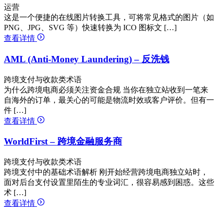
运营
这是一个便捷的在线图片转换工具，可将常见格式的图片（如
PNG、JPG、SVG 等）快速转换为 ICO 图标文 […]
查看详情
AML (Anti-Money Laundering) – 反洗钱
跨境支付与收款类术语
为什么跨境电商必须关注资金合规 当你在独立站收到一笔来
自海外的订单，最关心的可能是物流时效或客户评价。但有一
件 […]
查看详情
WorldFirst – 跨境金融服务商
跨境支付与收款类术语
跨境支付中的基础术语解析 刚开始经营跨境电商独立站时，
面对后台支付设置里陌生的专业词汇，很容易感到困惑。这些
术 […]
查看详情