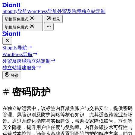
Shopify导航
WordPress导航
外贸及跨境独立站定制
切换颜色模式
登录
切换颜色模式
Shopify导航
WordPress导航
外贸及跨境独立站定制
独立站搭建服务
登录
密码防护
在独立站运营中，该标签内容聚焦账户与交易安全，提供密码
管理、风险识别及防护策略等核心知识，尤其适合跨境业务场
景。通过系统化指南与实操建议，帮助卖家降低盗号、欺诈等
安全隐患，提升用户信任度与复购率。内容兼顾技术可行性与
运营成本控制，涵盖从基础设置到高阶防护的解决方案，助力