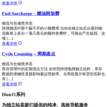
查看详情
Fuel Surcharge – 燃油附加费
物流与仓储类术语
跨境物流中那个躲不开的小额费用 当你在独立站后台看到物
流账单上多出一项几美元的额外收费时，可能会产生疑惑。这
项 […]
查看详情
Cycle Counting – 周期盘点
物流与仓储类术语
库存管理中的定期清点方法 在经营跨境电商独立站时，库存
数据的准确性直接影响着运营效率。当系统显示有货但实际仓
库 […]
查看详情
Dian11系列
为独立站卖家们提供的纯净、高效导航服务