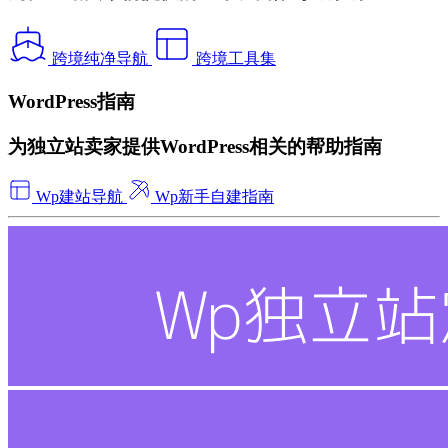
跨境纯净导航
跨境工具集
WordPress指南
为独立站卖家提供WordPress相关的帮助指南
Wp建站导航
Wp新手自建指南