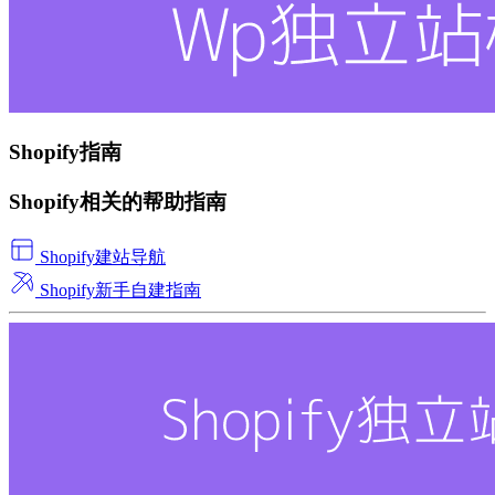
Shopify指南
Shopify相关的帮助指南
Shopify建站导航
Shopify新手自建指南