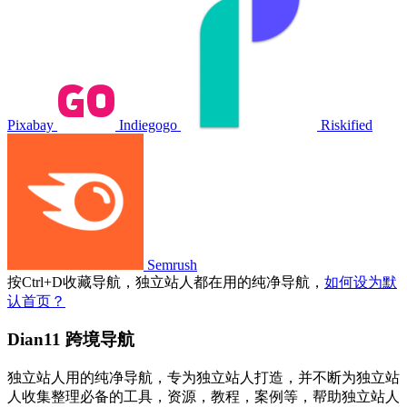
Pixabay
Indiegogo
Riskified
Semrush
按
Ctrl
+
D
收藏导航，独立站人都在用的纯净导航，
如何设为默
认首页？
Dian11 跨境导航
独立站人用的纯净导航，专为独立站人打造，并不断为独立站
人收集整理必备的工具，资源，教程，案例等，帮助独立站人