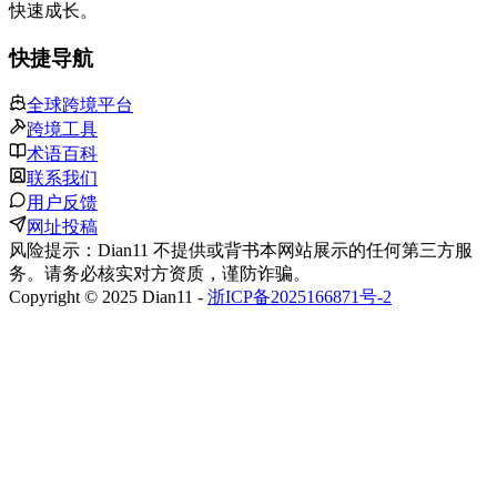
快速成长。
快捷导航
全球跨境平台
跨境工具
术语百科
联系我们
用户反馈
网址投稿
风险提示：Dian11 不提供或背书本网站展示的任何第三方服
务。请务必核实对方资质，谨防诈骗。
Copyright © 2025 Dian11 -
浙ICP备2025166871号-2