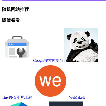
随机网站推荐
随便看看
Google搜索控制台
TinyPNG图片压缩
WeMakeIt