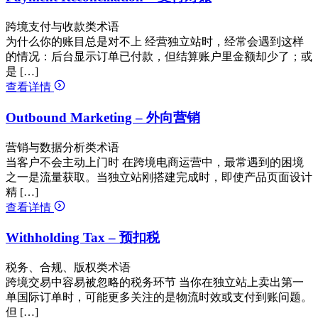
跨境支付与收款类术语
为什么你的账目总是对不上 经营独立站时，经常会遇到这样
的情况：后台显示订单已付款，但结算账户里金额却少了；或
是 […]
查看详情
Outbound Marketing – 外向营销
营销与数据分析类术语
当客户不会主动上门时 在跨境电商运营中，最常遇到的困境
之一是流量获取。当独立站刚搭建完成时，即使产品页面设计
精 […]
查看详情
Withholding Tax – 预扣税
税务、合规、版权类术语
跨境交易中容易被忽略的税务环节 当你在独立站上卖出第一
单国际订单时，可能更多关注的是物流时效或支付到账问题。
但 […]