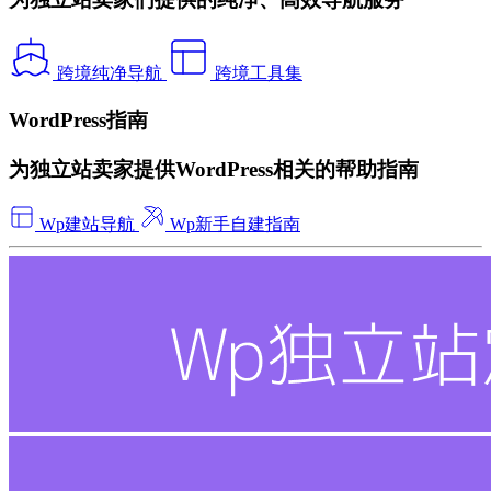
跨境纯净导航
跨境工具集
WordPress指南
为独立站卖家提供WordPress相关的帮助指南
Wp建站导航
Wp新手自建指南