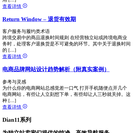
查看详情
Return Window – 退货有效期
客户服务与履约类术语
跨境交易中的商品退换时间规则 在经营独立站或跨境电商业
务时，处理客户退换货是不可避免的环节。其中关于退换时间
的 […]
查看详情
电商品牌网站设计趋势解析（附真实案例）
参考与灵感
为什么你的电商网站总感觉差一口气 打开手机随便点开几个
电商网站，有些让人立刻想下单，有些却让人三秒就关掉。这
种 […]
查看详情
Dian11系列
为独立站卖家们提供的纯净、高效导航服务