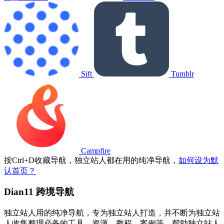
Sift
Tumblr
Campfire
按
Ctrl
+
D
收藏导航，独立站人都在用的纯净导航，
如何设为默
认首页？
Dian11 跨境导航
独立站人用的纯净导航，专为独立站人打造，并不断为独立站
人收集整理必备的工具，资源，教程，案例等，帮助独立站人