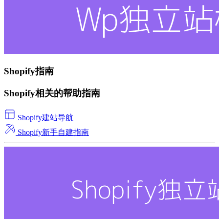
Shopify指南
Shopify相关的帮助指南
Shopify建站导航
Shopify新手自建指南