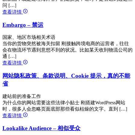
问 […]
查看详情
Embargo – 禁运
国家、地区市场相关术语
当你的货物突然被海关扣留 刚接触跨境电商的运营者，往往
会在物流环节遇到意想不到的状况。比如某天收到物流公司的
通 […]
查看详情
网站隐私政策、条款说明、Cookie 提示，真的不能
省
建站前的准备工作
为什么你的网站需要这些法律小贴士 刚搭建WordPress网站
时，很多人会忽略页面底部那些看似枯燥的文字。直到 […]
查看详情
Lookalike Audience – 相似受众