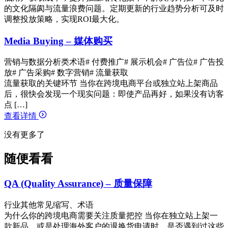
的文化隔阂与流量浪费问题。定期更新的行业趋势分析可及时
调整投放策略，实现ROI最大化。
Media Buying – 媒体购买
营销与数据分析类术语
# 付费推广
# 展示机会
# 广告位
# 广告投
放
# 广告采购
# 数字营销
# 流量获取
流量获取的关键环节 当你在跨境电商平台或独立站上架商品
后，很快会发现一个现实问题：即使产品再好，如果没有访客
点 […]
查看详情
没有更多了
随便看看
QA (Quality Assurance) – 质量保障
行业其他常见缩写、术语
为什么你的跨境电商需要关注质量把控 当你在独立站上架一
款新品，或是处理海外客户的退换货申请时，是否遇到过这些