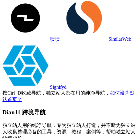
啧啧
SimilarWeb
Signifyd
按
Ctrl
+
D
收藏导航，独立站人都在用的纯净导航，
如何设为默
认首页？
Dian11 跨境导航
独立站人用的纯净导航，专为独立站人打造，并不断为独立站
人收集整理必备的工具，资源，教程，案例等，帮助独立站人