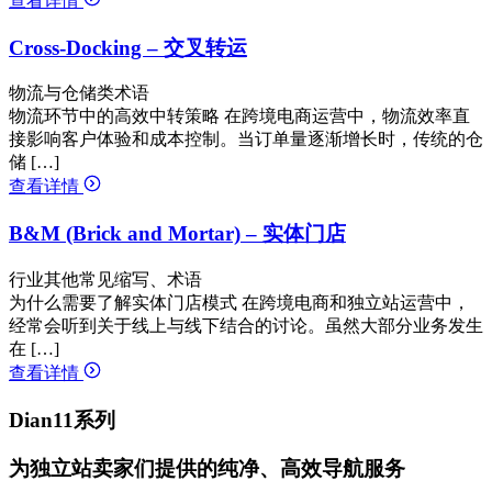
查看详情
Cross-Docking – 交叉转运
物流与仓储类术语
物流环节中的高效中转策略 在跨境电商运营中，物流效率直
接影响客户体验和成本控制。当订单量逐渐增长时，传统的仓
储 […]
查看详情
B&M (Brick and Mortar) – 实体门店
行业其他常见缩写、术语
为什么需要了解实体门店模式 在跨境电商和独立站运营中，
经常会听到关于线上与线下结合的讨论。虽然大部分业务发生
在 […]
查看详情
Dian11系列
为独立站卖家们提供的纯净、高效导航服务