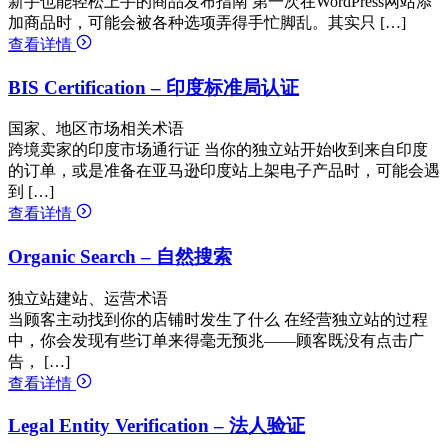
新手也能轻松上手的商品发布指南 第一次在WordPress网站添
加商品时，可能会被各种选项弄得手忙脚乱。其实只 […]
查看详情
BIS Certification – 印度标准局认证
国家、地区市场相关术语
跨境卖家的印度市场通行证 当你的独立站开始收到来自印度
的订单，或是准备在亚马逊印度站上架电子产品时，可能会遇
到 […]
查看详情
Organic Search – 自然搜索
独立站建站、运营术语
当顾客主动找到你的店铺时发生了什么 在经营独立站的过程
中，你会发现有些订单来得毫无预兆——顾客既没有点击广
告， […]
查看详情
Legal Entity Verification – 法人验证