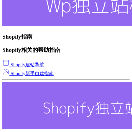
Shopify指南
Shopify相关的帮助指南
Shopify建站导航
Shopify新手自建指南