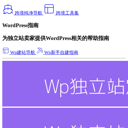
跨境纯净导航
跨境工具集
WordPress指南
为独立站卖家提供WordPress相关的帮助指南
Wp建站导航
Wp新手自建指南