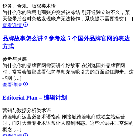
税务、合规、版权类术语
为什么你的跨境电商账户突然被冻结 刚开通独立站不久，某
天登录后台时突然发现账户无法操作，系统提示需要提交 […]
查看详情
品牌故事怎么讲？参考这 5 个国外品牌官网的表达
方式
参考与灵感
为什么你的品牌官网需要讲个好故事 在浏览国外品牌官网
时，常常会被那些看似简单却充满吸引力的页面留住脚步。这
些网 […]
查看详情
Editorial Plan – 编辑计划
营销与数据分析类术语
跨境电商运营必备术语指南 刚接触跨境电商或独立站运营
时，面对大量专业术语常让人感到困惑。这些术语并非空洞的
概念 […]