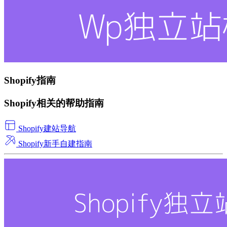
Shopify指南
Shopify相关的帮助指南
Shopify建站导航
Shopify新手自建指南