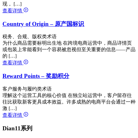
现， […]
查看详情
Country of Origin – 原产国标识
税务、合规、版权类术语
为什么商品需要标明出生地 在跨境电商运营中，商品详情页
或包装上常能看到一个容易被忽视但至关重要的信息——产品
的 […]
查看详情
Reward Points – 奖励积分
客户服务与履约类术语
理解这个运营工具的核心价值 在独立站运营中，客户留存往
往比获取新客更具成本效益。许多成熟的电商平台会通过一种
激 […]
查看详情
Dian11系列