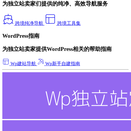
为独立站卖家们提供的纯净、高效导航服务
跨境纯净导航
跨境工具集
WordPress指南
为独立站卖家提供WordPress相关的帮助指南
Wp建站导航
Wp新手自建指南