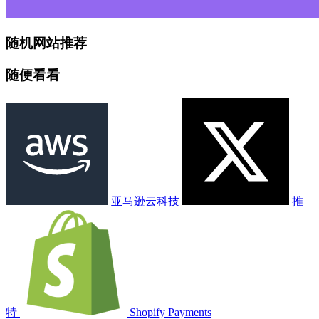
随机网站推荐
随便看看
亚马逊云科技
推
特
Shopify Payments