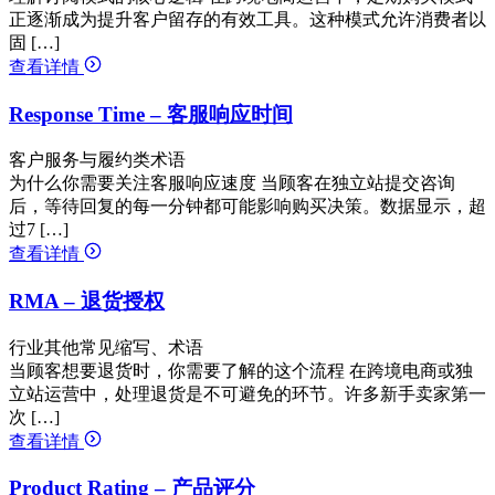
正逐渐成为提升客户留存的有效工具。这种模式允许消费者以
固 […]
查看详情
Response Time – 客服响应时间
客户服务与履约类术语
为什么你需要关注客服响应速度 当顾客在独立站提交咨询
后，等待回复的每一分钟都可能影响购买决策。数据显示，超
过7 […]
查看详情
RMA – 退货授权
行业其他常见缩写、术语
当顾客想要退货时，你需要了解的这个流程 在跨境电商或独
立站运营中，处理退货是不可避免的环节。许多新手卖家第一
次 […]
查看详情
Product Rating – 产品评分