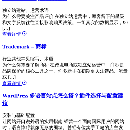
独立站建站、运营术语
为什么需要关注产品评价 在独立站运营中，顾客留下的星级
和文字反馈往往直接影响购买决策。一组真实的数据显示，90
[…]
查看详情
Trademark – 商标
行业其他常见缩写、术语
为什么你需要了解商标 在跨境电商或独立站运营中，商标是
品牌保护的核心工具之一。许多新手在初期更关注选品、流量
或 […]
查看详情
WordPress 多语言站点怎么搭？插件选择与配置建
议
安装与基础配置
让网站开口说外语的实用指南 经营一个面向国际用户的网站
时，语言障碍就像无形的围墙。曾经有位卖手工皂的店主发