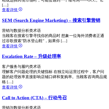
站或选择跨境市场时，可能会遇到一个缩写词——GCC。它
[…]
查看详情
SEM (Search Engine Marketing) – 搜索引擎营销
营销与数据分析类术语
当顾客在搜索引擎寻找你的商品时 想象一位海外消费者正通
过谷歌搜索”防水登山鞋”，如果你 […]
查看详情
Escalation Rate – 升级处理率
客户服务与履约类术语
理解客户问题处理的关键指标 在独立站运营过程中，客户问
题的处理效率直接影响店铺口碑和复购率。当顾客咨询商品规
格 […]
查看详情
Call to Action (CTA) – 行动号召
营销与数据分析类术语