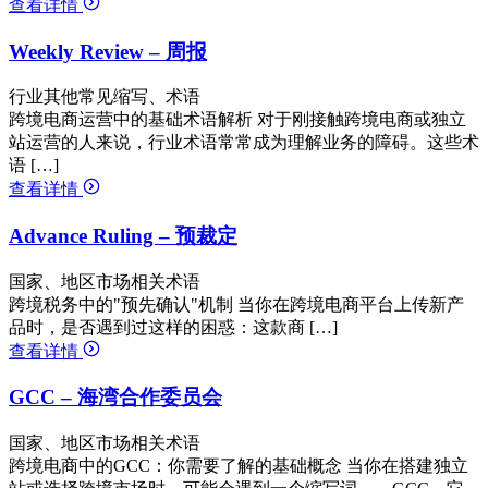
查看详情
Weekly Review – 周报
行业其他常见缩写、术语
跨境电商运营中的基础术语解析 对于刚接触跨境电商或独立
站运营的人来说，行业术语常常成为理解业务的障碍。这些术
语 […]
查看详情
Advance Ruling – 预裁定
国家、地区市场相关术语
跨境税务中的"预先确认"机制 当你在跨境电商平台上传新产
品时，是否遇到过这样的困惑：这款商 […]
查看详情
GCC – 海湾合作委员会
国家、地区市场相关术语
跨境电商中的GCC：你需要了解的基础概念 当你在搭建独立