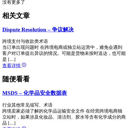
没有更多了
相关文章
Dispute Resolution – 争议解决
跨境支付与收款类术语
当订单出现问题时 在跨境电商或独立站运营中，难免会遇到
客户对订单提出异议的情况。可能是货物未按时送达，也可能
是 […]
查看详情
随便看看
MSDS – 化学品安全数据表
行业其他常见缩写、术语
跨境卖家必须了解的化学品运输安全文件 在经营跨境电商独
立站时，如果涉及化妆品、清洁剂、胶水等含有化学成分的商
品 […]