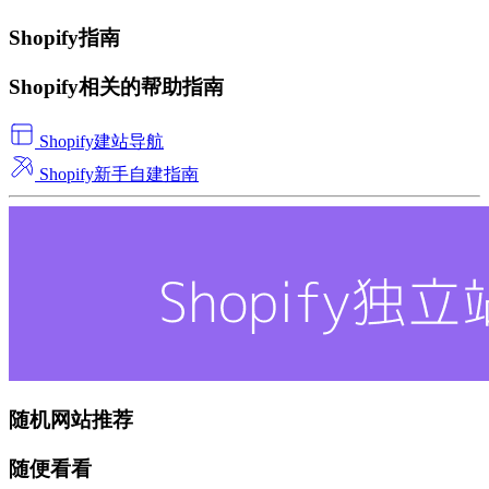
Shopify指南
Shopify相关的帮助指南
Shopify建站导航
Shopify新手自建指南
随机网站推荐
随便看看