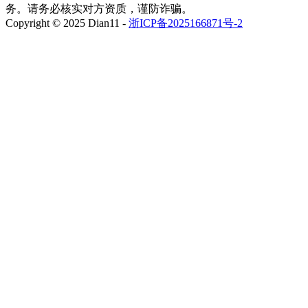
务。请务必核实对方资质，谨防诈骗。
Copyright © 2025 Dian11 -
浙ICP备2025166871号-2