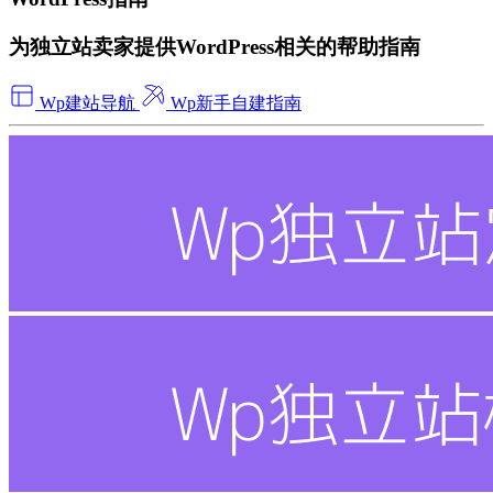
为独立站卖家提供WordPress相关的帮助指南
Wp建站导航
Wp新手自建指南