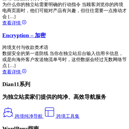
为什么你的独立站需要明确的行动指令 当顾客浏览你的跨境
电商页面时，他们可能对产品有兴趣，但往往需要一点推动才
会 […]
查看详情
Encryption – 加密
跨境支付与收款类术语
数据安全的第一道防线 当你在独立站后台输入信用卡信息，
或是向海外客户发送物流单号时，这些数据会经过无数网络节
点 […]
查看详情
Dian11系列
为独立站卖家们提供的纯净、高效导航服务
跨境纯净导航
跨境工具集
WordPress指南