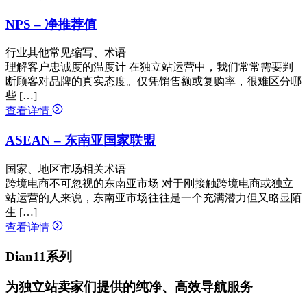
NPS – 净推荐值
行业其他常见缩写、术语
理解客户忠诚度的温度计 在独立站运营中，我们常常需要判
断顾客对品牌的真实态度。仅凭销售额或复购率，很难区分哪
些 […]
查看详情
ASEAN – 东南亚国家联盟
国家、地区市场相关术语
跨境电商不可忽视的东南亚市场 对于刚接触跨境电商或独立
站运营的人来说，东南亚市场往往是一个充满潜力但又略显陌
生 […]
查看详情
Dian11系列
为独立站卖家们提供的纯净、高效导航服务