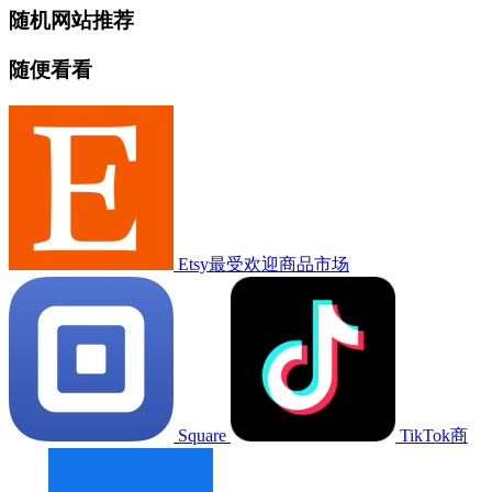
随机网站推荐
随便看看
Etsy最受欢迎商品市场
Square
TikTok商