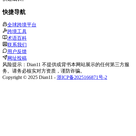
快捷导航
全球跨境平台
跨境工具
术语百科
联系我们
用户反馈
网址投稿
风险提示：Dian11 不提供或背书本网站展示的任何第三方服
务。请务必核实对方资质，谨防诈骗。
Copyright © 2025 Dian11 -
浙ICP备2025166871号-2