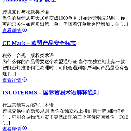
跨境支付与收款类术语
当你的店铺从每天10单变成1000单 刚开始运营独立站时，你
可能只关注如何卖出第一单。但随着订单量逐渐增加，会 […]
查看详情
CE Mark – 欧盟产品安全标志
税务、合规、版权类术语
为什么你的产品需要这个欧盟通行证 当你在独立站上架一款
智能台灯准备销往欧洲时，可能会遇到客户询问产品是否有合
规 […]
查看详情
INCOTERMS – 国际贸易术语解释通则
行业其他常见缩写、术语
跨境交易中的隐形规则 当你在独立站上接到第一笔国际订单
时，可能会被物流方案里突然出现的三个字母缩写难住：FOB
[…]
查看详情