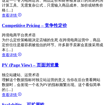
这是一个专为电商运营、商品定价和财务核算设计的简易利润
计算工具。无需复杂公式，只需输入商品成本、加价或销售价
格 […]
查看详情
Competitive Pricing – 竞争性定价
跨境电商平台类术语
为什么定价策略能决定店铺的生死 在跨境电商运营中，商品
定价往往是最容易被低估的环节。许多新手卖家会直接采用成
本 […]
查看详情
PV (Page View) – 页面浏览量
独立站建站、运营术语
理解这个数据指标对独立站运营的意义 当你在后台查看网站
数据时，会发现一个名为PV的指标频繁出现。这个看似简单
的 […]
查看详情
Scalability – 可扩展性