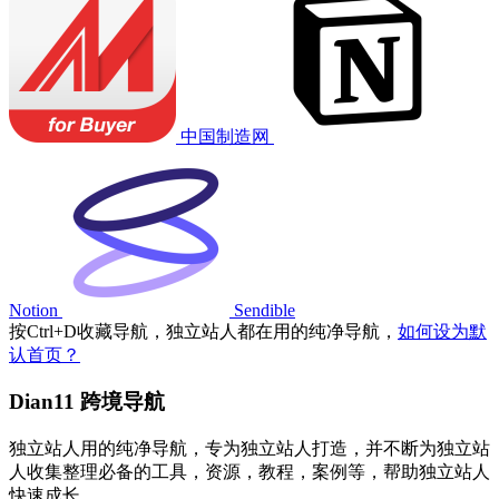
中国制造网
Notion
Sendible
按
Ctrl
+
D
收藏导航，独立站人都在用的纯净导航，
如何设为默
认首页？
Dian11 跨境导航
独立站人用的纯净导航，专为独立站人打造，并不断为独立站
人收集整理必备的工具，资源，教程，案例等，帮助独立站人
快速成长。