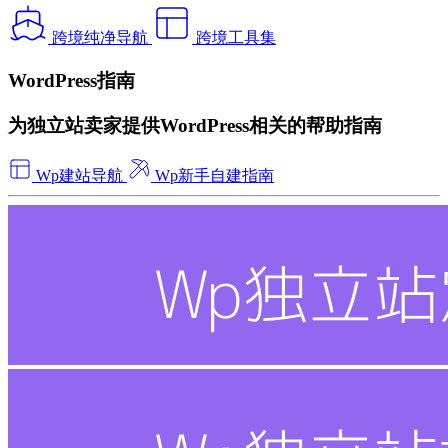
跨境纯净导航
跨境工具集
WordPress指南
为独立站卖家提供WordPress相关的帮助指南
Wp建站导航
Wp新手自建指南