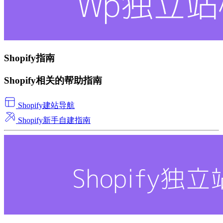
Shopify指南
Shopify相关的帮助指南
Shopify建站导航
Shopify新手自建指南