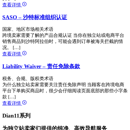
查看详情
SASO – 沙特标准组织认证
国家、地区市场相关术语
跨境卖家需要了解的产品合规认证 当你在独立站或电商平台
销售商品到沙特阿拉伯时，可能会遇到订单被海关拦截的情
况。 […]
查看详情
Liability Waiver – 责任免除条款
税务、合规、版权类术语
为什么独立站卖家需要关注责任免除声明 当顾客在跨境电商
平台下单购买商品时，很少会仔细阅读页面底部的那些小字条
款 […]
查看详情
Dian11系列
为独立站卖家们提供的纯净、高效导航服务