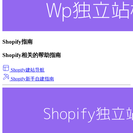
Shopify指南
Shopify相关的帮助指南
Shopify建站导航
Shopify新手自建指南