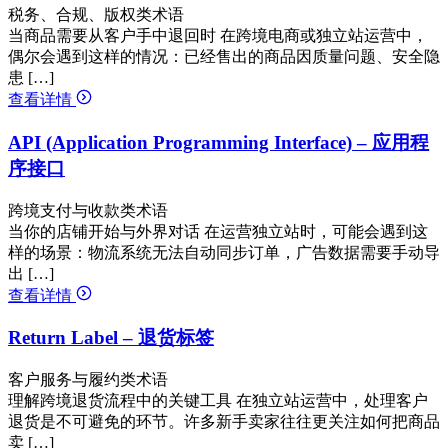
税务、合规、版权类术语
当商品需要从客户手中退回时 在跨境电商或独立站运营中，
偶尔会遇到这样的情况：已经售出的商品因质量问题、安全隐
患 […]
查看详情
API (Application Programming Interface) – 应用程
序接口
跨境支付与收款类术语
当你的店铺开始与外界对话 在运营独立站时，可能会遇到这
样的场景：物流系统无法自动同步订单，广告数据需要手动导
出 […]
查看详情
Return Label – 退货标签
客户服务与履约类术语
理解跨境退货流程中的关键工具 在独立站运营中，处理客户
退货是不可避免的环节。许多新手卖家往往更关注如何把商品
卖 […]