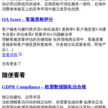
知识库以降低培训成本。定期质检可强化服务一致性，在海外
消费者体验至上的竞争环境中建立差异化优势。
QA Score – 客服质检评分
客户服务与履约类术语
# 响应速度
# 复购率
# 客户满意度
# 沟通
专业度
# 评估体系
# 质量评分
# 问题解决率
理解客服质量评估的关键指标 在跨境电商运营中，客服质量
直接影响客户满意度和复购率。许多独立站卖家发现，即使产
品 […]
查看详情
没有更多了
随便看看
GDPR Compliance – 欧盟数据隐私法合规
独立站建站、运营术语
当欧洲顾客访问你的独立站时，你需要知道的事 如果你正在
经营面向欧洲市场的跨境电商独立站，可能会注意到一些顾客