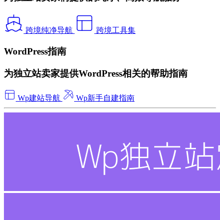
跨境纯净导航
跨境工具集
WordPress指南
为独立站卖家提供WordPress相关的帮助指南
Wp建站导航
Wp新手自建指南