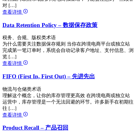
对 […]
查看详情
Data Retention Policy – 数据保存政策
税务、合规、版权类术语
为什么需要关注数据保存规则 当你在跨境电商平台或独立站
完成第一笔订单时，系统会自动记录客户地址、支付信息、浏
览 […]
查看详情
FIFO (First In, First Out) – 先进先出
物流与仓储类术语
理解这个概念，让你的库存管理更高效 在跨境电商或独立站
运营中，库存管理是一个无法回避的环节。许多新手在初期往
往 […]
查看详情
Product Recall – 产品召回