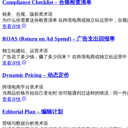
Compliance Checklist – 合规检查清单
税务、合规、版权类术语
为什么你需要这份检查清单 在跨境电商或独立站运营中，合规
查看详情
ROAS (Return on Ad Spend) – 广告支出回报率
独立站建站、运营术语
广告花了多少钱，赚了多少回来？ 在跨境电商或独立站运营中
查看详情
Dynamic Pricing – 动态定价
跨境电商平台类术语
当商品价格开始自己变化时 你可能遇到过这样的情况：同一件商品，
查看详情
Editorial Plan – 编辑计划
营销与数据分析类术语