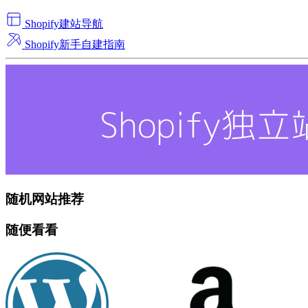
Shopify建站导航
Shopify新手自建指南
随机网站推荐
随便看看