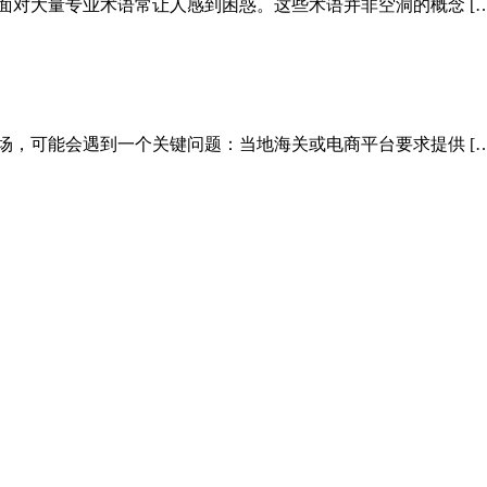
面对大量专业术语常让人感到困惑。这些术语并非空洞的概念 […
场，可能会遇到一个关键问题：当地海关或电商平台要求提供 […