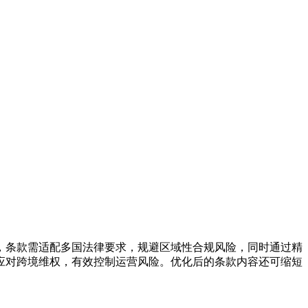
，条款需适配多国法律要求，规避区域性合规风险，同时通过精
应对跨境维权，有效控制运营风险。优化后的条款内容还可缩短