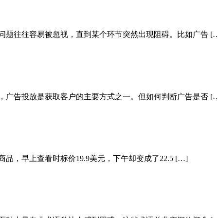
问题往往容易被忽视，直到某个环节突然出现阻碍。比如广告 […
，广告投放是获取客户的主要方式之一。但如何判断广告是否 […
早上查看时标价19.9美元，下午却变成了22.5 […]