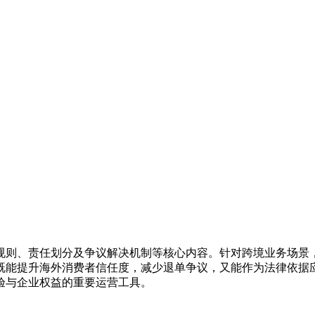
规则、责任划分及争议解决机制等核心内容。针对跨境业务场景
既能提升海外消费者信任度，减少退单争议，又能作为法律依据
验与企业权益的重要运营工具。