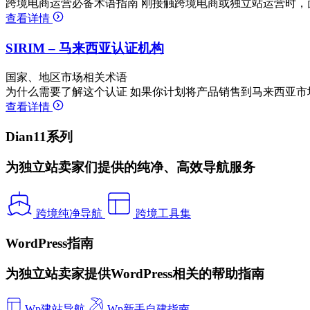
跨境电商运营必备术语指南 刚接触跨境电商或独立站运营时，
查看详情
SIRIM – 马来西亚认证机构
国家、地区市场相关术语
为什么需要了解这个认证 如果你计划将产品销售到马来西亚市
查看详情
Dian11系列
为独立站卖家们提供的纯净、高效导航服务
跨境纯净导航
跨境工具集
WordPress指南
为独立站卖家提供WordPress相关的帮助指南
Wp建站导航
Wp新手自建指南