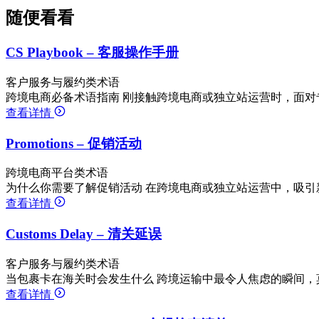
随便看看
CS Playbook – 客服操作手册
客户服务与履约类术语
跨境电商必备术语指南 刚接触跨境电商或独立站运营时，面对
查看详情
Promotions – 促销活动
跨境电商平台类术语
为什么你需要了解促销活动 在跨境电商或独立站运营中，吸引
查看详情
Customs Delay – 清关延误
客户服务与履约类术语
当包裹卡在海关时会发生什么 跨境运输中最令人焦虑的瞬间，莫过
查看详情