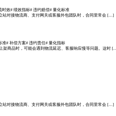
物流时效
# 绩效指标
# 违约赔偿
# 量化标准
立站对接物流商、支付网关或客服外包团队时，合同里常会 […]
标准
# 补偿方案
# 违约责任
# 量化指标
上架商品时，可能会遇到物流延迟、客服响应慢等问题。这时 […
立站对接物流商、支付网关或客服外包团队时，合同里常会 […]