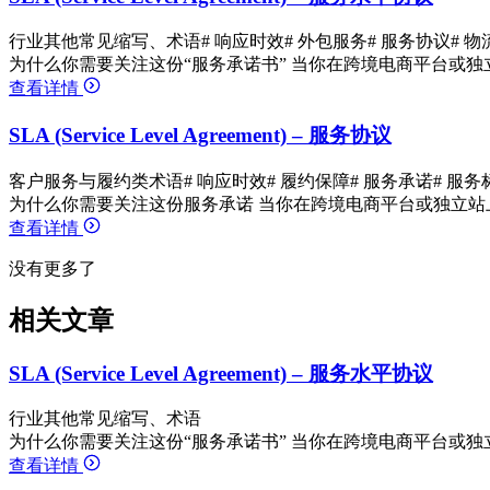
行业其他常见缩写、术语
# 响应时效
# 外包服务
# 服务协议
# 
为什么你需要关注这份“服务承诺书” 当你在跨境电商平台或独
查看详情
SLA (Service Level Agreement) – 服务协议
客户服务与履约类术语
# 响应时效
# 履约保障
# 服务承诺
# 服务
为什么你需要关注这份服务承诺 当你在跨境电商平台或独立站
查看详情
没有更多了
相关文章
SLA (Service Level Agreement) – 服务水平协议
行业其他常见缩写、术语
为什么你需要关注这份“服务承诺书” 当你在跨境电商平台或独
查看详情