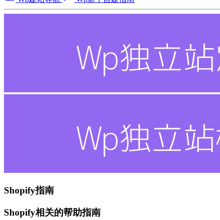
Shopify指南
Shopify相关的帮助指南