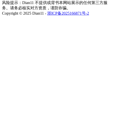
风险提示：Dian11 不提供或背书本网站展示的任何第三方服
务。请务必核实对方资质，谨防诈骗。
Copyright © 2025 Dian11 -
浙ICP备2025166871号-2