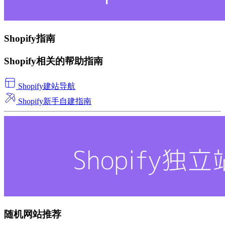
Shopify指南
Shopify相关的帮助指南
Shopify建站导航
Shopify新手自建指南
随机网站推荐