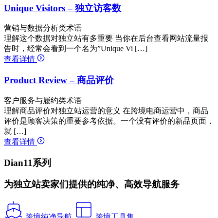
Unique Visitors – 独立访客数
营销与数据分析类术语
理解这个数据对独立站有多重要 当你在后台查看网站流量报
告时，经常会看到一个名为”Unique Vi […]
查看详情
Product Review – 商品评价
客户服务与履约类术语
理解商品评价对独立站运营的意义 在跨境电商运营中，商品
评价是顾客决策的重要参考依据。一个没有评价的新品页面，
就 […]
查看详情
Dian11系列
为独立站卖家们提供的纯净、高效导航服务
跨境纯净导航
跨境工具集