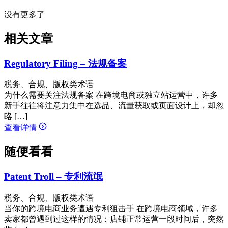
没有更多了
相关文章
Regulatory Filing – 法规备案
税务、合规、版权类术语
为什么需要关注法规备案 在跨境电商或独立站运营中，许多
新手往往将注意力集中在选品、流量获取或页面设计上，却忽
略 […]
查看详情
随便看看
Patent Troll – 专利流氓
税务、合规、版权类术语
当你的跨境电商业务遭遇专利狙击手 在跨境电商领域，许多
卖家都曾遇到过这样的情况：店铺正常运营一段时间后，突然