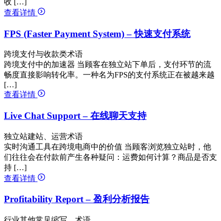
收 […]
查看详情
FPS (Faster Payment System) – 快速支付系统
跨境支付与收款类术语
跨境支付中的加速器 当顾客在独立站下单后，支付环节的流
畅度直接影响转化率。一种名为FPS的支付系统正在被越来越
[…]
查看详情
Live Chat Support – 在线聊天支持
独立站建站、运营术语
实时沟通工具在跨境电商中的价值 当顾客浏览独立站时，他
们往往会在付款前产生各种疑问：运费如何计算？商品是否支
持 […]
查看详情
Profitability Report – 盈利分析报告
行业其他常见缩写、术语