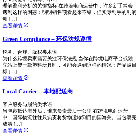
理解盈利分析的关键指标 在跨境电商运营中，许多新手常会
遇到这样的困惑：明明销售额看起来不错，但实际到手的利润
却 […]
查看详情
Green Compliance – 环保法规遵循
税务、合规、版权类术语
为什么跨境卖家需要关注环保法规 当你在跨境电商平台或独
立站上架一款塑料玩具时，可能会遇到这样的情况：产品被目
标 […]
查看详情
Local Carrier – 本地配送商
客户服务与履约类术语
当包裹抵达海外后，谁来负责最后一公里 在跨境电商运营
中，国际物流往往只负责将货物运输到目的国海关。当包裹完
成清 […]
查看详情