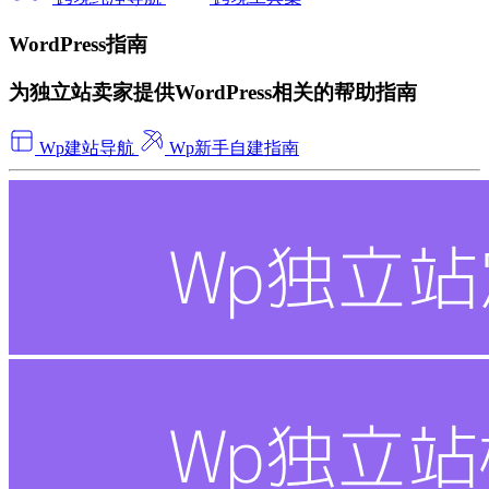
WordPress指南
为独立站卖家提供WordPress相关的帮助指南
Wp建站导航
Wp新手自建指南