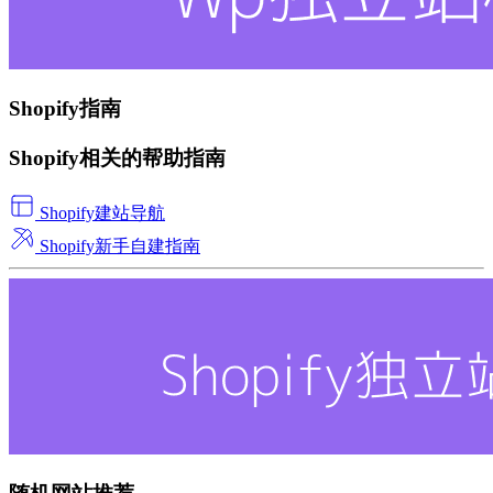
Shopify指南
Shopify相关的帮助指南
Shopify建站导航
Shopify新手自建指南