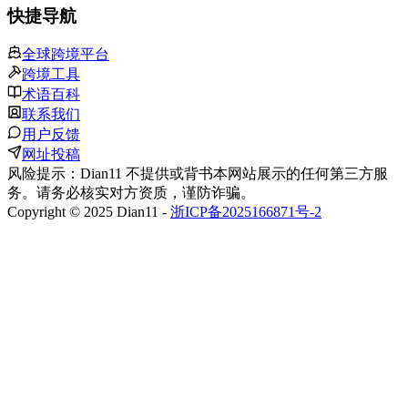
快捷导航
全球跨境平台
跨境工具
术语百科
联系我们
用户反馈
网址投稿
风险提示：Dian11 不提供或背书本网站展示的任何第三方服
务。请务必核实对方资质，谨防诈骗。
Copyright © 2025 Dian11 -
浙ICP备2025166871号-2