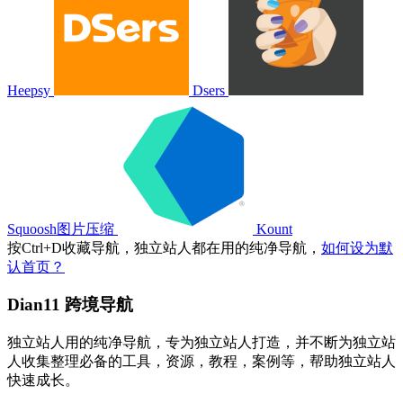
Heepsy
Dsers
Squoosh图片压缩
Kount
按
Ctrl
+
D
收藏导航，独立站人都在用的纯净导航，
如何设为默
认首页？
Dian11 跨境导航
独立站人用的纯净导航，专为独立站人打造，并不断为独立站
人收集整理必备的工具，资源，教程，案例等，帮助独立站人
快速成长。