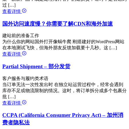
过 […]
查看详情
国外访问速度慢？你需要了解CDN和海外加速
建站前的准备工作
为什么你的网站国外打开像蜗牛爬 刚搭建好的WordPress网站
在本地测试飞快，但海外朋友反馈加载要十几秒。这 […]
查看详情
Partial Shipment – 部分发货
客户服务与履约类术语
当订单无法一次性发出时 在独立站运营过程中，经常会遇到
库存不足或物流限制的情况。这时，将订单拆分成多个包裹分
批 […]
查看详情
CCPA (California Consumer Privacy Act) – 加州消
费者隐私法