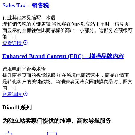
Sales Tax – 销售税
行业其他常见缩写、术语
理解销售税的关键逻辑 当顾客在你的独立站下单时，结算页
面显示的金额往往比商品标价高出一小部分。这部分差额很可
能 […]
查看详情
Enhanced Brand Content (EBC) – 增强品牌内容
跨境电商平台类术语
提升商品页面的视觉说服力 在跨境电商运营中，商品详情页
是转化客户的关键战场。当消费者无法实际触摸商品时，图文
内 […]
查看详情
Dian11系列
为独立站卖家们提供的纯净、高效导航服务