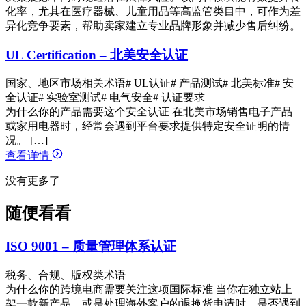
化率，尤其在医疗器械、儿童用品等高监管类目中，可作为差
异化竞争要素，帮助卖家建立专业品牌形象并减少售后纠纷。
UL Certification – 北美安全认证
国家、地区市场相关术语
# UL认证
# 产品测试
# 北美标准
# 安
全认证
# 实验室测试
# 电气安全
# 认证要求
为什么你的产品需要这个安全认证 在北美市场销售电子产品
或家用电器时，经常会遇到平台要求提供特定安全证明的情
况。 […]
查看详情
没有更多了
随便看看
ISO 9001 – 质量管理体系认证
税务、合规、版权类术语
为什么你的跨境电商需要关注这项国际标准 当你在独立站上
架一款新产品，或是处理海外客户的退换货申请时，是否遇到