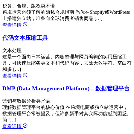
税务、合规、版权类术语
跨境运营必须了解的隐私合规指南 当你在Shopify或WordPress
上搭建独立站，准备向全球消费者销售商品 […]
查看详情
代码文本压缩工具
文本处理
这是一个面向日常运营、内容整理与网页编辑的实用压缩工
具，可快速压缩各类文本和代码内容，去除无效字符、空白符
和多 […]
查看详情
DMP (Data Management Platform) – 数据管理平台
营销与数据分析类术语
理解数据管理平台的核心价值 在跨境电商或独立站运营中，
数据管理平台常被提及，但许多新手对其实际功能感到困惑。
简 […]
查看详情