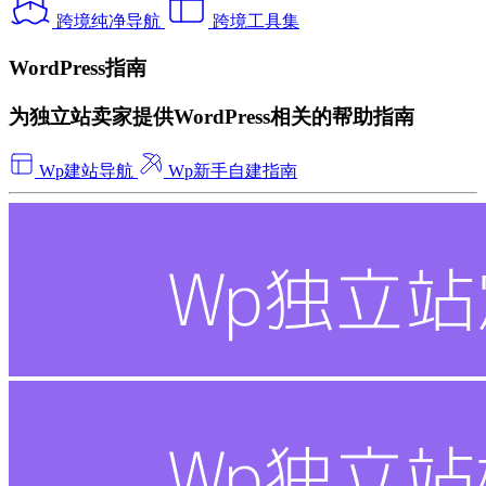
跨境纯净导航
跨境工具集
WordPress指南
为独立站卖家提供WordPress相关的帮助指南
Wp建站导航
Wp新手自建指南