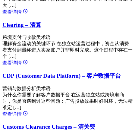
大 […]
查看详情
Clearing – 清算
跨境支付与收款类术语
理解资金流动的关键环节 在独立站运营过程中，资金从消费
者支付到最终进入卖家账户并非即时完成。这个过程中存在一
个 […]
查看详情
CDP (Customer Data Platform) – 客户数据平台
营销与数据分析类术语
为什么你需要了解客户数据平台 在运营独立站或跨境电商
时，你是否遇到过这些问题：广告投放效果时好时坏，无法精
准定 […]
查看详情
Customs Clearance Charges – 清关费