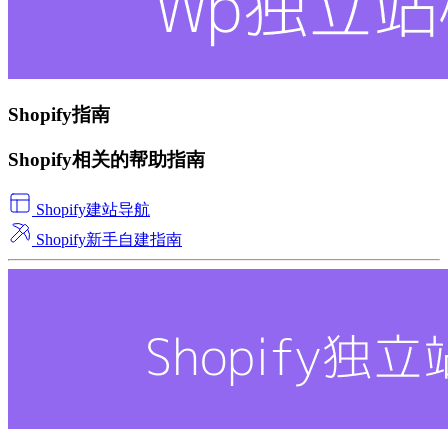
Shopify指南
Shopify相关的帮助指南
Shopify建站导航
Shopify新手自建指南