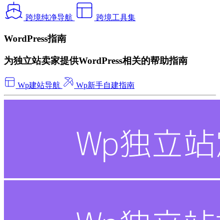
跨境纯净导航
跨境工具集
WordPress指南
为独立站卖家提供WordPress相关的帮助指南
Wp建站导航
Wp新手自建指南