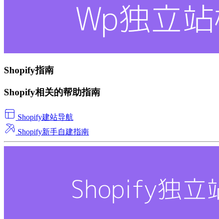
Shopify指南
Shopify相关的帮助指南
Shopify建站导航
Shopify新手自建指南