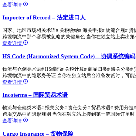
查看详情
Importer of Record – 法定进口人
国家、地区市场相关术语
# 关税缴纳
# 海关申报
# 物流合规
# 
跨境物流中那个容易被忽略的关键角色 当你在独立站上卖出第
查看详情
HS Code (Harmonized System Code) – 协调系统编码
物流与仓储类术语
# HS编码
# 关税计算
# 商品归类
# 海关分类
#
跨境物流中的隐形身份证 当你在独立站后台准备发货时，可能
查看详情
Incoterms – 国际贸易术语
物流与仓储类术语
# 报关义务
# 责任划分
# 贸易术语
# 费用分担
跨境交易中的隐形规则 当你在独立站上接到第一笔国际订单时，
查看详情
Cargo Insurance – 货物保险