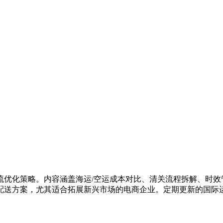
流优化策略。内容涵盖海运/空运成本对比、清关流程拆解、时效
配送方案，尤其适合拓展新兴市场的电商企业。定期更新的国际