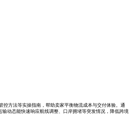
管控方法等实操指南，帮助卖家平衡物流成本与交付体验。通
运输动态能快速响应航线调整、口岸拥堵等突发情况，降低跨境