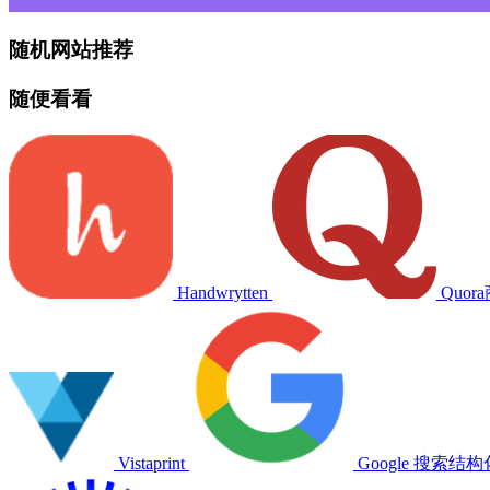
随机网站推荐
随便看看
Handwrytten
Quor
Vistaprint
Google 搜索