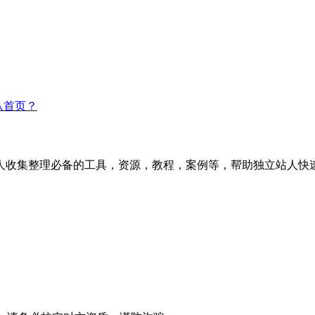
认首页？
人收集整理必备的工具，资源，教程，案例等，帮助独立站人快