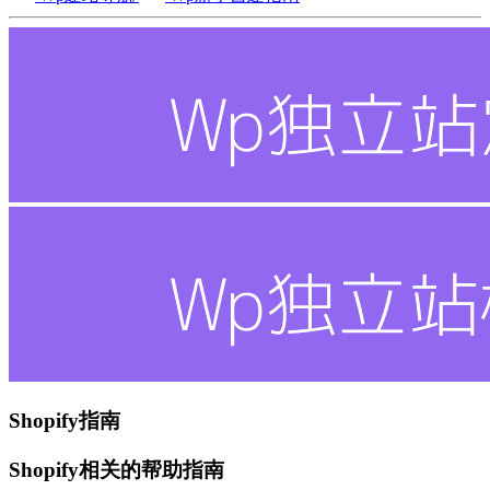
Shopify指南
Shopify相关的帮助指南