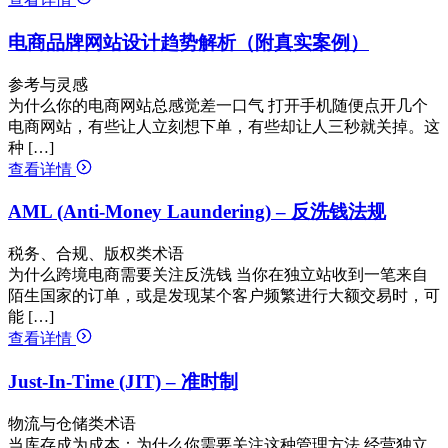
电商品牌网站设计趋势解析（附真实案例）
参考与灵感
为什么你的电商网站总感觉差一口气 打开手机随便点开几个
电商网站，有些让人立刻想下单，有些却让人三秒就关掉。这
种 […]
查看详情
AML (Anti-Money Laundering) – 反洗钱法规
税务、合规、版权类术语
为什么跨境电商需要关注反洗钱 当你在独立站收到一笔来自
陌生国家的订单，或是发现某个客户频繁进行大额交易时，可
能 […]
查看详情
Just-In-Time (JIT) – 准时制
物流与仓储类术语
当库存成为成本：为什么你需要关注这种管理方法 经营独立