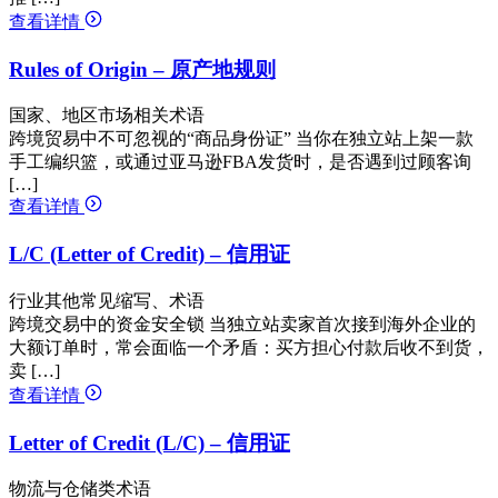
查看详情
Rules of Origin – 原产地规则
国家、地区市场相关术语
跨境贸易中不可忽视的“商品身份证” 当你在独立站上架一款
手工编织篮，或通过亚马逊FBA发货时，是否遇到过顾客询
[…]
查看详情
L/C (Letter of Credit) – 信用证
行业其他常见缩写、术语
跨境交易中的资金安全锁 当独立站卖家首次接到海外企业的
大额订单时，常会面临一个矛盾：买方担心付款后收不到货，
卖 […]
查看详情
Letter of Credit (L/C) – 信用证
物流与仓储类术语