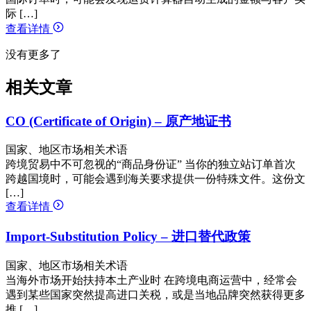
际 […]
查看详情
没有更多了
相关文章
CO (Certificate of Origin) – 原产地证书
国家、地区市场相关术语
跨境贸易中不可忽视的“商品身份证” 当你的独立站订单首次
跨越国境时，可能会遇到海关要求提供一份特殊文件。这份文
[…]
查看详情
Import-Substitution Policy – 进口替代政策
国家、地区市场相关术语
当海外市场开始扶持本土产业时 在跨境电商运营中，经常会
遇到某些国家突然提高进口关税，或是当地品牌突然获得更多
推 […]