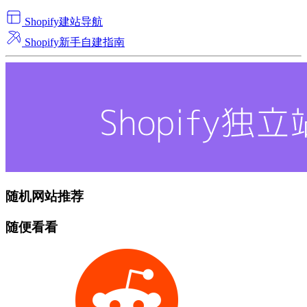
Shopify建站导航
Shopify新手自建指南
随机网站推荐
随便看看