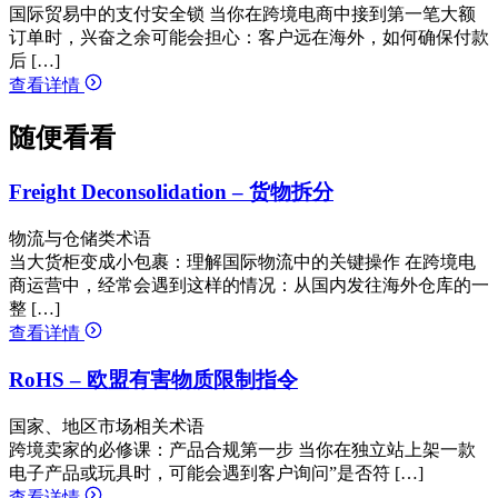
国际贸易中的支付安全锁 当你在跨境电商中接到第一笔大额
订单时，兴奋之余可能会担心：客户远在海外，如何确保付款
后 […]
查看详情
随便看看
Freight Deconsolidation – 货物拆分
物流与仓储类术语
当大货柜变成小包裹：理解国际物流中的关键操作 在跨境电
商运营中，经常会遇到这样的情况：从国内发往海外仓库的一
整 […]
查看详情
RoHS – 欧盟有害物质限制指令
国家、地区市场相关术语
跨境卖家的必修课：产品合规第一步 当你在独立站上架一款
电子产品或玩具时，可能会遇到客户询问”是否符 […]
查看详情