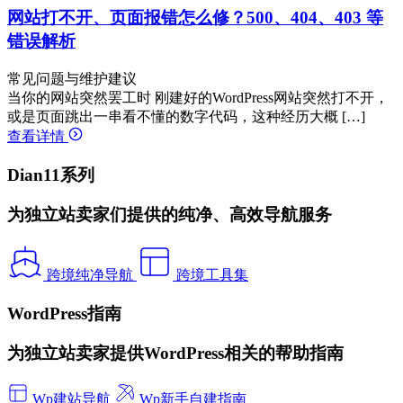
网站打不开、页面报错怎么修？500、404、403 等
错误解析
常见问题与维护建议
当你的网站突然罢工时 刚建好的WordPress网站突然打不开，
或是页面跳出一串看不懂的数字代码，这种经历大概 […]
查看详情
Dian11系列
为独立站卖家们提供的纯净、高效导航服务
跨境纯净导航
跨境工具集
WordPress指南
为独立站卖家提供WordPress相关的帮助指南
Wp建站导航
Wp新手自建指南