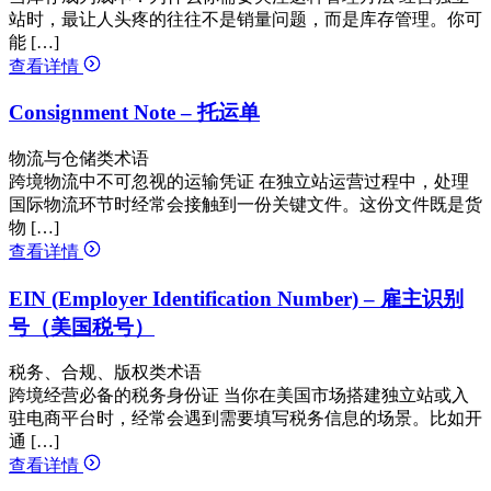
站时，最让人头疼的往往不是销量问题，而是库存管理。你可
能 […]
查看详情
Consignment Note – 托运单
物流与仓储类术语
跨境物流中不可忽视的运输凭证 在独立站运营过程中，处理
国际物流环节时经常会接触到一份关键文件。这份文件既是货
物 […]
查看详情
EIN (Employer Identification Number) – 雇主识别
号（美国税号）
税务、合规、版权类术语
跨境经营必备的税务身份证 当你在美国市场搭建独立站或入
驻电商平台时，经常会遇到需要填写税务信息的场景。比如开
通 […]
查看详情