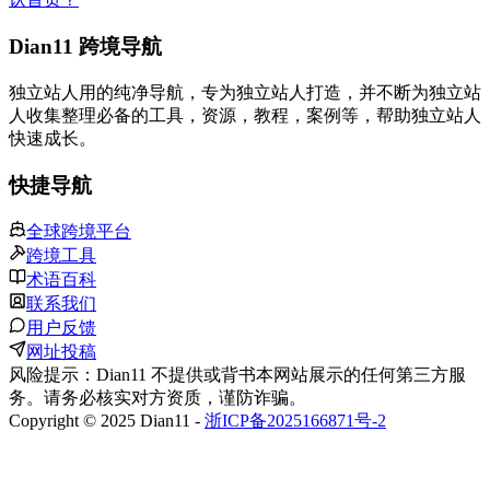
Dian11 跨境导航
独立站人用的纯净导航，专为独立站人打造，并不断为独立站
人收集整理必备的工具，资源，教程，案例等，帮助独立站人
快速成长。
快捷导航
全球跨境平台
跨境工具
术语百科
联系我们
用户反馈
网址投稿
风险提示：Dian11 不提供或背书本网站展示的任何第三方服
务。请务必核实对方资质，谨防诈骗。
Copyright © 2025 Dian11 -
浙ICP备2025166871号-2