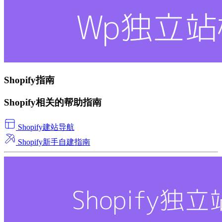
Shopify指南
Shopify相关的帮助指南
Shopify建站导航
Shopify新手自建指南