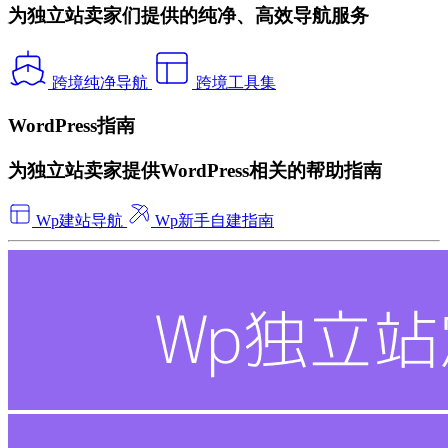
为独立站卖家们提供的纯净、高效导航服务
跨境纯净导航
跨境工具集
WordPress指南
为独立站卖家提供WordPress相关的帮助指南
Wp建站导航
Wp新手自建指南