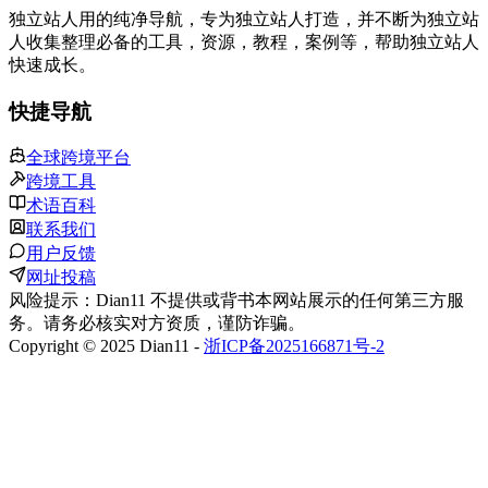
独立站人用的纯净导航，专为独立站人打造，并不断为独立站
人收集整理必备的工具，资源，教程，案例等，帮助独立站人
快速成长。
快捷导航
全球跨境平台
跨境工具
术语百科
联系我们
用户反馈
网址投稿
风险提示：Dian11 不提供或背书本网站展示的任何第三方服
务。请务必核实对方资质，谨防诈骗。
Copyright © 2025 Dian11 -
浙ICP备2025166871号-2