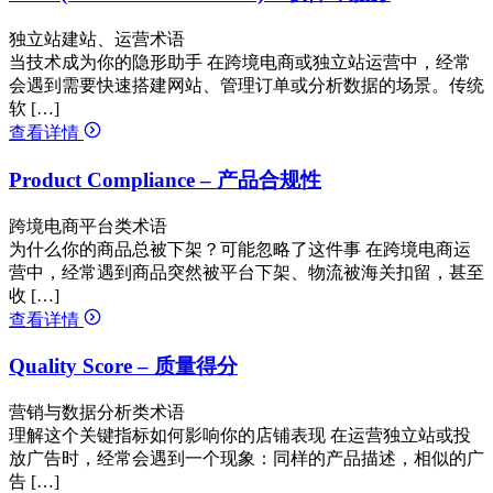
独立站建站、运营术语
当技术成为你的隐形助手 在跨境电商或独立站运营中，经常
会遇到需要快速搭建网站、管理订单或分析数据的场景。传统
软 […]
查看详情
Product Compliance – 产品合规性
跨境电商平台类术语
为什么你的商品总被下架？可能忽略了这件事 在跨境电商运
营中，经常遇到商品突然被平台下架、物流被海关扣留，甚至
收 […]
查看详情
Quality Score – 质量得分
营销与数据分析类术语
理解这个关键指标如何影响你的店铺表现 在运营独立站或投
放广告时，经常会遇到一个现象：同样的产品描述，相似的广
告 […]