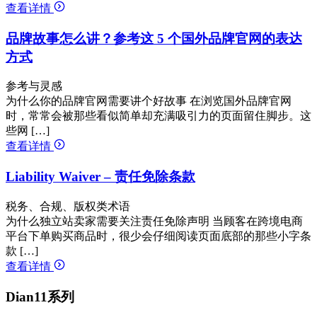
查看详情
品牌故事怎么讲？参考这 5 个国外品牌官网的表达
方式
参考与灵感
为什么你的品牌官网需要讲个好故事 在浏览国外品牌官网
时，常常会被那些看似简单却充满吸引力的页面留住脚步。这
些网 […]
查看详情
Liability Waiver – 责任免除条款
税务、合规、版权类术语
为什么独立站卖家需要关注责任免除声明 当顾客在跨境电商
平台下单购买商品时，很少会仔细阅读页面底部的那些小字条
款 […]
查看详情
Dian11系列