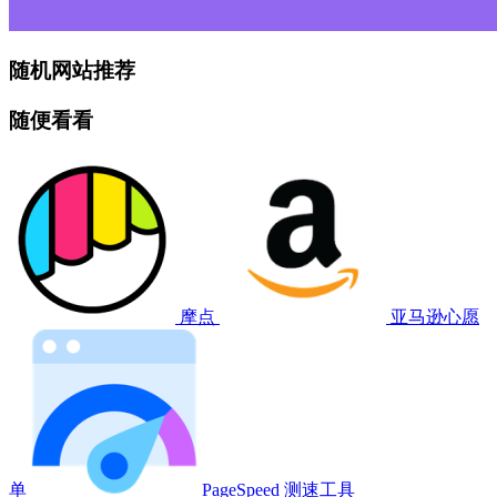
随机网站推荐
随便看看
摩点
亚马逊心愿
单
PageSpeed 测速工具