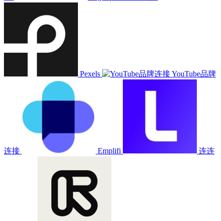
Pexels
YouTube品牌
连接
Emplifi
连连