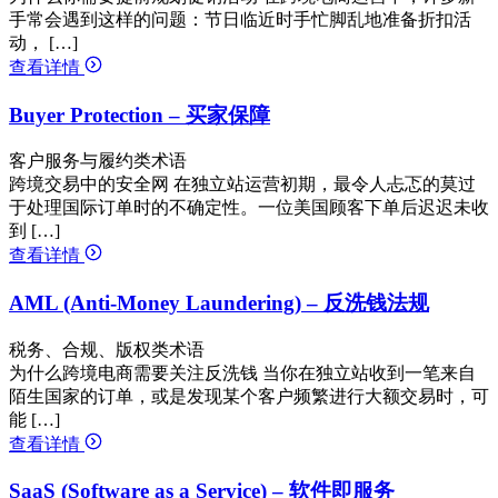
手常会遇到这样的问题：节日临近时手忙脚乱地准备折扣活
动， […]
查看详情
Buyer Protection – 买家保障
客户服务与履约类术语
跨境交易中的安全网 在独立站运营初期，最令人忐忑的莫过
于处理国际订单时的不确定性。一位美国顾客下单后迟迟未收
到 […]
查看详情
AML (Anti-Money Laundering) – 反洗钱法规
税务、合规、版权类术语
为什么跨境电商需要关注反洗钱 当你在独立站收到一笔来自
陌生国家的订单，或是发现某个客户频繁进行大额交易时，可
能 […]
查看详情
SaaS (Software as a Service) – 软件即服务