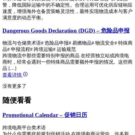
警，降低国际运输中的不确定性。合理运用可优化供应链响应
速度，增强海外仓备货策略灵活性，最终实现物流成本与客户
满意度的动态平衡。
Dangerous Goods Declaration (DGD) – 危险品申报
物流与仓储类术语
# 危险品申报
# 易燃物品
# 物流安全
# 特殊商
品
# 申报流程
# 跨境运输
# 运输规范
跨境物流中那些需要特别申报的商品 在经营独立站或跨境电
商时，经常会遇到一些特殊商品需要额外申报的情况。这些商
品 […]
查看详情
没有更多了
随便看看
Promotional Calendar – 促销日历
跨境电商平台类术语
为什么你需要提前规划促销活动 在跨境电商运营中，许多新