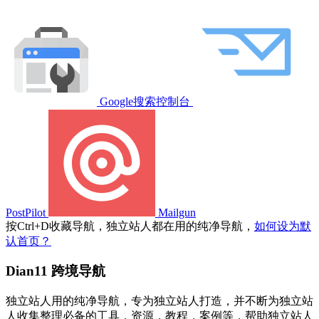
Google搜索控制台
PostPilot
Mailgun
按
Ctrl
+
D
收藏导航，独立站人都在用的纯净导航，
如何设为默
认首页？
Dian11 跨境导航
独立站人用的纯净导航，专为独立站人打造，并不断为独立站
人收集整理必备的工具，资源，教程，案例等，帮助独立站人