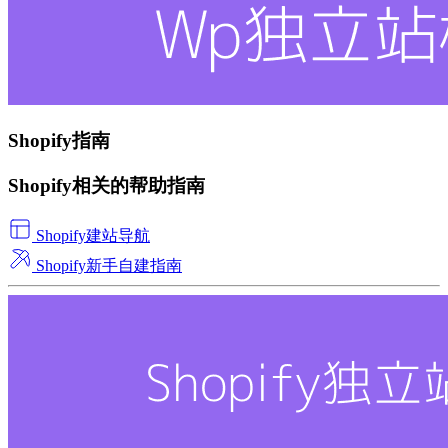
Shopify指南
Shopify相关的帮助指南
Shopify建站导航
Shopify新手自建指南