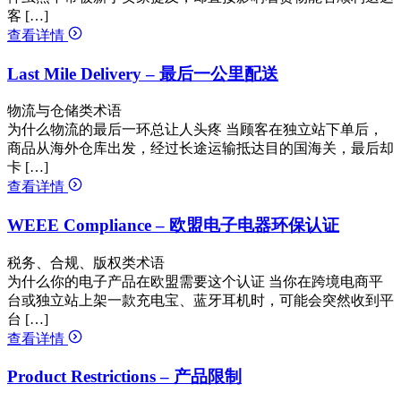
客 […]
查看详情
Last Mile Delivery – 最后一公里配送
物流与仓储类术语
为什么物流的最后一环总让人头疼 当顾客在独立站下单后，
商品从海外仓库出发，经过长途运输抵达目的国海关，最后却
卡 […]
查看详情
WEEE Compliance – 欧盟电子电器环保认证
税务、合规、版权类术语
为什么你的电子产品在欧盟需要这个认证 当你在跨境电商平
台或独立站上架一款充电宝、蓝牙耳机时，可能会突然收到平
台 […]
查看详情
Product Restrictions – 产品限制