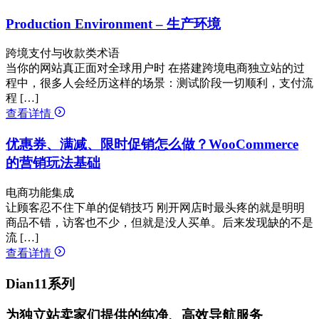
Production Environment – 生产环境
跨境支付与收款类术语
当你的网站真正面对全球用户时 在搭建跨境电商独立站的过
程中，很多人会经历这样的场景：测试阶段一切顺利，支付流
程 […]
查看详情
优惠券、满减、限时促销怎么做？WooCommerce
的营销玩法基础
电商功能集成
让顾客忍不住下单的促销技巧 刚开网店时最头疼的就是明明
商品不错，访客也不少，但就是没人买单。后来发现缺的不是
流 […]
查看详情
Dian11系列
为独立站卖家们提供的纯净、高效导航服务