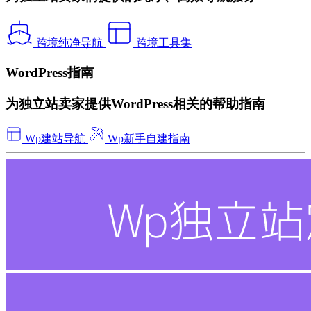
跨境纯净导航
跨境工具集
WordPress指南
为独立站卖家提供WordPress相关的帮助指南
Wp建站导航
Wp新手自建指南