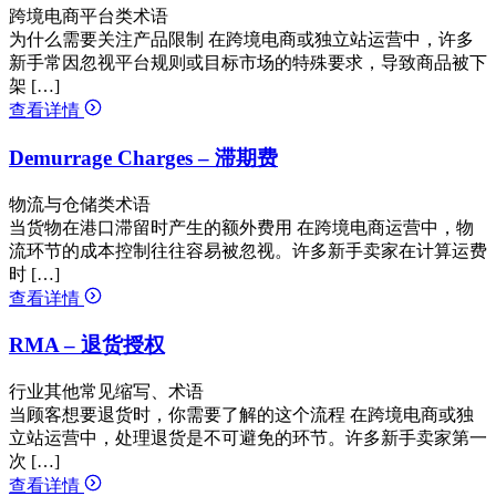
跨境电商平台类术语
为什么需要关注产品限制 在跨境电商或独立站运营中，许多
新手常因忽视平台规则或目标市场的特殊要求，导致商品被下
架 […]
查看详情
Demurrage Charges – 滞期费
物流与仓储类术语
当货物在港口滞留时产生的额外费用 在跨境电商运营中，物
流环节的成本控制往往容易被忽视。许多新手卖家在计算运费
时 […]
查看详情
RMA – 退货授权
行业其他常见缩写、术语
当顾客想要退货时，你需要了解的这个流程 在跨境电商或独
立站运营中，处理退货是不可避免的环节。许多新手卖家第一
次 […]
查看详情