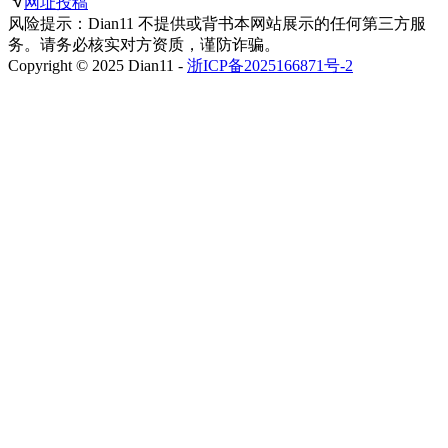
网址投稿
风险提示：Dian11 不提供或背书本网站展示的任何第三方服
务。请务必核实对方资质，谨防诈骗。
Copyright © 2025 Dian11 -
浙ICP备2025166871号-2