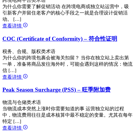
跨境电商平台类术语
为什么你需要了解促销活动 在跨境电商或独立站运营中，吸
引新客户并留住老客户的核心手段之一就是合理设计促销活
动。 […]
查看详情
COC (Certificate of Conformity) – 符合性证明
税务、合规、版权类术语
为什么你的跨境包裹会被海关扣留？ 当你在独立站上卖出第
一单，准备将商品发往海外时，可能会遇到这样的情况：物流
信 […]
查看详情
Peak Season Surcharge (PSS) – 旺季附加费
物流与仓储类术语
当物流成本突然上涨时你需要知道的事 运营独立站的过程
中，物流费用往往是成本核算中最不稳定的变量。尤其在每年
特定 […]
查看详情