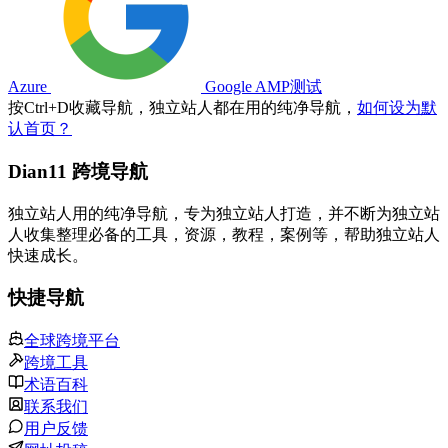
Azure
Google AMP测试
按
Ctrl
+
D
收藏导航，独立站人都在用的纯净导航，
如何设为默
认首页？
Dian11 跨境导航
独立站人用的纯净导航，专为独立站人打造，并不断为独立站
人收集整理必备的工具，资源，教程，案例等，帮助独立站人
快速成长。
快捷导航
全球跨境平台
跨境工具
术语百科
联系我们
用户反馈