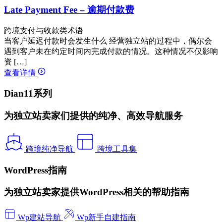
Late Payment Fee – 逾期付款费
跨境支付与收款类术语
当客户延迟付款时会发生什么 经营独立站的过程中，偶尔会
遇到客户未在约定时间内完成付款的情况。这种情况不仅影响
资 […]
查看详情
Dian11系列
为独立站卖家们提供的纯净、高效导航服务
跨境纯净导航
跨境工具集
WordPress指南
为独立站卖家提供WordPress相关的帮助指南
Wp建站导航
Wp新手自建指南