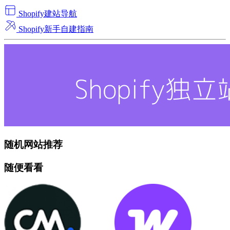
Shopify建站导航
Shopify新手自建指南
随机网站推荐
随便看看