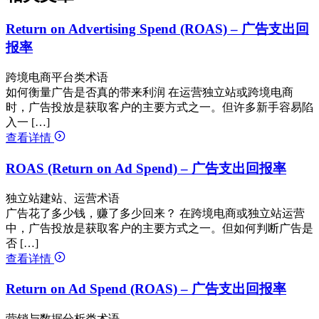
Return on Advertising Spend (ROAS) – 广告支出回
报率
跨境电商平台类术语
如何衡量广告是否真的带来利润 在运营独立站或跨境电商
时，广告投放是获取客户的主要方式之一。但许多新手容易陷
入一 […]
查看详情
ROAS (Return on Ad Spend) – 广告支出回报率
独立站建站、运营术语
广告花了多少钱，赚了多少回来？ 在跨境电商或独立站运营
中，广告投放是获取客户的主要方式之一。但如何判断广告是
否 […]
查看详情
Return on Ad Spend (ROAS) – 广告支出回报率
营销与数据分析类术语