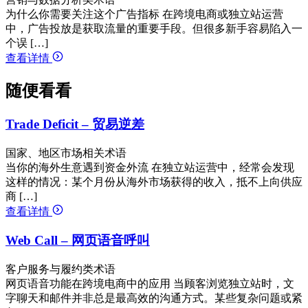
为什么你需要关注这个广告指标 在跨境电商或独立站运营
中，广告投放是获取流量的重要手段。但很多新手容易陷入一
个误 […]
查看详情
随便看看
Trade Deficit – 贸易逆差
国家、地区市场相关术语
当你的海外生意遇到资金外流 在独立站运营中，经常会发现
这样的情况：某个月份从海外市场获得的收入，抵不上向供应
商 […]
查看详情
Web Call – 网页语音呼叫
客户服务与履约类术语
网页语音功能在跨境电商中的应用 当顾客浏览独立站时，文
字聊天和邮件并非总是最高效的沟通方式。某些复杂问题或紧