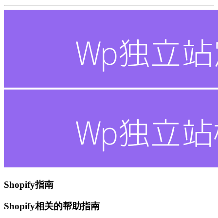
Shopify指南
Shopify相关的帮助指南