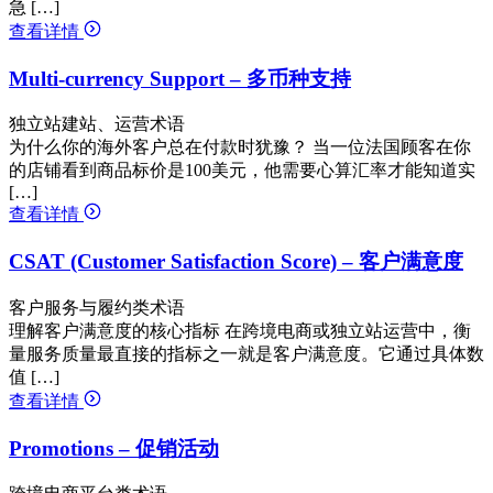
急 […]
查看详情
Multi-currency Support – 多币种支持
独立站建站、运营术语
为什么你的海外客户总在付款时犹豫？ 当一位法国顾客在你
的店铺看到商品标价是100美元，他需要心算汇率才能知道实
[…]
查看详情
CSAT (Customer Satisfaction Score) – 客户满意度
客户服务与履约类术语
理解客户满意度的核心指标 在跨境电商或独立站运营中，衡
量服务质量最直接的指标之一就是客户满意度。它通过具体数
值 […]
查看详情
Promotions – 促销活动