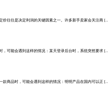
定价往往是决定利润的关键因素之一。许多新手卖家会关注商 […
时，可能会遇到这样的情况：某天登录后台时，系统突然要求 […
一款商品时，可能会遇到这样的情况：明明产品在国内可以正 […