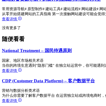
常用资源导航
# 原型制作
# 建站工具
# 建站流程
# 网站建设
# 网
从零开始搭建网站的工具指南 第一次接触网站建设可能会觉得
查看详情
没有更多了
随便看看
National Treatment – 国民待遇原则
国家、地区市场相关术语
当你的跨境生意遇到"隐形门槛" 在独立站运营中，你可能遇到过
查看详情
CDP (Customer Data Platform) – 客户数据平台
营销与数据分析类术语
为什么你需要了解客户数据平台 在运营独立站或跨境电商时，
查看详情