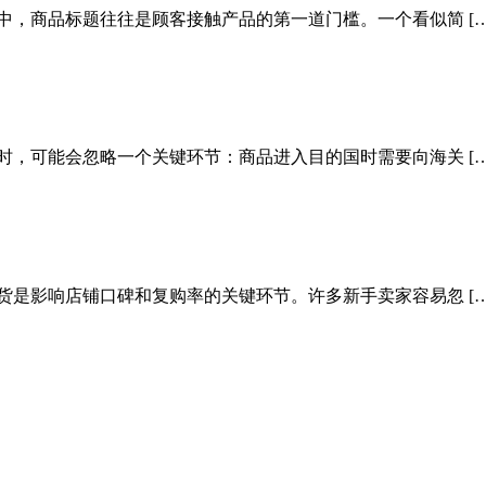
中，商品标题往往是顾客接触产品的第一道门槛。一个看似简 […
时，可能会忽略一个关键环节：商品进入目的国时需要向海关 […
货是影响店铺口碑和复购率的关键环节。许多新手卖家容易忽 […