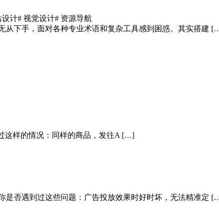
站设计
# 视觉设计
# 资源导航
无从下手，面对各种专业术语和复杂工具感到困惑。其实搭建 […
这样的情况：同样的商品，发往A […]
你是否遇到过这些问题：广告投放效果时好时坏，无法精准定 […