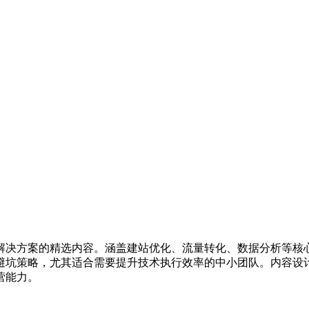
解决方案的精选内容。涵盖建站优化、流量转化、数据分析等核
避坑策略，尤其适合需要提升技术执行效率的中小团队。内容设
营能力。