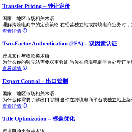
Transfer Pricing – 转让定价
国家、地区市场相关术语
理解跨境电商中的定价策略 在经营独立站或跨境电商业务时，
查看详情
Two-Factor Authentication (2FA) – 双因素认证
跨境支付与收款类术语
为什么你的独立站需要双重验证 当你在跨境电商平台处理订单
查看详情
Export Control – 出口管制
国家、地区市场相关术语
为什么你需要了解出口管制 当你在跨境电商平台或独立站上架
查看详情
Title Optimization – 标题优化
跨境电商平台类术语