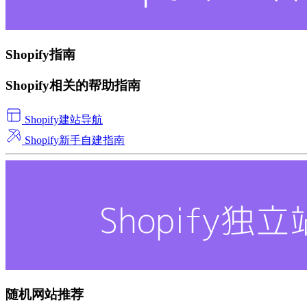
Shopify指南
Shopify相关的帮助指南
Shopify建站导航
Shopify新手自建指南
随机网站推荐