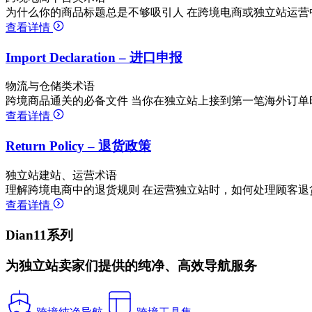
为什么你的商品标题总是不够吸引人 在跨境电商或独立站运营
查看详情
Import Declaration – 进口申报
物流与仓储类术语
跨境商品通关的必备文件 当你在独立站上接到第一笔海外订单
查看详情
Return Policy – 退货政策
独立站建站、运营术语
理解跨境电商中的退货规则 在运营独立站时，如何处理顾客退
查看详情
Dian11系列
为独立站卖家们提供的纯净、高效导航服务