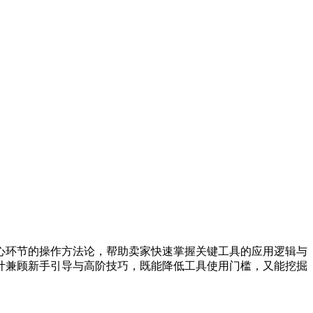
心环节的操作方法论，帮助卖家快速掌握关键工具的应用逻辑与
计兼顾新手引导与高阶技巧，既能降低工具使用门槛，又能挖掘