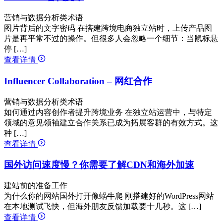
营销与数据分析类术语
图片背后的文字密码 在搭建跨境电商独立站时，上传产品图
片是再平常不过的操作。但很多人会忽略一个细节：当鼠标悬
停 […]
查看详情
Influencer Collaboration – 网红合作
营销与数据分析类术语
如何通过内容创作者提升跨境业务 在独立站运营中，与特定
领域的意见领袖建立合作关系已成为拓展客群的有效方式。这
种 […]
查看详情
国外访问速度慢？你需要了解CDN和海外加速
建站前的准备工作
为什么你的网站国外打开像蜗牛爬 刚搭建好的WordPress网站
在本地测试飞快，但海外朋友反馈加载要十几秒。这 […]
查看详情