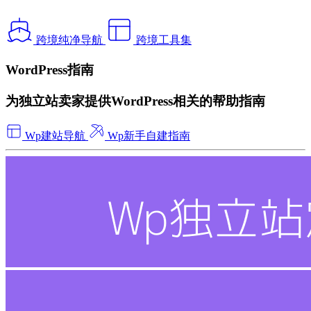
跨境纯净导航
跨境工具集
WordPress指南
为独立站卖家提供WordPress相关的帮助指南
Wp建站导航
Wp新手自建指南