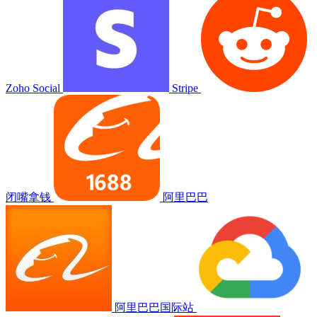
Zoho Social
Stripe
闭嘴拿钱
阿里巴巴
阿里巴巴国际站