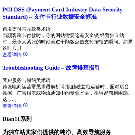
PCI DSS (Payment Card Industry Data Security
Standard) – 支付卡行业数据安全标准
跨境支付与收款类术语
当顾客刷卡付款时，你的网站需要这道安全锁 经营独立站
时，最令人紧张的时刻莫过于顾客点击支付按钮的瞬间。如果
这时 […]
查看详情
Troubleshooting Guide – 故障排查指引
客户服务与履约类术语
跨境电商运营常见术语解析 刚接触独立站运营时，面对后台
数据、广告报表或物流通知中的专业术语，很容易感到困惑。
这 […]
查看详情
Dian11系列
为独立站卖家们提供的纯净、高效导航服务