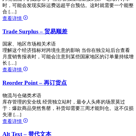
时，可能会发现实际运费远超平台预估。这时就需要一个能整
合 […]
查看详情
Trade Surplus – 贸易顺差
国家、地区市场相关术语
理解这个经济指标对跨境生意的影响 当你在独立站后台查看
月度销售报表时，可能会注意到某些国家地区的订单量持续增
长 […]
查看详情
Reorder Point – 再订货点
物流与仓储类术语
库存管理的安全线 经营独立站时，最令人头疼的场景莫过
于：爆款商品突然售罄，补货却需要三周才能到仓。这不仅损
失潜 […]
查看详情
Alt Text – 替代文本