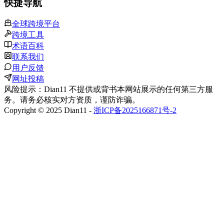
快捷导航
全球跨境平台
跨境工具
术语百科
联系我们
用户反馈
网址投稿
风险提示：Dian11 不提供或背书本网站展示的任何第三方服
务。请务必核实对方资质，谨防诈骗。
Copyright © 2025 Dian11 -
浙ICP备2025166871号-2