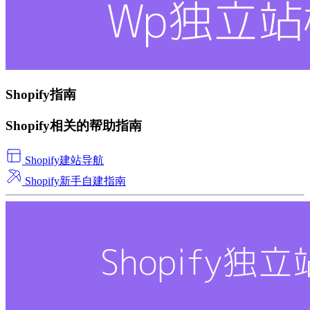
Shopify指南
Shopify相关的帮助指南
Shopify建站导航
Shopify新手自建指南