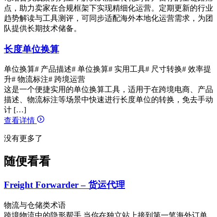
点，助力卖家在合规框架下实现精细化运营。定期更新的行业
趋势解读与工具测评，可同步适配海外本地化运营需求，为团
队提供长期技术储备。
长度单位换算
单位换算
# 产品描述
# 单位换算
# 实用工具
# 尺寸转换
# 效率提
升
# 物流标注
# 跨境运营
这是一个便捷实用的单位换算工具，适用于在跨境电商、产品
描述、物流标注等场景中快速进行长度单位的转换，免去手动
计 […]
查看详情
没有更多了
随便看看
Freight Forwarder – 货运代理
物流与仓储类术语
跨境物流中的隐形帮手 当你在独立站上接到第一笔海外订单