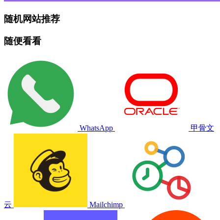
随机网站推荐
随便看看
WhatsApp
甲骨文
云
Mailchimp