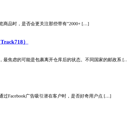
品时，是否会更关注那些带有”2000+ […]
、Track718）
，最焦虑的可能是包裹离开仓库后的状态。不同国家的邮政系 […
acebook广告吸引潜在客户时，是否好奇用户点 […]