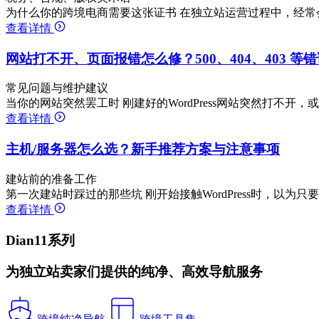
为什么你的跨境电商需要这张证书 在独立站运营过程中，经常
查看详情
网站打不开、页面报错怎么修？500、404、403 等
常见问题与维护建议
当你的网站突然罢工时 刚建好的WordPress网站突然打不开
查看详情
主机/服务器怎么选？新手推荐方案与注意事项
建站前的准备工作
第一次建站时踩过的那些坑 刚开始接触WordPress时，以为
查看详情
Dian11系列
为独立站卖家们提供的纯净、高效导航服务