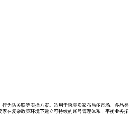
、行为防关联等实操方案。适用于跨境卖家布局多市场、多品类
卖家在复杂政策环境下建立可持续的账号管理体系，平衡业务拓