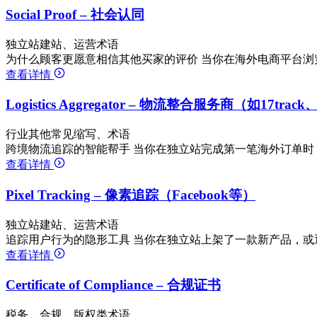
Social Proof – 社会认同
独立站建站、运营术语
为什么顾客更愿意相信其他买家的评价 当你在海外电商平台浏览商
查看详情
Logistics Aggregator – 物流整合服务商（如17track
行业其他常见缩写、术语
跨境物流追踪的智能帮手 当你在独立站完成第一笔海外订单时
查看详情
Pixel Tracking – 像素追踪（Facebook等）
独立站建站、运营术语
追踪用户行为的隐形工具 当你在独立站上架了一款新产品，或通过F
查看详情
Certificate of Compliance – 合规证书
税务、合规、版权类术语