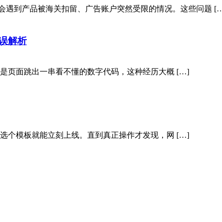
会遇到产品被海关扣留、广告账户突然受限的情况。这些问题 […
错误解析
，或是页面跳出一串看不懂的数字代码，这种经历大概 […]
只要选个模板就能立刻上线。直到真正操作才发现，网 […]