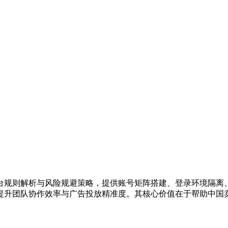
台规则解析与风险规避策略，提供账号矩阵搭建、登录环境隔离
提升团队协作效率与广告投放精准度。其核心价值在于帮助中国