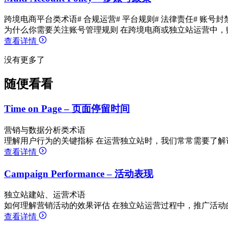
跨境电商平台类术语
# 合规运营
# 平台规则
# 法律责任
# 账号封
为什么你需要关注账号管理规则 在跨境电商或独立站运营中，
查看详情
没有更多了
随便看看
Time on Page – 页面停留时间
营销与数据分析类术语
理解用户行为的关键指标 在运营独立站时，我们常常需要了解
查看详情
Campaign Performance – 活动表现
独立站建站、运营术语
如何理解营销活动的效果评估 在独立站运营过程中，推广活动
查看详情