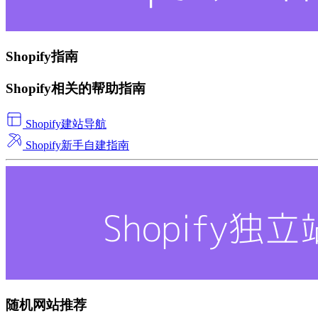
Shopify指南
Shopify相关的帮助指南
Shopify建站导航
Shopify新手自建指南
随机网站推荐