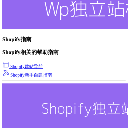
Shopify指南
Shopify相关的帮助指南
Shopify建站导航
Shopify新手自建指南