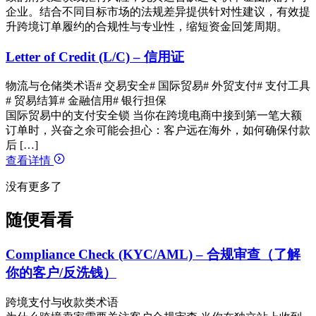
企业。结合不同目标市场的法规差异提供针对性建议，有效提
升跨境订单履约的合规性与专业性，缩短资金回笼周期。
Letter of Credit (L/C) – 信用证
物流与仓储类术语
# 交易安全
# 国际贸易
# 外贸支付
# 支付工具
# 贸易结算
# 金融信用
# 银行担保
国际贸易中的支付安全锁 当你在跨境电商中接到第一笔大额
订单时，兴奋之余可能会担心：客户远在海外，如何确保付款
后 […]
查看详情
没有更多了
随便看看
Compliance Check (KYC/AML) – 合规审查（了解
你的客户/反洗钱）
跨境支付与收款类术语