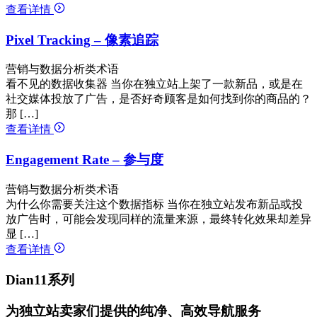
查看详情
Pixel Tracking – 像素追踪
营销与数据分析类术语
看不见的数据收集器 当你在独立站上架了一款新品，或是在
社交媒体投放了广告，是否好奇顾客是如何找到你的商品的？
那 […]
查看详情
Engagement Rate – 参与度
营销与数据分析类术语
为什么你需要关注这个数据指标 当你在独立站发布新品或投
放广告时，可能会发现同样的流量来源，最终转化效果却差异
显 […]
查看详情
Dian11系列
为独立站卖家们提供的纯净、高效导航服务