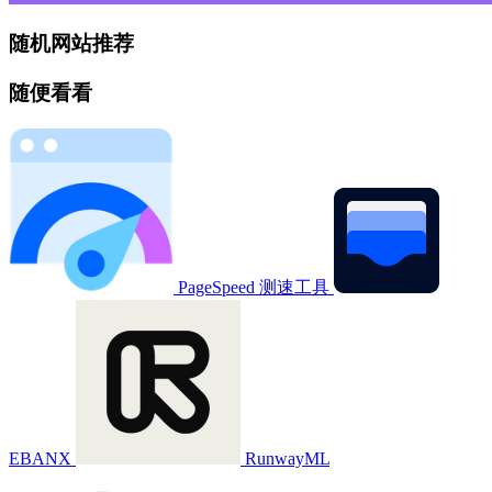
随机网站推荐
随便看看
PageSpeed 测速工具
EBANX
RunwayML