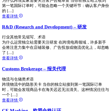
为什么跨境卖家需要关注客户合规审查 当你在独立站上收到
第一笔国际订单时，可能会忽略一个关键环节：确认客户身份
的 […]
查看详情
R&D (Research and Development) – 研发
行业其他常见缩写、术语
为什么运营独立站需要关注研发 在跨境电商领域，许多新手
会将注意力集中在店铺装修、广告投放或物流优化上，却忽略
了 […]
查看详情
Customs Brokerage – 报关代理
物流与仓储类术语
跨境物流中的隐形关卡 当你的独立站接到第一笔国际订单
时，可能会发现商品卡在海关迟迟无法清关。这种情况往往与
一个 […]
查看详情
CE Marking – 欧盟合格认证