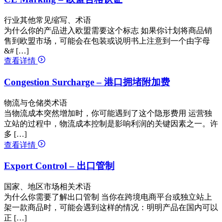
行业其他常见缩写、术语
为什么你的产品进入欧盟需要这个标志 如果你计划将商品销
售到欧盟市场，可能会在包装或说明书上注意到一个由字母
&# […]
查看详情
Congestion Surcharge – 港口拥堵附加费
物流与仓储类术语
当物流成本突然增加时，你可能遇到了这个隐形费用 运营独
立站的过程中，物流成本控制是影响利润的关键因素之一。许
多 […]
查看详情
Export Control – 出口管制
国家、地区市场相关术语
为什么你需要了解出口管制 当你在跨境电商平台或独立站上
架一款商品时，可能会遇到这样的情况：明明产品在国内可以
正 […]