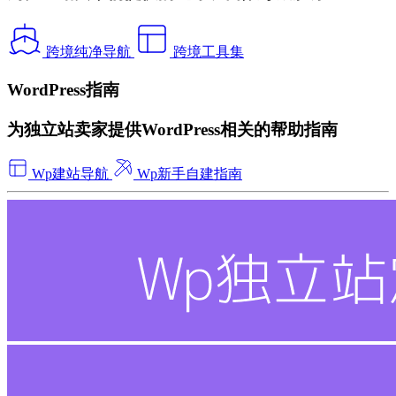
跨境纯净导航
跨境工具集
WordPress指南
为独立站卖家提供WordPress相关的帮助指南
Wp建站导航
Wp新手自建指南