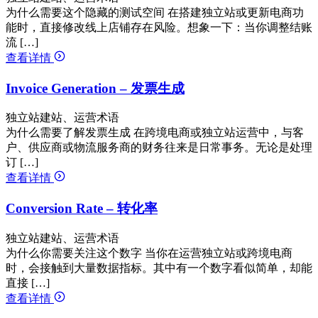
为什么需要这个隐藏的测试空间 在搭建独立站或更新电商功
能时，直接修改线上店铺存在风险。想象一下：当你调整结账
流 […]
查看详情
Invoice Generation – 发票生成
独立站建站、运营术语
为什么需要了解发票生成 在跨境电商或独立站运营中，与客
户、供应商或物流服务商的财务往来是日常事务。无论是处理
订 […]
查看详情
Conversion Rate – 转化率
独立站建站、运营术语
为什么你需要关注这个数字 当你在运营独立站或跨境电商
时，会接触到大量数据指标。其中有一个数字看似简单，却能
直接 […]
查看详情