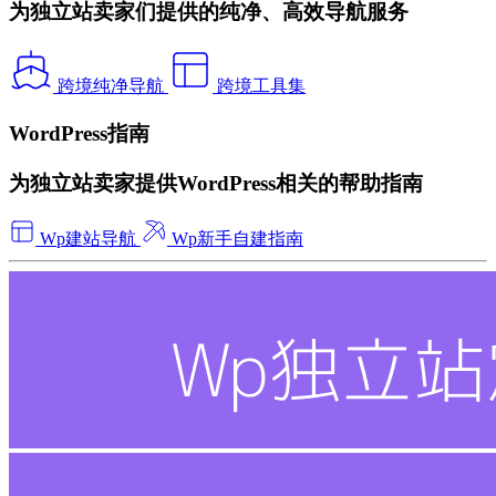
为独立站卖家们提供的纯净、高效导航服务
跨境纯净导航
跨境工具集
WordPress指南
为独立站卖家提供WordPress相关的帮助指南
Wp建站导航
Wp新手自建指南