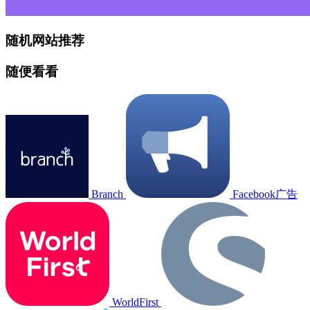
随机网站推荐
随便看看
Branch
Facebook广告
WorldFirst