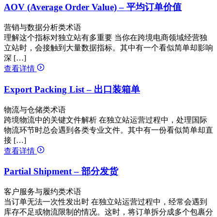
AOV (Average Order Value) – 平均订单价值
营销与数据分析类术语
理解这个指标对独立站有多重要 当你在跨境电商领域经营独
立站时，会接触到大量数据指标。其中有一个看似简单却影响
深 […]
查看详情
Export Packing List – 出口装箱单
物流与仓储类术语
跨境物流中的关键文件解析 在独立站运营过程中，处理国际
物流环节时总会遇到各类专业文件。其中有一份看似简单却直
接 […]
查看详情
Partial Shipment – 部分发货
客户服务与履约类术语
当订单无法一次性发出时 在独立站运营过程中，经常会遇到
库存不足或物流限制的情况。这时，将订单拆分成多个包裹分