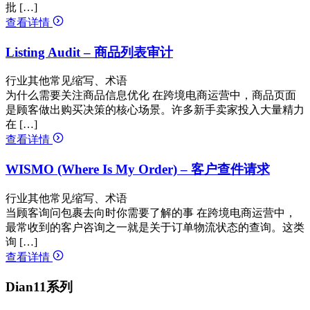
批 […]
查看详情
Listing Audit – 商品列表审计
行业其他常见缩写、术语
为什么需要关注商品信息优化 在跨境电商运营中，商品页面
是顾客做出购买决策的核心场景。许多新手卖家投入大量精力
在 […]
查看详情
WISMO (Where Is My Order) – 客户查件请求
行业其他常见缩写、术语
当顾客询问包裹去向时你需要了解的事 在跨境电商运营中，
最常收到的客户咨询之一就是关于订单物流状态的查询。这类
询 […]
查看详情
Dian11系列