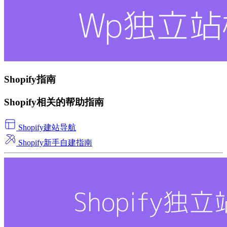
Shopify指南
Shopify相关的帮助指南
Shopify建站导航
Shopify新手自建指南