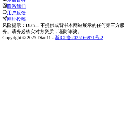
联系我们
用户反馈
网址投稿
风险提示：Dian11 不提供或背书本网站展示的任何第三方服
务。请务必核实对方资质，谨防诈骗。
Copyright © 2025 Dian11 -
浙ICP备2025166871号-2