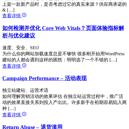
上架一款新产品时，是否考虑过它的真实来源？供应商承诺的
& […]
查看详情
如何检测并优化 Core Web Vitals？页面体验指标解
析与优化建议
速度、安全、SEO
为什么你的网站加载速度总是不够快 很多刚开始用WordPress
建站的人都会遇到这样的困扰：明明选了一个不错的 […]
查看详情
Campaign Performance – 活动表现
独立站建站、运营术语
如何理解营销活动的效果评估 在独立站运营过程中，推广活
动的效果直接关系到投入产出比。许多新手在初期容易陷入两
种 […]
查看详情
Return Abuse – 退货滥用