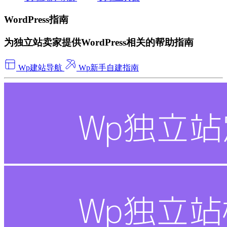
WordPress指南
为独立站卖家提供WordPress相关的帮助指南
Wp建站导航
Wp新手自建指南