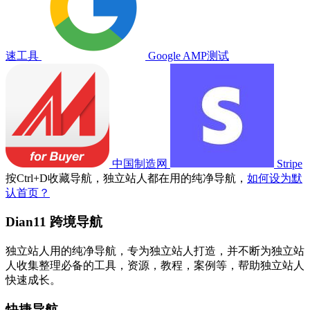
速工具
Google AMP测试
中国制造网
Stripe
按
Ctrl
+
D
收藏导航，独立站人都在用的纯净导航，
如何设为默
认首页？
Dian11 跨境导航
独立站人用的纯净导航，专为独立站人打造，并不断为独立站
人收集整理必备的工具，资源，教程，案例等，帮助独立站人
快速成长。
快捷导航