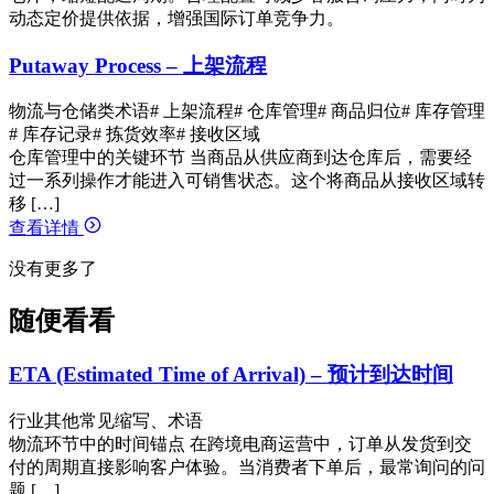
动态定价提供依据，增强国际订单竞争力。
Putaway Process – 上架流程
物流与仓储类术语
# 上架流程
# 仓库管理
# 商品归位
# 库存管理
# 库存记录
# 拣货效率
# 接收区域
仓库管理中的关键环节 当商品从供应商到达仓库后，需要经
过一系列操作才能进入可销售状态。这个将商品从接收区域转
移 […]
查看详情
没有更多了
随便看看
ETA (Estimated Time of Arrival) – 预计到达时间
行业其他常见缩写、术语
物流环节中的时间锚点 在跨境电商运营中，订单从发货到交
付的周期直接影响客户体验。当消费者下单后，最常询问的问
题 […]