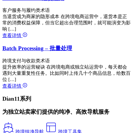
客户服务与履约类术语
当退货成为商家的隐形成本 在跨境电商运营中，退货本是正
常的消费权益保障，但当它超出合理范围时，就可能演变为影
响 […]
查看详情
Batch Processing – 批量处理
跨境支付与收款类术语
提升效率的运营秘诀 在跨境电商或独立站运营中，每天都会
遇到大量重复性任务。比如同时上传几十个商品信息，给数百
位 […]
查看详情
Dian11系列
为独立站卖家们提供的纯净、高效导航服务
跨境纯净导航
跨境工具集