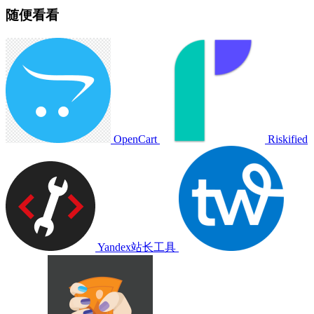
随便看看
OpenCart
Riskified
Yandex站长工具