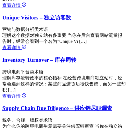
查看详情
Unique Visitors – 独立访客数
营销与数据分析类术语
理解这个数据对独立站有多重要 当你在后台查看网站流量报
告时，经常会看到一个名为”Unique Vi […]
查看详情
Inventory Turnover – 库存周转
跨境电商平台类术语
理解库存流转效率的核心指标 在经营跨境电商独立站时，经
常会遇到这样的情况：某些商品进货后很快售罄，而另一些却
积 […]
查看详情
Supply Chain Due Diligence – 供应链尽职调查
税务、合规、版权类术语
为什么你的跨境电商生意需要关注供应链审查 当你在独立站