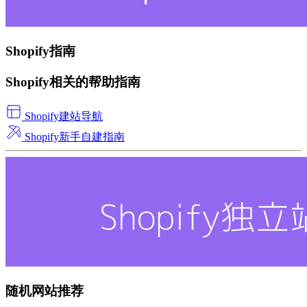
Shopify指南
Shopify相关的帮助指南
Shopify建站导航
Shopify新手自建指南
随机网站推荐