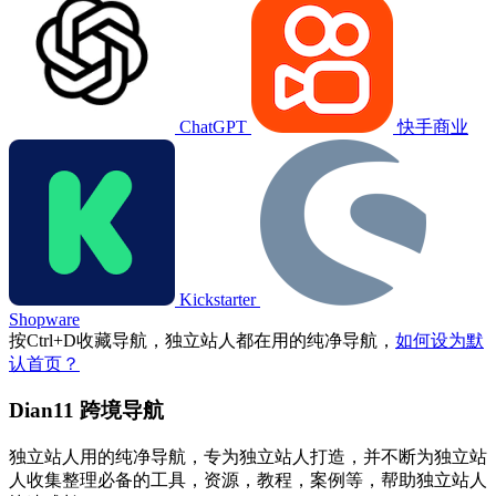
ChatGPT
快手商业
Kickstarter
Shopware
按
Ctrl
+
D
收藏导航，独立站人都在用的纯净导航，
如何设为默
认首页？
Dian11 跨境导航
独立站人用的纯净导航，专为独立站人打造，并不断为独立站
人收集整理必备的工具，资源，教程，案例等，帮助独立站人