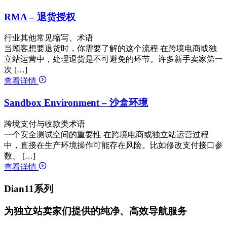
RMA – 退货授权
行业其他常见缩写、术语
当顾客想要退货时，你需要了解的这个流程 在跨境电商或独
立站运营中，处理退货是不可避免的环节。许多新手卖家第一
次 […]
查看详情
Sandbox Environment – 沙盒环境
跨境支付与收款类术语
一个安全测试空间的重要性 在跨境电商或独立站运营过程
中，直接在生产环境操作可能存在风险。比如修改支付接口参
数、 […]
查看详情
Dian11系列
为独立站卖家们提供的纯净、高效导航服务