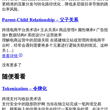
更精准的流量分发与转化路径优化，降低多层级目录导致的跳
出率风险。
Parent-Child Relationship – 父子关系
跨境电商平台类术语
# 主从关系
# 商品管理
# 属性继承
# 广告投
放
# 数据结构
# 系统设计
# 运营效率
理解电商运营中的层级关联 在搭建独立站或管理跨境电商平
台时，经常会遇到需要将多个元素进行逻辑关联的情况。这种
关 […]
查看详情
没有更多了
随便看看
Tokenization – 令牌化
跨境支付与收款类术语
支付安全中的隐形防护网 当你在独立站完成一笔跨境交易
时，顾客输入的信用卡信息会经过一系列复杂处理。在这个过