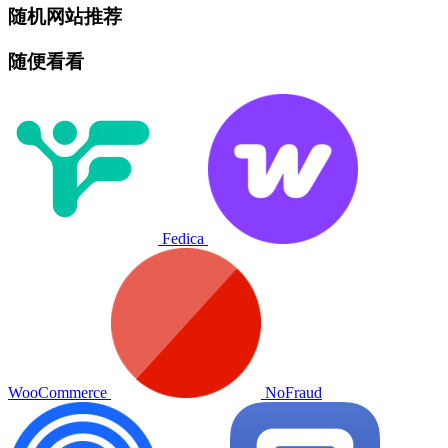
随机网站推荐
随便看看
Fedica
WooCommerce
NoFraud