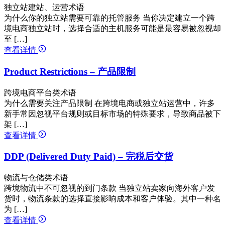
独立站建站、运营术语
为什么你的独立站需要可靠的托管服务 当你决定建立一个跨
境电商独立站时，选择合适的主机服务可能是最容易被忽视却
至 […]
查看详情
Product Restrictions – 产品限制
跨境电商平台类术语
为什么需要关注产品限制 在跨境电商或独立站运营中，许多
新手常因忽视平台规则或目标市场的特殊要求，导致商品被下
架 […]
查看详情
DDP (Delivered Duty Paid) – 完税后交货
物流与仓储类术语
跨境物流中不可忽视的到门条款 当独立站卖家向海外客户发
货时，物流条款的选择直接影响成本和客户体验。其中一种名
为 […]
查看详情