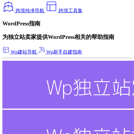
跨境纯净导航
跨境工具集
WordPress指南
为独立站卖家提供WordPress相关的帮助指南
Wp建站导航
Wp新手自建指南