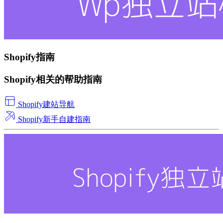
Shopify指南
Shopify相关的帮助指南
Shopify建站导航
Shopify新手自建指南