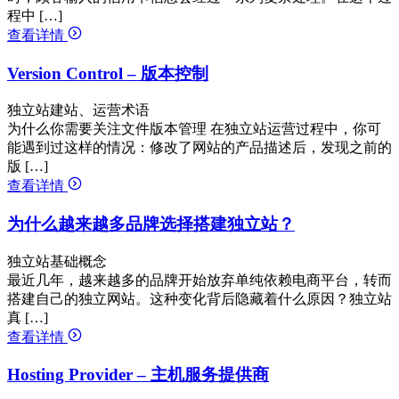
程中 […]
查看详情
Version Control – 版本控制
独立站建站、运营术语
为什么你需要关注文件版本管理 在独立站运营过程中，你可
能遇到过这样的情况：修改了网站的产品描述后，发现之前的
版 […]
查看详情
为什么越来越多品牌选择搭建独立站？
独立站基础概念
最近几年，越来越多的品牌开始放弃单纯依赖电商平台，转而
搭建自己的独立网站。这种变化背后隐藏着什么原因？独立站
真 […]
查看详情
Hosting Provider – 主机服务提供商