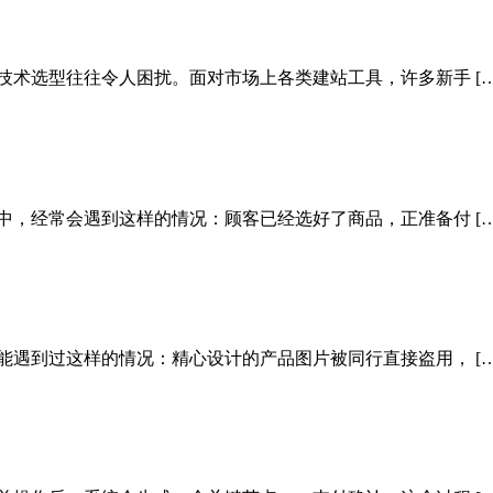
技术选型往往令人困扰。面对市场上各类建站工具，许多新手 […
中，经常会遇到这样的情况：顾客已经选好了商品，正准备付 […
能遇到过这样的情况：精心设计的产品图片被同行直接盗用， […