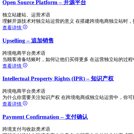
Open Source Platform – 开源平台
独立站建站、运营术语
理解开源技术对独立站运营的意义 在搭建跨境电商独立站时，
查看详情
Upselling – 追加销售
跨境电商平台类术语
当顾客准备结账时，如何让他们买得更多 在运营独立站的过程
查看详情
Intellectual Property Rights (IPR) – 知识产权
跨境电商平台类术语
为什么你需要关注知识产权 在跨境电商或独立站运营中，你可
查看详情
Payment Confirmation – 支付确认
跨境支付与收款类术语