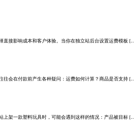
择直接影响成本和客户体验。当你在独立站后台设置运费模板 […
往往会在付款前产生各种疑问：运费如何计算？商品是否支持 […
站上架一款塑料玩具时，可能会遇到这样的情况：产品被目标 […