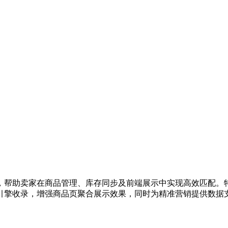
，帮助卖家在商品管理、库存同步及前端展示中实现高效匹配。特
引擎收录，增强商品页聚合展示效果，同时为精准营销提供数据