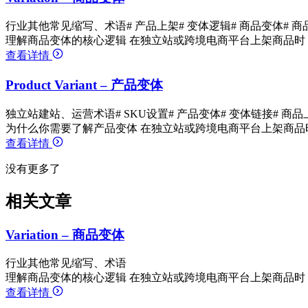
行业其他常见缩写、术语
# 产品上架
# 变体逻辑
# 商品变体
# 
理解商品变体的核心逻辑 在独立站或跨境电商平台上架商品时
查看详情
Product Variant – 产品变体
独立站建站、运营术语
# SKU设置
# 产品变体
# 变体链接
# 商品
为什么你需要了解产品变体 在独立站或跨境电商平台上架商品
查看详情
没有更多了
相关文章
Variation – 商品变体
行业其他常见缩写、术语
理解商品变体的核心逻辑 在独立站或跨境电商平台上架商品时
查看详情