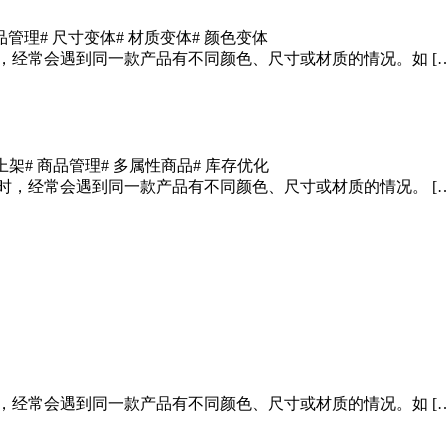
商品管理
# 尺寸变体
# 材质变体
# 颜色变体
，经常会遇到同一款产品有不同颜色、尺寸或材质的情况。如 […
上架
# 商品管理
# 多属性商品
# 库存优化
时，经常会遇到同一款产品有不同颜色、尺寸或材质的情况。 […
，经常会遇到同一款产品有不同颜色、尺寸或材质的情况。如 […