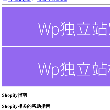
Shopify指南
Shopify相关的帮助指南