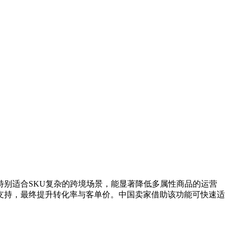
别适合SKU复杂的跨境场景，能显著降低多属性商品的运营
支持，最终提升转化率与客单价。中国卖家借助该功能可快速适