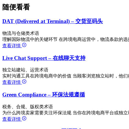
随便看看
DAT (Delivered at Terminal) – 交货至码头
物流与仓储类术语
理解国际物流中的关键环节 在跨境电商运营中，物流条款的选
查看详情
Live Chat Support – 在线聊天支持
独立站建站、运营术语
实时沟通工具在跨境电商中的价值 当顾客浏览独立站时，他们
查看详情
Green Compliance – 环保法规遵循
税务、合规、版权类术语
为什么跨境卖家需要关注环保法规 当你在跨境电商平台或独立
查看详情