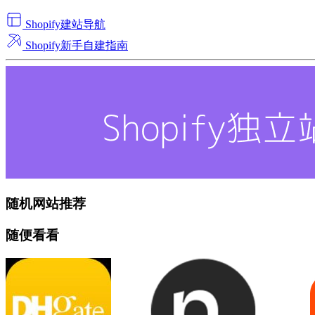
Shopify建站导航
Shopify新手自建指南
随机网站推荐
随便看看