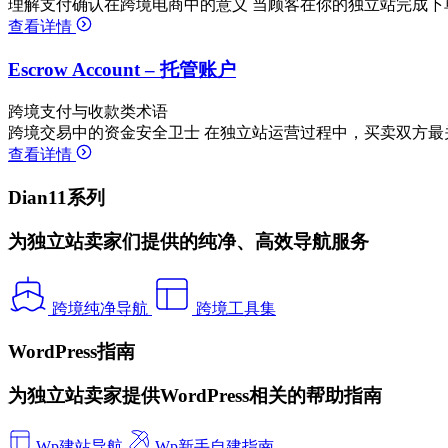
理解支付确认在跨境电商中的意义 当顾客在你的独立站完成下
查看详情
Escrow Account – 托管账户
跨境支付与收款类术语
跨境交易中的资金安全卫士 在独立站运营过程中，买卖双方最
查看详情
Dian11系列
为独立站卖家们提供的纯净、高效导航服务
跨境纯净导航
跨境工具集
WordPress指南
为独立站卖家提供WordPress相关的帮助指南
Wp建站导航
Wp新手自建指南